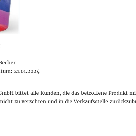
t
 Becher
atum: 21.01.2024
mbH bittet alle Kunden, die das betroffene Produkt mi
 nicht zu verzehren und in die Verkaufsstelle zurückzub