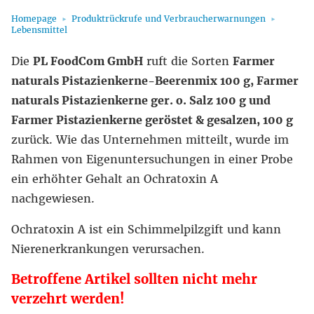
Homepage
Produktrückrufe und Verbraucherwarnungen
Lebensmittel
Die
PL FoodCom GmbH
ruft die Sorten
Farmer
naturals Pistazienkerne-Beerenmix 100 g, Farmer
naturals Pistazienkerne ger. o. Salz 100 g und
Farmer Pistazienkerne geröstet & gesalzen, 100 g
zurück. Wie das Unternehmen mitteilt, wurde im
Rahmen von Eigenuntersuchungen in einer Probe
ein erhöhter Gehalt an Ochratoxin A
nachgewiesen.
Ochratoxin A ist ein Schimmelpilzgift und kann
Nierenerkrankungen verursachen.
Betroffene Artikel sollten nicht mehr
verzehrt werden!