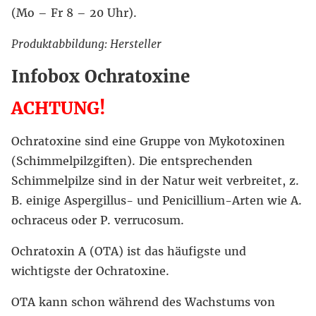
(Mo – Fr 8 – 20 Uhr).
Produktabbildung: Hersteller
Infobox Ochratoxine
ACHTUNG!
Ochratoxine sind eine Gruppe von Mykotoxinen
(Schimmelpilzgiften). Die entsprechenden
Schimmelpilze sind in der Natur weit verbreitet, z.
B. einige Aspergillus- und Penicillium-Arten wie A.
ochraceus oder P. verrucosum.
Ochratoxin A (OTA) ist das häufigste und
wichtigste der Ochratoxine.
OTA kann schon während des Wachstums von