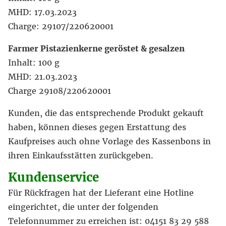
MHD: 17.03.2023
Charge: 29107/220620001
Farmer Pistazienkerne geröstet & gesalzen
Inhalt: 100 g
MHD: 21.03.2023
Charge 29108/220620001
Kunden, die das entsprechende Produkt gekauft
haben, können dieses gegen Erstattung des
Kaufpreises auch ohne Vorlage des Kassenbons in
ihren Einkaufsstätten zurückgeben.
Kundenservice
Für Rückfragen hat der Lieferant eine Hotline
eingerichtet, die unter der folgenden
Telefonnummer zu erreichen ist: 04151 83 29 588