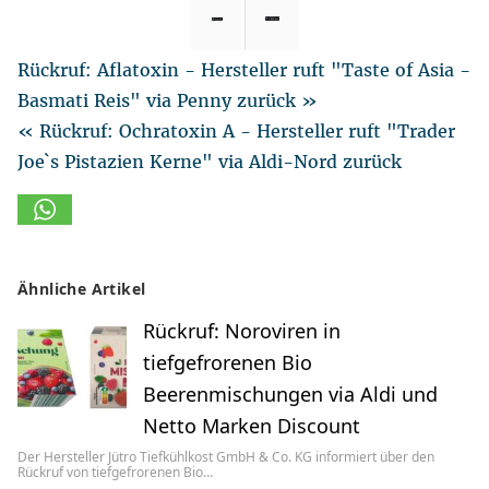
Rückruf: Aflatoxin - Hersteller ruft "Taste of Asia -
Basmati Reis" via Penny zurück »
« Rückruf: Ochratoxin A - Hersteller ruft "Trader
Joe`s Pistazien Kerne" via Aldi-Nord zurück
Ähnliche Artikel
Rückruf: Noroviren in
tiefgefrorenen Bio
Beerenmischungen via Aldi und
Netto Marken Discount
Der Hersteller Jütro Tiefkühlkost GmbH & Co. KG informiert über den
Rückruf von tiefgefrorenen Bio…