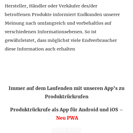
Hersteller, Händler oder Verkäufer des/der
betroffenen Produkte informiert Endkunden unserer
Meinung nach umfangreich und vorbehaltlos auf
verschiedenen Informationsebenen. So ist
gewährleistet, dass möglichst viele Endverbraucher
diese Information auch erhalten
Immer auf dem Laufenden mit unseren App’s zu
Produktrückrufen
Produktrückrufe als App für Android und iOS –
Neu PWA