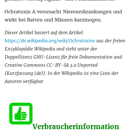
Ochratoxin A verursacht Nierenerkrankungen und
wirkt bei Ratten und Mäusen karzinogen.
Dieser Artikel basiert auf dem Artikel
https://de.wikipedia.org/wiki/Ochratoxine
aus der freien
Enzyklopädie Wikipedia und steht unter der
Doppellizenz GNU-Lizenz für freie Dokumentation und
Creative Commons CC-BY-SA 3.0 Unported
(Kurzfassung (de)). In der Wikipedia ist eine Liste der
Autoren verfügbar
Verbraucherinformation