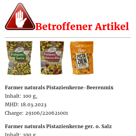
Betroffener Artikel
Farmer naturals Pistazienkerne-Beerenmix
Inhalt: 100 g,
MHD: 18.03.2023
Charge: 29106/220621001
Farmer naturals Pistazienkerne ger. o. Salz
Inhalt: 100 g