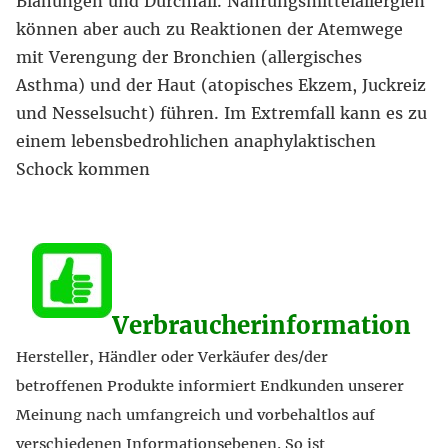
Blähungen und Durchfall. Nahrungsmittelallergien
können aber auch zu Reaktionen der Atemwege
mit Verengung der Bronchien (allergisches
Asthma) und der Haut (atopisches Ekzem, Juckreiz
und Nesselsucht) führen. Im Extremfall kann es zu
einem lebensbedrohlichen anaphylaktischen
Schock kommen
Verbraucherinformation
Hersteller, Händler oder Verkäufer des/der
betroffenen Produkte informiert Endkunden unserer
Meinung nach umfangreich und vorbehaltlos auf
verschiedenen Informationsebenen. So ist