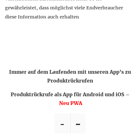
gewährleistet, dass möglichst viele Endverbraucher
diese Information auch erhalten
Immer auf dem Laufenden mit unseren App’s zu
Produktrückrufen
Produktrückrufe als App für Android und iOS –
Neu PWA