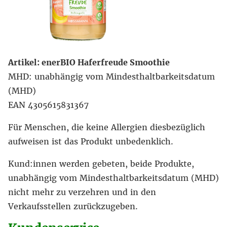
Artikel: enerBIO Haferfreude Smoothie
MHD: unabhängig vom Mindesthaltbarkeitsdatum
(MHD)
EAN 4305615831367
Für Menschen, die keine Allergien diesbezüglich
aufweisen ist das Produkt unbedenklich.
Kund:innen werden gebeten, beide Produkte,
unabhängig vom Mindesthaltbarkeitsdatum (MHD)
nicht mehr zu verzehren und in den
Verkaufsstellen zurückzugeben.