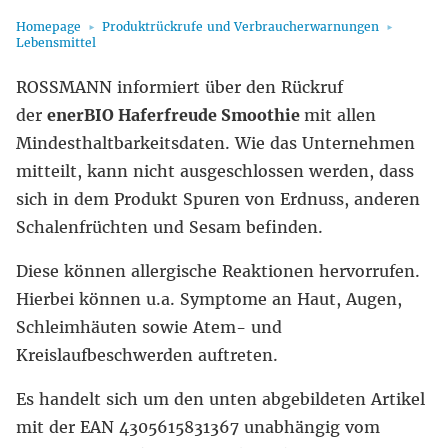
Homepage
Produktrückrufe und Verbraucherwarnungen
Lebensmittel
ROSSMANN informiert über den Rückruf
der
enerBIO Haferfreude Smoothie
mit allen
Mindesthaltbarkeitsdaten. Wie das Unternehmen
mitteilt, kann nicht ausgeschlossen werden, dass
sich in dem Produkt Spuren von Erdnuss, anderen
Schalenfrüchten und Sesam befinden.
Diese können allergische Reaktionen hervorrufen.
Hierbei können u.a. Symptome an Haut, Augen,
Schleimhäuten sowie Atem- und
Kreislaufbeschwerden auftreten.
Es handelt sich um den unten abgebildeten Artikel
mit der EAN 4305615831367 unabhängig vom