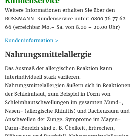
Kundenservice
Weitere Informationen erhalten Sie über den
ROSSMANN-Kundenservice unter: 0800 76 77 62
66 (erreichbar Mo.– Sa. von 8.00 – 20.00 Uhr)
Kundeninformation >
Nahrungsmittelallergie
Das Ausmaß der allergischen Reaktion kann
interindividuell stark variieren.
Nahrungsmittelallergien äußern sich in Reaktionen
der Schleimhaut, zum Beispiel in Form von
Schleimhautschwellungen im gesamten Mund-,
Nasen- (allergische Rhinitis) und Rachenraum und
Anschwellen der Zunge. Symptome im Magen-
Darm-Bereich sind z. B. Übelkeit, Erbrechen,