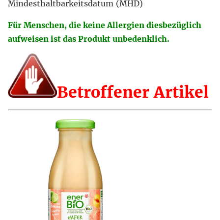
Mindesthaltbarkeitsdatum (MHD)
Für Menschen, die keine Allergien diesbezüglich
aufweisen ist das Produkt unbedenklich.
Betroffener Artikel