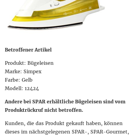
Betroffener Artikel
Produkt: Bügeleisen
Marke: Simpex
Farbe: Gelb
Modell: 12424
Andere bei SPAR erhältliche Bügeleisen sind vom
Produktrückruf nicht betroffen.
Kunden, die das Produkt gekauft haben, können
dieses im nächstgelegenen SPAR-, SPAR-Gourmet,