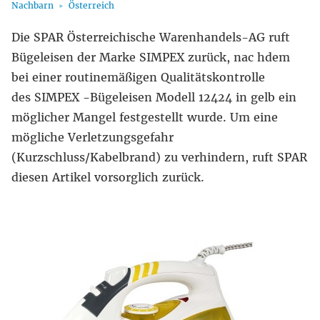
Nachbarn
Österreich
Die SPAR Österreichische Warenhandels-AG ruft
Bügeleisen der Marke SIMPEX zurück, nac hdem
bei einer routinemäßigen Qualitätskontrolle
des SIMPEX -Bügeleisen Modell 12424 in gelb ein
möglicher Mangel festgestellt wurde. Um eine
mögliche Verletzungsgefahr
(Kurzschluss/Kabelbrand) zu verhindern, ruft SPAR
diesen Artikel vorsorglich zurück.