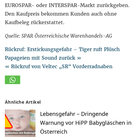
EUROSPAR- oder INTERSPAR-Markt zurückgeben.
Den Kaufpreis bekommen Kunden auch ohne
Kaufbeleg rückerstattet.
Quelle: SPAR Österreichische Warenhandels-AG
Rückruf: Erstickungsgefahr – Tiger ruft Plüsch
Papageien mit Sound zurück »
« Rückruf von Veltec „SR“ Vorderradnaben
Ähnliche Artikel
Lebensgefahr – Dringende
Warnung vor HiPP Babygläschen in
Österreich