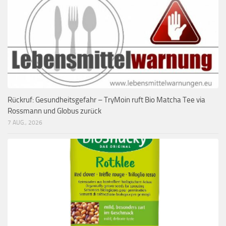
Rückruf: Gesundheitsgefahr – TryMoin ruft Bio Matcha Tee via
Rossmann und Globus zurück
7 AUG., 2026