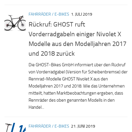
FAHRRÄDER / E-BIKES
1. JULI 2019
Rückruf: GHOST ruft
Vorderradgabeln einiger Nivolet X
Modelle aus den Modelljahren 2017
und 2018 zurück
Die GHOST-Bikes GmbH informiert über den Rückruf
von Vorderradgabel (Version für Scheibenbremse) der
Rennrad-Modelle GHOST Nivolet X aus den
Modelljahren 2017 und 2018. Wie das Unternehmen
mitteilt, hatten Marktbeobachtungen ergeben, dass
Rennräder des oben genannten Modells in den
Handel...
FAHRRÄDER / E-BIKES
21. JUNI 2019