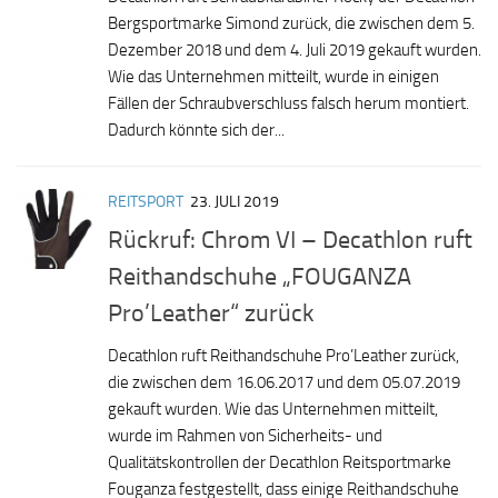
Bergsportmarke Simond zurück, die zwischen dem 5.
Dezember 2018 und dem 4. Juli 2019 gekauft wurden.
Wie das Unternehmen mitteilt, wurde in einigen
Fällen der Schraubverschluss falsch herum montiert.
Dadurch könnte sich der...
REITSPORT
23. JULI 2019
Rückruf: Chrom VI – Decathlon ruft
Reithandschuhe „FOUGANZA
Pro’Leather“ zurück
Decathlon ruft Reithandschuhe Pro’Leather zurück,
die zwischen dem 16.06.2017 und dem 05.07.2019
gekauft wurden. Wie das Unternehmen mitteilt,
wurde im Rahmen von Sicherheits- und
Qualitätskontrollen der Decathlon Reitsportmarke
Fouganza festgestellt, dass einige Reithandschuhe