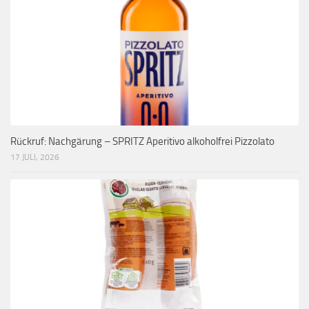
Rückruf: Nachgärung – SPRITZ Aperitivo alkoholfrei Pizzolato
17 JULI, 2026