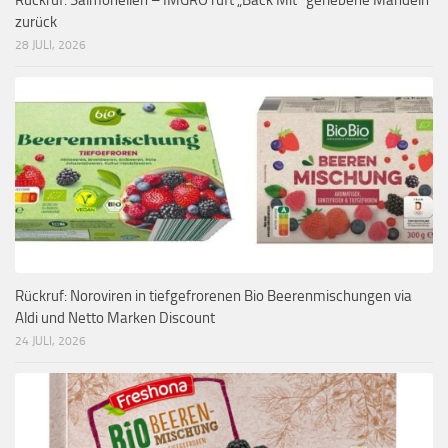
zurück
28 JULI, 2026
Rückruf: Noroviren in tiefgefrorenen Bio Beerenmischungen via
Aldi und Netto Marken Discount
24 JULI, 2026