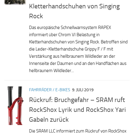
Kletterhandschuhen von Singing
Rock
Das europäische Schnellwarnsystem RAPEX
informiert über Chrom VI Belastung in
Kletterhandschuhen von Singing Rock. Betroffen sind
die Leder-Kletterhandschuhe Grippy F / F mit
Verstärkung aus hellbraunem Wildleder an der
Innenseite der Daumen und an den Handflächen aus
hellbraunem Wildleder...
FAHRRÄDER / E-BIKES
9. JULI 2019
Rückruf: Bruchgefahr – SRAM ruft
RockShox Lyrik und RockShox Yari
Gabeln zurück
Die SRAM LLC informiert zum Rückruf von RockShox