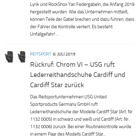
Lyrik und RockShox Yari Federgabeln, die Anfang 2019
hergestellt wurden. Wie das Unternehmen mitteilt,
können Teile der Gabel brechen und dazu führen, dass
der Fahrer die Kontrolle verliert. Es besteht
Unfallgefahr! ...
REITSPORT
6. JULI 2019
Rückruf: Chrom VI – USG ruft
Lederreithandschuhe Cardiff und
Cardiff Star zurück
Das Reitsportunternehmen USG United
Sportproducts Germany GmbH ruft
Lederreithandschuhe der Modelle Cardiff Star (Art. Nr.
1132 0005) in schwarz und weiß und Cardiff (Art. Nr.
1132 0006) zurück. Bei einer Routinekontrolle wurde
in einem Paar des Modells Cardiff Star...