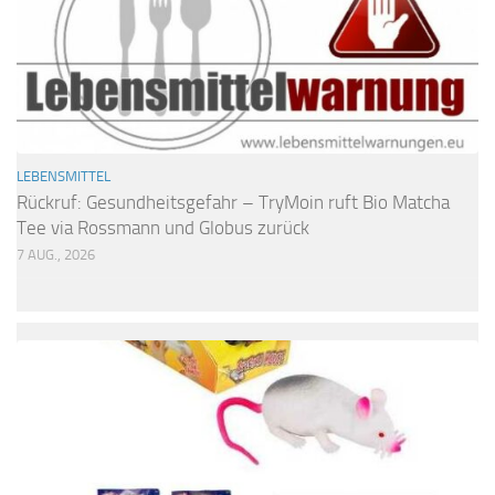
LEBENSMITTEL
Rückruf: Gesundheitsgefahr – TryMoin ruft Bio Matcha
Tee via Rossmann und Globus zurück
7 AUG., 2026