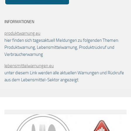
INFORMATIONEN
produktwarnung.eu
hier finden sich tagesaktuell Meldungen zu folgenden Themen:
Produktwarnung, Lebensmittelwarnung, Produktrückruf und
Verbraucherwarnung
lebensmittelwarnungen.eu
unter diesem Link werden alle aktuellen Warnungen und Rückrufe
aus dem Lebensmittel-Sektor angezeigt