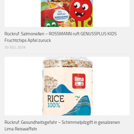
Rückruf: Salmonellen – ROSSMANN ruft GENUSSPLUS KIDS
Fruchtchips Apfel zurück
30 JULI, 2026
Rückruf: Gesundheitsgefahr – Schimmelpilzgift in gesalzenen
Lima Reiswaffeln