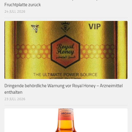
Fruchtplatte zurück
24 JULI, 2026
Dringende behördliche Warnung vor Royal Honey – Arzneimittel
enthalten
23 JULI, 2026