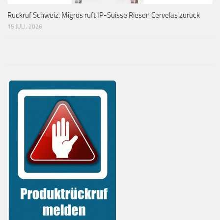
Rückruf Schweiz: Migros ruft IP-Suisse Riesen Cervelas zurück
15 JULI, 2026