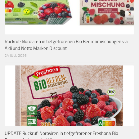
Rückruf: Noroviren in tiefgefrorenen Bio Beerenmischungen via
Aldi und Netto Marken Discount
24 JULI, 2026
UPDATE Rückruf: Noroviren in tiefgefrorener Freshona Bio