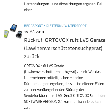
Härteprüfungen keine Abweichungen ergaben. Bei
einer...
BERGSPORT / KLETTERN
/
WINTERSPORT
15. MAI 2018
Rückruf: ORTOVOX ruft LVS Geräte
(Lawinenverschüttetensuchgerät)
zurück
ORTOVOX ruft LVS Geräte
(Lawinenverschüttetensuchgerät) zurück. Wie das
Unternehmen mitteilt, haben einzelne
Rückmeldungen ergeben, dass es in seltenen Fällen
zu einer vorübergehenden Störung der
Sendefunktion beim LVS-Gerät ORTOVOX 3+ mit der
SOFTWARE VERSION 2.1 kommen kann. Dies kann
zu...