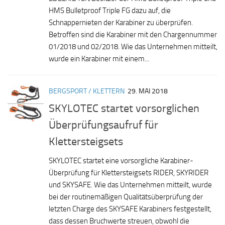
HMS Bulletproof Triple FG dazu auf, die
Schnappernieten der Karabiner zu überprüfen.
Betroffen sind die Karabiner mit den Chargennummer
01/2018 und 02/2018. Wie das Unternehmen mitteilt,
wurde ein Karabiner mit einem...
BERGSPORT / KLETTERN
29. MAI 2018
SKYLOTEC startet vorsorglichen
Überprüfungsaufruf für
Klettersteigsets
SKYLOTEC startet eine vorsorgliche Karabiner-
Überprüfung für Klettersteigsets RIDER, SKYRIDER
und SKYSAFE. Wie das Unternehmen mitteilt, wurde
bei der routinemäßigen Qualitätsüberprüfung der
letzten Charge des SKYSAFE Karabiners festgestellt,
dass dessen Bruchwerte streuen, obwohl die