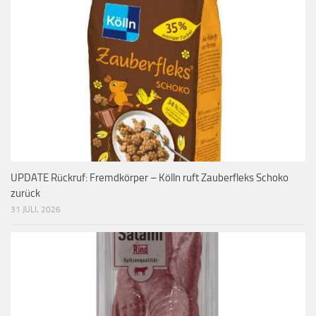
UPDATE Rückruf: Fremdkörper – Kölln ruft Zauberfleks Schoko
zurück
31 JULI, 2026