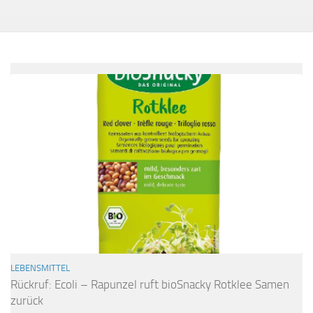
LEBENSMITTEL
Rückruf: Ecoli – Rapunzel ruft bioSnacky Rotklee Samen
zurück