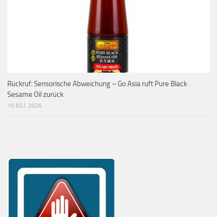
Rückruf: Sensorische Abweichung – Go Asia ruft Pure Black
Sesame Oil zurück
15 JULI, 2026