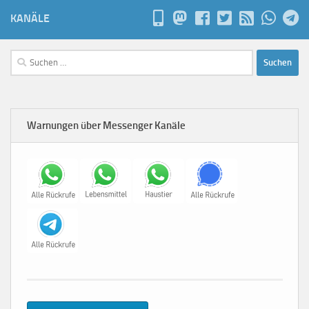
KANÄLE
Suchen
nach:
Warnungen über Messenger Kanäle