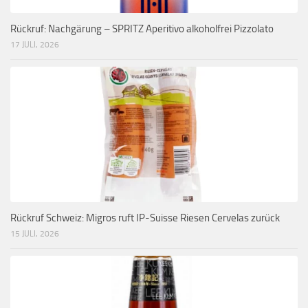
Rückruf: Nachgärung – SPRITZ Aperitivo alkoholfrei Pizzolato
17 JULI, 2026
Rückruf Schweiz: Migros ruft IP-Suisse Riesen Cervelas zurück
15 JULI, 2026