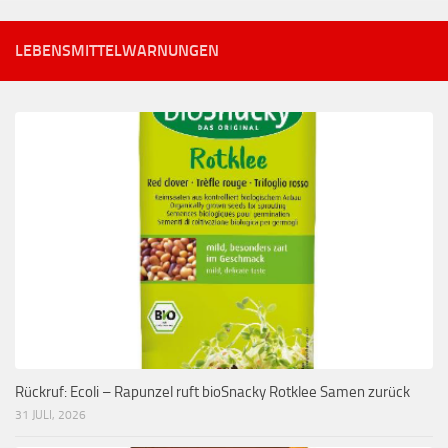
LEBENSMITTELWARNUNGEN
Rückruf: Ecoli – Rapunzel ruft bioSnacky Rotklee Samen zurück
31 JULI, 2026