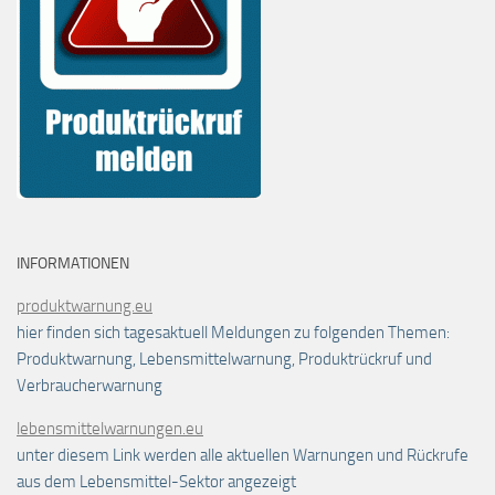
INFORMATIONEN
produktwarnung.eu
hier finden sich tagesaktuell Meldungen zu folgenden Themen:
Produktwarnung, Lebensmittelwarnung, Produktrückruf und
Verbraucherwarnung
lebensmittelwarnungen.eu
unter diesem Link werden alle aktuellen Warnungen und Rückrufe
aus dem Lebensmittel-Sektor angezeigt