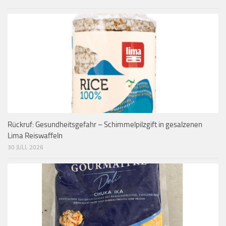
Rückruf: Gesundheitsgefahr – Schimmelpilzgift in gesalzenen
Lima Reiswaffeln
30 JULI, 2026