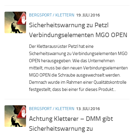
BERGSPORT / KLETTERN
19. JULI 2016
Sicherheitswarnung zu Petzl
Verbindungselementen MGO OPEN
Der Kletterausrüster Petzl hat eine
Sicherheitswarnung zu Verbindungselementen MGO
OPEN herausgegeben. Wie das Unternehmen
mitteilt, muss bei den neuen Verbindungselementen
MGO OPEN die Schraube ausgewechselt werden.
Demnach wurde im Rahmen einer Qualitätskontrolle
festgestellt, dass bei einer für dieses Produkt...
BERGSPORT / KLETTERN
13. JULI 2016
Achtung Kletterer – DMM gibt
Sicherheitswarnung zu