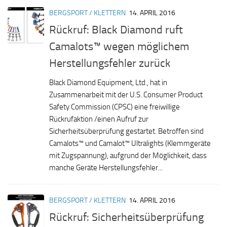
BERGSPORT / KLETTERN
14. APRIL 2016
Rückruf: Black Diamond ruft
Camalots™ wegen möglichem
Herstellungsfehler zurück
Black Diamond Equipment, Ltd., hat in
Zusammenarbeit mit der U.S. Consumer Product
Safety Commission (CPSC) eine freiwillige
Rückrufaktion /einen Aufruf zur
Sicherheitsüberprüfung gestartet. Betroffen sind
Camalots™ und Camalot™ Ultralights (Klemmgeräte
mit Zugspannung), aufgrund der Möglichkeit, dass
manche Geräte Herstellungsfehler...
BERGSPORT / KLETTERN
14. APRIL 2016
Rückruf: Sicherheitsüberprüfung