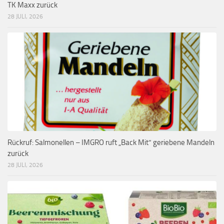
TK Maxx zurück
28 JULI, 2026
Rückruf: Salmonellen – IMGRO ruft „Back Mit“ geriebene Mandeln
zurück
28 JULI, 2026