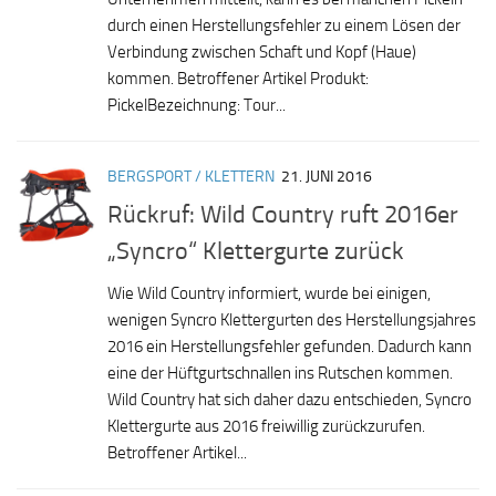
durch einen Herstellungsfehler zu einem Lösen der
Verbindung zwischen Schaft und Kopf (Haue)
kommen. Betroffener Artikel Produkt:
PickelBezeichnung: Tour...
BERGSPORT / KLETTERN
21. JUNI 2016
Rückruf: Wild Country ruft 2016er
„Syncro“ Klettergurte zurück
Wie Wild Country informiert, wurde bei einigen,
wenigen Syncro Klettergurten des Herstellungsjahres
2016 ein Herstellungsfehler gefunden. Dadurch kann
eine der Hüftgurtschnallen ins Rutschen kommen.
Wild Country hat sich daher dazu entschieden, Syncro
Klettergurte aus 2016 freiwillig zurückzurufen.
Betroffener Artikel...