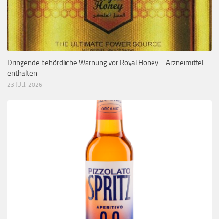
Dringende behördliche Warnung vor Royal Honey – Arzneimittel
enthalten
23 JULI, 2026