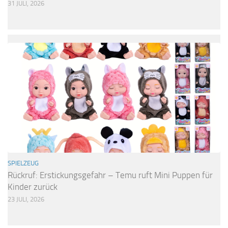
31 JULI, 2026
SPIELZEUG
Rückruf: Erstickungsgefahr – Temu ruft Mini Puppen für
Kinder zurück
23 JULI, 2026