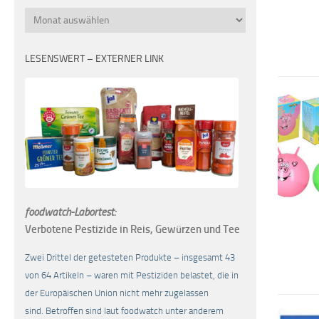
Monatsübersicht
LESENSWERT – EXTERNER LINK
foodwatch-Labortest:
Verbotene Pestizide in Reis, Gewürzen und Tee
Zwei Drittel der getesteten Produkte – insgesamt 43
von 64 Artikeln – waren mit Pestiziden belastet, die in
der Europäischen Union nicht mehr zugelassen
sind. Betroffen sind laut foodwatch unter anderem