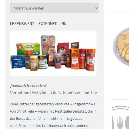
Monatsübersicht
LESENSWERT – EXTERNER LINK
foodwatch-Labortest:
Verbotene Pestizide in Reis, Gewürzen und Tee
Zwei Drittel der getesteten Produkte – insgesamt 43
von 64 Artikeln – waren mit Pestiziden belastet, die in
der Europäischen Union nicht mehr zugelassen
sind. Betroffen sind laut foodwatch unter anderem