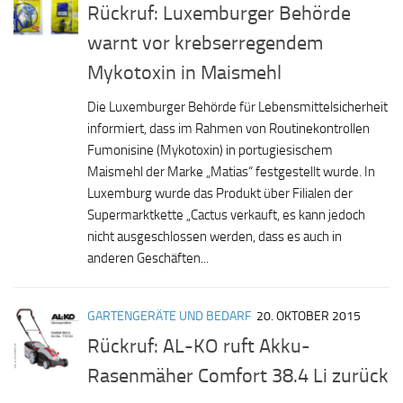
Rückruf: Luxemburger Behörde
warnt vor krebserregendem
Mykotoxin in Maismehl
Die Luxemburger Behörde für Lebensmittelsicherheit
informiert, dass im Rahmen von Routinekontrollen
Fumonisine (Mykotoxin) in portugiesischem
Maismehl der Marke „Matias“ festgestellt wurde. In
Luxemburg wurde das Produkt über Filialen der
Supermarktkette „Cactus verkauft, es kann jedoch
nicht ausgeschlossen werden, dass es auch in
anderen Geschäften...
GARTENGERÄTE UND BEDARF
20. OKTOBER 2015
Rückruf: AL-KO ruft Akku-
Rasenmäher Comfort 38.4 Li zurück