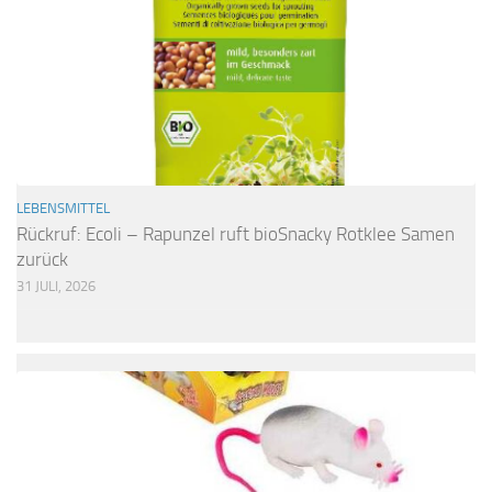
LEBENSMITTEL
Rückruf: Ecoli – Rapunzel ruft bioSnacky Rotklee Samen
zurück
31 JULI, 2026