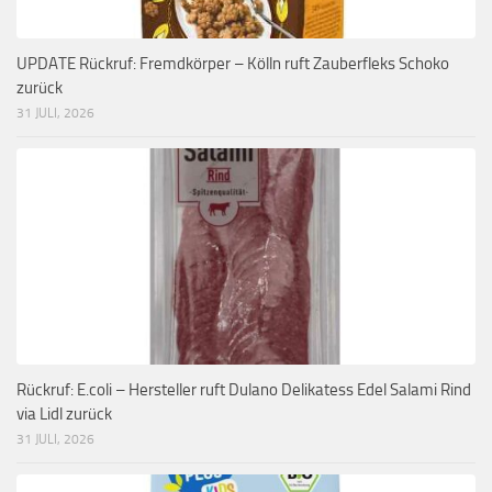
UPDATE Rückruf: Fremdkörper – Kölln ruft Zauberfleks Schoko
zurück
31 JULI, 2026
Rückruf: E.coli – Hersteller ruft Dulano Delikatess Edel Salami Rind
via Lidl zurück
31 JULI, 2026