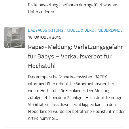
Risikobewertungsverfahren durchgeführt worden.
Unter anderem...
BABYAUSSTATTUNG
/
MÖBEL & DEKO
/
NIEDERLANDE
18. OKTOBER 2015
Rapex-Meldung: Verletzungsgefahr
für Babys – Verkaufsverbot für
Hochstuhl
Das europäische Schnellwarnsystem RAPEX
informiert über erhebliche Sicherheitsrisiken bei
einem Hochstuhl für Kleinkinder. Der Meldung
zufolge fehlt bei dem 2-teiligen Hochstuhl die nötige
Stabilität, so dass dieser leicht kippen kann In den
Niederlanden wurde der betroffene Hochstuhl mit der
Artikelnummer...