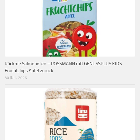
Rückruf: Salmonellen – ROSSMANN ruft GENUSSPLUS KIDS
Fruchtchips Apfel zurück
30 JULI, 2026