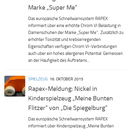
Marke „Super Me“
Das europäische Schnellwarnsystem RAPEX
informiert über eine erhöhte Chrom VI Belastung in
Damenschuhen der Marke „Super Me“. Zusätzlich zu
erhöhter Toxizität und krebserregenden
Eigenschaften verfügen Chrom VI-Verbindungen
auch über ein hohes allergenes Potential. Gemessen
an der Häufigkeit des Auftretens...
SPIELZEUG
16. OKTOBER 2015
Rapex-Meldung: Nickel in
Kinderspielzeug „Meine Bunten
Flitzer“ von „Die Spiegelburg“
Das europäische Schnellwarnsystem RAPEX
informiert über Kinderspielzeug „Meine Bunten