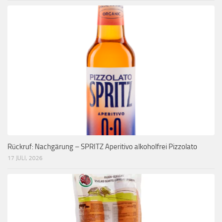
Rückruf: Nachgärung – SPRITZ Aperitivo alkoholfrei Pizzolato
17 JULI, 2026