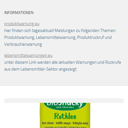
INFORMATIONEN
produktwarnung.eu
hier finden sich tagesaktuell Meldungen zu folgenden Themen:
Produktwarnung, Lebensmittelwarnung, Produktrückruf und
Verbraucherwarnung
lebensmittelwarnungen.eu
unter diesem Link werden alle aktuellen Warnungen und Rückrufe
aus dem Lebensmittel-Sektor angezeigt