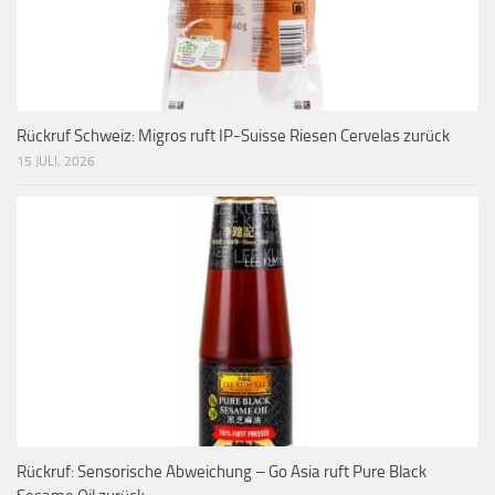
Rückruf Schweiz: Migros ruft IP-Suisse Riesen Cervelas zurück
15 JULI, 2026
Rückruf: Sensorische Abweichung – Go Asia ruft Pure Black