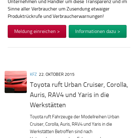
Unternehmen und Händler um diese Transparenz und im
Sinne aller Verbraucher um Zusendung etwaiger
Produktrückrufe und Verbraucherwarnungen!
Meldung einreichen >
Informationen dazu >
KFZ
22. OKTOBER 2015
Toyota ruft Urban Cruiser, Corolla,
Auris, RAV4 und Yaris in die
Werkstätten
Toyota ruft Fahrzeuge der Modellreihen Urban
Cruiser, Corolla, Auris, RAV4 und Yaris in die
Werkstätten Betroffen sind nach