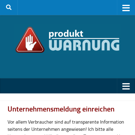
Zum Inhalt springen
Unternehmensmeldung einreichen
Vor allem Verbraucher sind auf transparente Information
seitens der Unternehmen angewiesen! Ich bitte alle