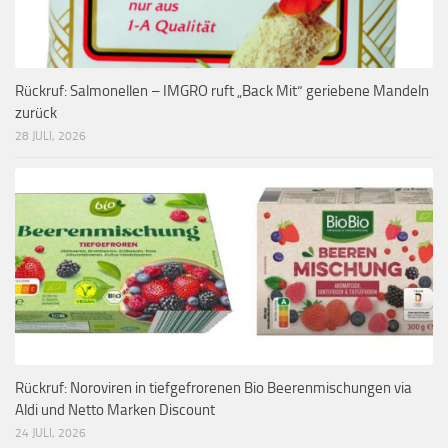
Rückruf: Salmonellen – IMGRO ruft „Back Mit“ geriebene Mandeln
zurück
28 JULI, 2026
Rückruf: Noroviren in tiefgefrorenen Bio Beerenmischungen via
Aldi und Netto Marken Discount
24 JULI, 2026