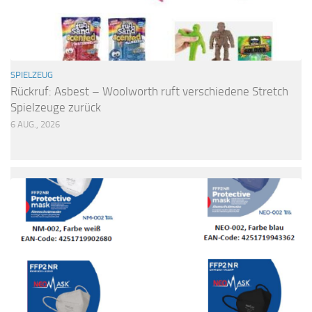
SPIELZEUG
Rückruf: Asbest – Woolworth ruft verschiedene Stretch
Spielzeuge zurück
6 AUG., 2026