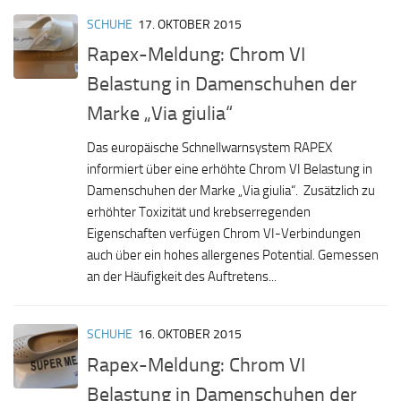
SCHUHE
17. OKTOBER 2015
Rapex-Meldung: Chrom VI
Belastung in Damenschuhen der
Marke „Via giulia“
Das europäische Schnellwarnsystem RAPEX
informiert über eine erhöhte Chrom VI Belastung in
Damenschuhen der Marke „Via giulia“. Zusätzlich zu
erhöhter Toxizität und krebserregenden
Eigenschaften verfügen Chrom VI-Verbindungen
auch über ein hohes allergenes Potential. Gemessen
an der Häufigkeit des Auftretens...
SCHUHE
16. OKTOBER 2015
Rapex-Meldung: Chrom VI
Belastung in Damenschuhen der