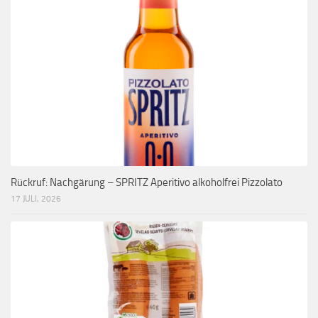
Rückruf: Nachgärung – SPRITZ Aperitivo alkoholfrei Pizzolato
17 JULI, 2026