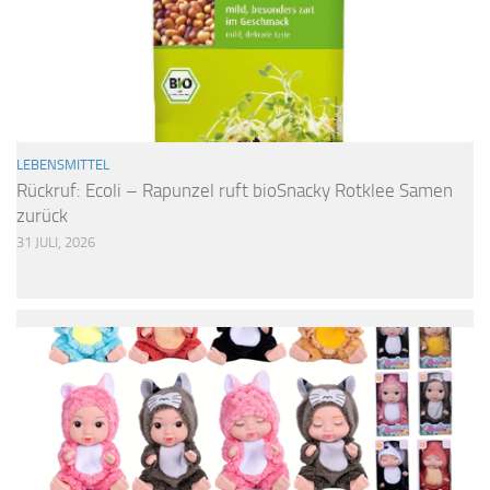
LEBENSMITTEL
Rückruf: Ecoli – Rapunzel ruft bioSnacky Rotklee Samen
zurück
31 JULI, 2026