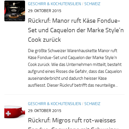
GESCHIRR & KOCHUTENSILIEN
/
SCHWEIZ
29. OKTOBER 2015
Rückruf: Manor ruft Käse Fondue-
Set und Caquelon der Marke Style’n
Cook zurück
Die größte Schweizer Warenhauskette Manor ruft
Käse Fondue-Set und Caquelon der Marke Style’n
Cook zurück. Wie das Unternehmen mitteilt, besteht
aufgrund eines Risses die Gefahr, dass das Caquelon
auseinanderbricht und dadurch heisser Käse
ausfliesst. Dieser Rückruf betrifft das neunteilige...
GESCHIRR & KOCHUTENSILIEN
/
SCHWEIZ
29. OKTOBER 2015
Rückruf: Migros ruft rot-weisses