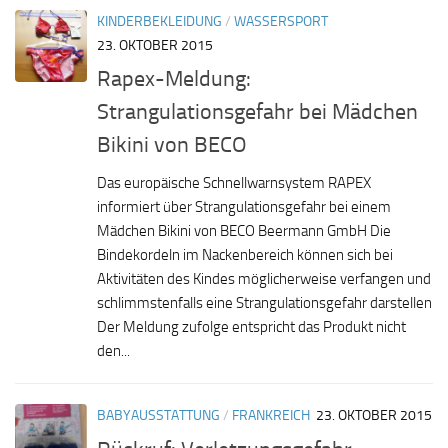
KINDERBEKLEIDUNG
/
WASSERSPORT
23. OKTOBER 2015
Rapex-Meldung:
Strangulationsgefahr bei Mädchen
Bikini von BECO
Das europäische Schnellwarnsystem RAPEX
informiert über Strangulationsgefahr bei einem
Mädchen Bikini von BECO Beermann GmbH Die
Bindekordeln im Nackenbereich können sich bei
Aktivitäten des Kindes möglicherweise verfangen und
schlimmstenfalls eine Strangulationsgefahr darstellen
Der Meldung zufolge entspricht das Produkt nicht
den...
BABYAUSSTATTUNG
/
FRANKREICH
23. OKTOBER 2015