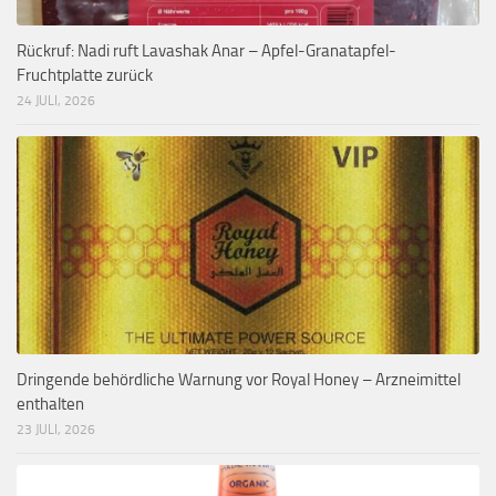
Rückruf: Nadi ruft Lavashak Anar – Apfel-Granatapfel-
Fruchtplatte zurück
24 JULI, 2026
Dringende behördliche Warnung vor Royal Honey – Arzneimittel
enthalten
23 JULI, 2026