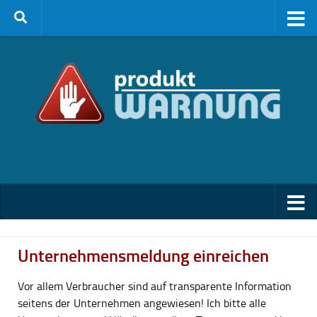
Zum Inhalt springen
Unternehmensmeldung einreichen
Vor allem Verbraucher sind auf transparente Information
seitens der Unternehmen angewiesen! Ich bitte alle