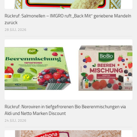
Rückruf: Salmonellen – IMGRO ruft „Back Mit“ geriebene Mandeln
zurück
28 JULI, 2026
Rückruf: Noroviren in tiefgefrorenen Bio Beerenmischungen via
Aldi und Netto Marken Discount
24 JULI, 2026