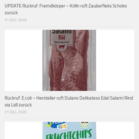
UPDATE Rückruf: Fremdkörper – Kölln ruft Zauberfleks Schoko
zurück
31 JULI, 2026
Rückruf: E.coli – Hersteller ruft Dulano Delikatess Edel Salami Rind
via Lidl zurück
31 JULI, 2026