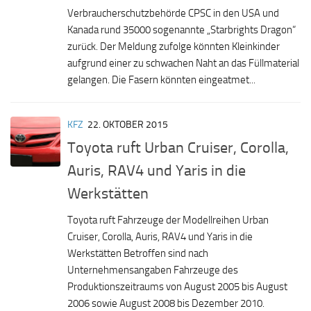
Verbraucherschutzbehörde CPSC in den USA und
Kanada rund 35000 sogenannte „Starbrights Dragon“
zurück. Der Meldung zufolge könnten Kleinkinder
aufgrund einer zu schwachen Naht an das Füllmaterial
gelangen. Die Fasern könnten eingeatmet...
KFZ
22. OKTOBER 2015
Toyota ruft Urban Cruiser, Corolla,
Auris, RAV4 und Yaris in die
Werkstätten
Toyota ruft Fahrzeuge der Modellreihen Urban
Cruiser, Corolla, Auris, RAV4 und Yaris in die
Werkstätten Betroffen sind nach
Unternehmensangaben Fahrzeuge des
Produktionszeitraums von August 2005 bis August
2006 sowie August 2008 bis Dezember 2010.