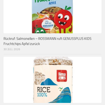
Rückruf: Salmonellen – ROSSMANN ruft GENUSSPLUS KIDS
Fruchtchips Apfel zurück
30 JULI, 2026