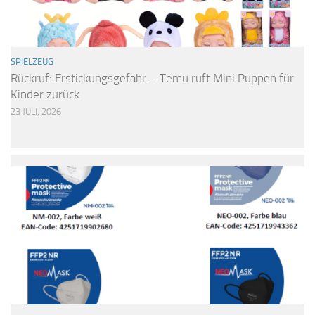
SPIELZEUG
Rückruf: Erstickungsgefahr – Temu ruft Mini Puppen für
Kinder zurück
23 JULI, 2026