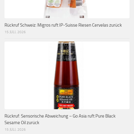
Rückruf Schweiz: Migros ruft IP-Suisse Riesen Cervelas zurück
15 JULI, 2026
Rückruf: Sensorische Abweichung – Go Asia ruft Pure Black
Sesame Oil zurück
15 JULI, 2026