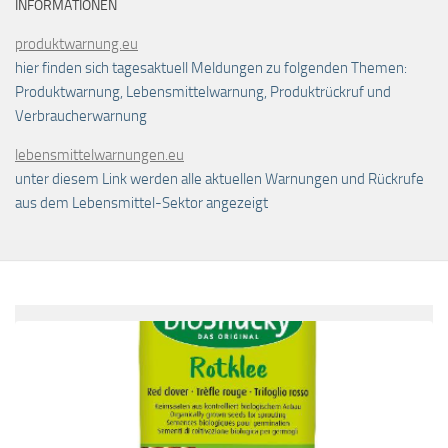
INFORMATIONEN
produktwarnung.eu
hier finden sich tagesaktuell Meldungen zu folgenden Themen:
Produktwarnung, Lebensmittelwarnung, Produktrückruf und
Verbraucherwarnung
lebensmittelwarnungen.eu
unter diesem Link werden alle aktuellen Warnungen und Rückrufe
aus dem Lebensmittel-Sektor angezeigt