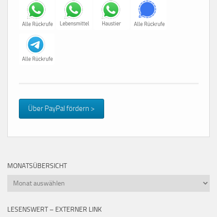
Über PayPal fördern >
MONATSÜBERSICHT
Monatsübersicht
LESENSWERT – EXTERNER LINK