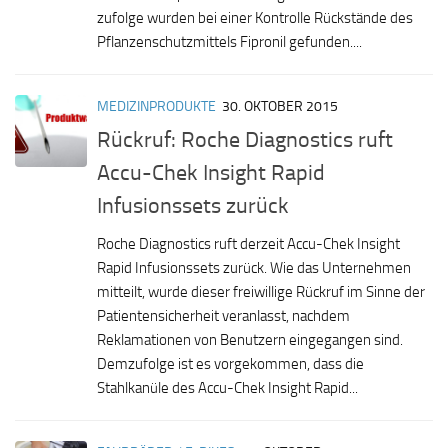
zufolge wurden bei einer Kontrolle Rückstände des
Pflanzenschutzmittels Fipronil gefunden....
MEDIZINPRODUKTE
30. OKTOBER 2015
Rückruf: Roche Diagnostics ruft
Accu-Chek Insight Rapid
Infusionssets zurück
Roche Diagnostics ruft derzeit Accu-Chek Insight
Rapid Infusionssets zurück. Wie das Unternehmen
mitteilt, wurde dieser freiwillige Rückruf im Sinne der
Patientensicherheit veranlasst, nachdem
Reklamationen von Benutzern eingegangen sind.
Demzufolge ist es vorgekommen, dass die
Stahlkanüle des Accu-Chek Insight Rapid...