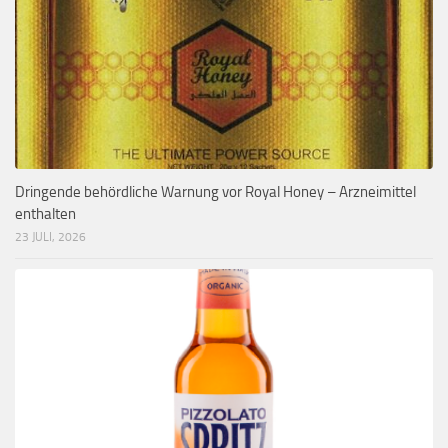
Dringende behördliche Warnung vor Royal Honey – Arzneimittel
enthalten
23 JULI, 2026