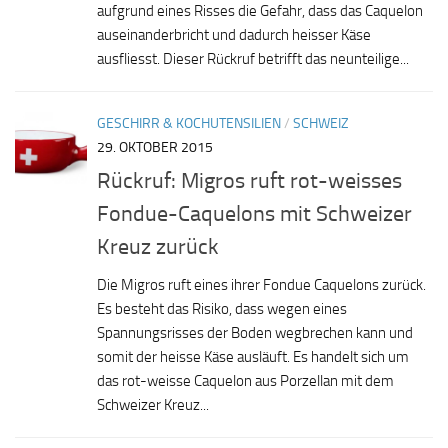
aufgrund eines Risses die Gefahr, dass das Caquelon
auseinanderbricht und dadurch heisser Käse
ausfliesst. Dieser Rückruf betrifft das neunteilige...
GESCHIRR & KOCHUTENSILIEN
/
SCHWEIZ
29. OKTOBER 2015
Rückruf: Migros ruft rot-weisses
Fondue-Caquelons mit Schweizer
Kreuz zurück
Die Migros ruft eines ihrer Fondue Caquelons zurück.
Es besteht das Risiko, dass wegen eines
Spannungsrisses der Boden wegbrechen kann und
somit der heisse Käse ausläuft. Es handelt sich um
das rot-weisse Caquelon aus Porzellan mit dem
Schweizer Kreuz...