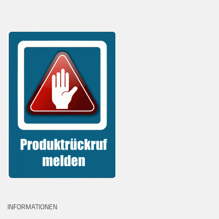
INFORMATIONEN