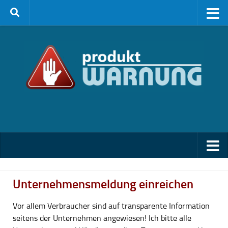
Zum Inhalt springen
Unternehmensmeldung einreichen
Vor allem Verbraucher sind auf transparente Information
seitens der Unternehmen angewiesen! Ich bitte alle