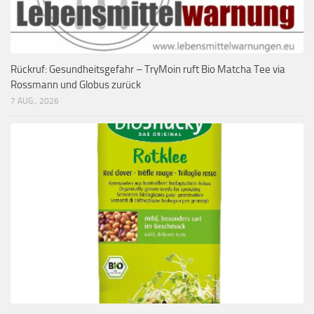
Rückruf: Gesundheitsgefahr – TryMoin ruft Bio Matcha Tee via
Rossmann und Globus zurück
7 AUG., 2026