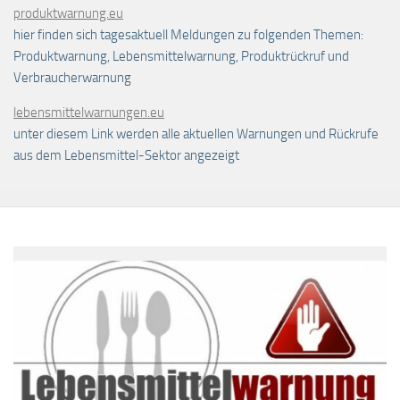
produktwarnung.eu
hier finden sich tagesaktuell Meldungen zu folgenden Themen:
Produktwarnung, Lebensmittelwarnung, Produktrückruf und
Verbraucherwarnung
lebensmittelwarnungen.eu
unter diesem Link werden alle aktuellen Warnungen und Rückrufe
aus dem Lebensmittel-Sektor angezeigt