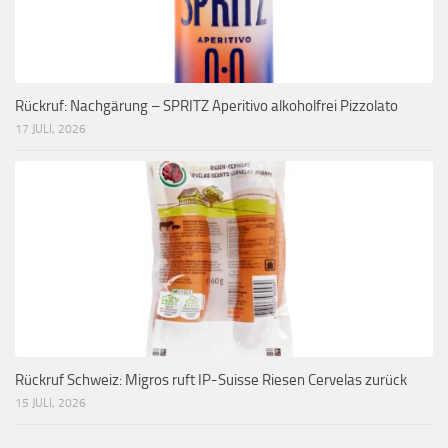
Rückruf: Nachgärung – SPRITZ Aperitivo alkoholfrei Pizzolato
17 JULI, 2026
Rückruf Schweiz: Migros ruft IP-Suisse Riesen Cervelas zurück
15 JULI, 2026