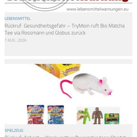
LEBENSMITTEL
Rückruf: Gesundheitsgefahr – TryMoin ruft Bio Matcha
Tee via Rossmann und Globus zurück
7 AUG., 2026
SPIELZEUG