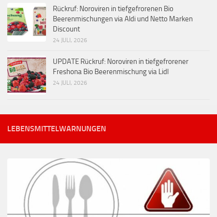
Rückruf: Noroviren in tiefgefrorenen Bio
Beerenmischungen via Aldi und Netto Marken
Discount
24 JULI, 2026
UPDATE Rückruf: Noroviren in tiefgefrorener
Freshona Bio Beerenmischung via Lidl
24 JULI, 2026
LEBENSMITTELWARNUNGEN