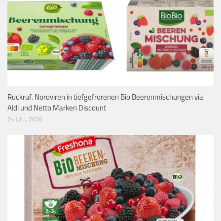
Rückruf: Noroviren in tiefgefrorenen Bio Beerenmischungen via
Aldi und Netto Marken Discount
24 JULI, 2026