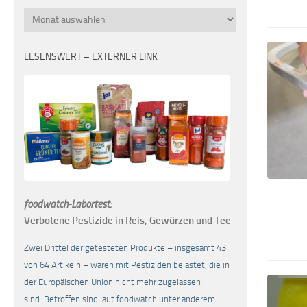
Monatsübersicht
LESENSWERT – EXTERNER LINK
foodwatch-Labortest:
Verbotene Pestizide in Reis, Gewürzen und Tee
Zwei Drittel der getesteten Produkte – insgesamt 43
von 64 Artikeln – waren mit Pestiziden belastet, die in
der Europäischen Union nicht mehr zugelassen
sind. Betroffen sind laut foodwatch unter anderem