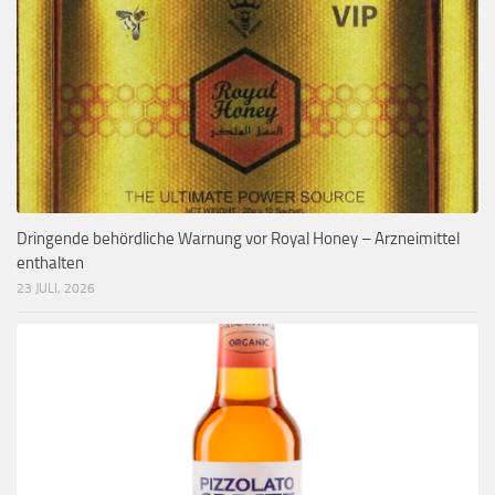
Dringende behördliche Warnung vor Royal Honey – Arzneimittel
enthalten
23 JULI, 2026