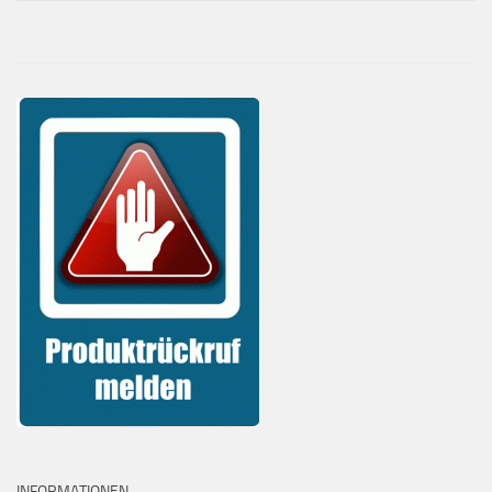
INFORMATIONEN