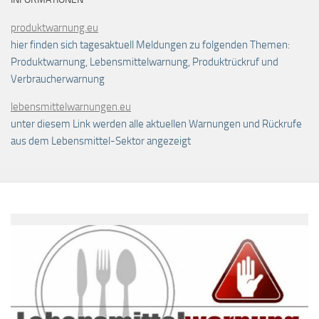
produktwarnung.eu
hier finden sich tagesaktuell Meldungen zu folgenden Themen:
Produktwarnung, Lebensmittelwarnung, Produktrückruf und
Verbraucherwarnung
lebensmittelwarnungen.eu
unter diesem Link werden alle aktuellen Warnungen und Rückrufe
aus dem Lebensmittel-Sektor angezeigt