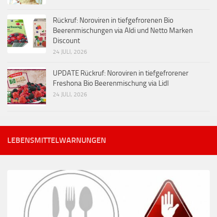
Rückruf: Noroviren in tiefgefrorenen Bio
Beerenmischungen via Aldi und Netto Marken
Discount
24 JULI, 2026
UPDATE Rückruf: Noroviren in tiefgefrorener
Freshona Bio Beerenmischung via Lidl
24 JULI, 2026
LEBENSMITTELWARNUNGEN