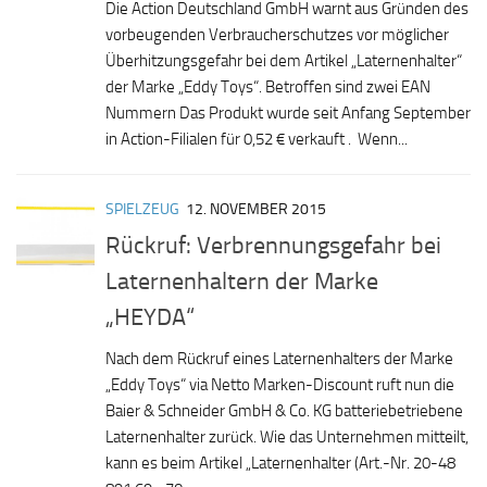
Die Action Deutschland GmbH warnt aus Gründen des
vorbeugenden Verbraucherschutzes vor möglicher
Überhitzungsgefahr bei dem Artikel „Laternenhalter“
der Marke „Eddy Toys“. Betroffen sind zwei EAN
Nummern Das Produkt wurde seit Anfang September
in Action-Filialen für 0,52 € verkauft . Wenn...
SPIELZEUG
12. NOVEMBER 2015
Rückruf: Verbrennungsgefahr bei
Laternenhaltern der Marke
„HEYDA“
Nach dem Rückruf eines Laternenhalters der Marke
„Eddy Toys“ via Netto Marken-Discount ruft nun die
Baier & Schneider GmbH & Co. KG batteriebetriebene
Laternenhalter zurück. Wie das Unternehmen mitteilt,
kann es beim Artikel „Laternenhalter (Art.-Nr. 20-48