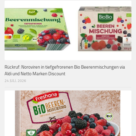
Rückruf: Noroviren in tiefgefrorenen Bio Beerenmischungen via
Aldi und Netto Marken Discount
24 JULI, 2026