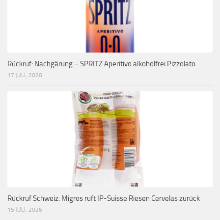
Rückruf: Nachgärung – SPRITZ Aperitivo alkoholfrei Pizzolato
17 JULI, 2026
Rückruf Schweiz: Migros ruft IP-Suisse Riesen Cervelas zurück
15 JULI, 2026