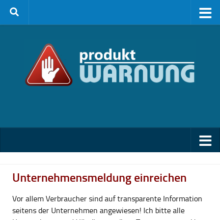
Zum Inhalt springen
Unternehmensmeldung einreichen
Vor allem Verbraucher sind auf transparente Information
seitens der Unternehmen angewiesen! Ich bitte alle