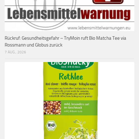
Rückruf: Gesundheitsgefahr – TryMoin ruft Bio Matcha Tee via
Rossmann und Globus zurück
7 AUG., 2026