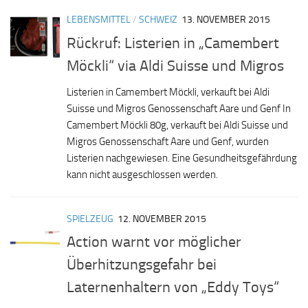
LEBENSMITTEL
/
SCHWEIZ
13. NOVEMBER 2015
Rückruf: Listerien in „Camembert
Möckli“ via Aldi Suisse und Migros
Listerien in Camembert Möckli, verkauft bei Aldi
Suisse und Migros Genossenschaft Aare und Genf In
Camembert Möckli 80g, verkauft bei Aldi Suisse und
Migros Genossenschaft Aare und Genf, wurden
Listerien nachgewiesen. Eine Gesundheitsgefährdung
kann nicht ausgeschlossen werden.
SPIELZEUG
12. NOVEMBER 2015
Action warnt vor möglicher
Überhitzungsgefahr bei
Laternenhaltern von „Eddy Toys“