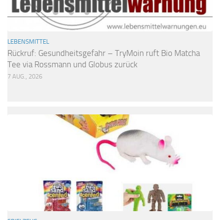
LEBENSMITTEL
Rückruf: Gesundheitsgefahr – TryMoin ruft Bio Matcha
Tee via Rossmann und Globus zurück
7 AUG., 2026