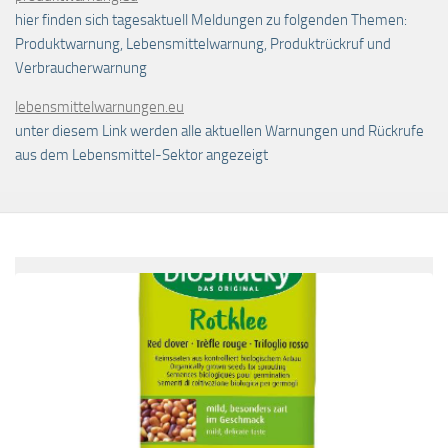
hier finden sich tagesaktuell Meldungen zu folgenden Themen:
Produktwarnung, Lebensmittelwarnung, Produktrückruf und
Verbraucherwarnung
lebensmittelwarnungen.eu
unter diesem Link werden alle aktuellen Warnungen und Rückrufe
aus dem Lebensmittel-Sektor angezeigt