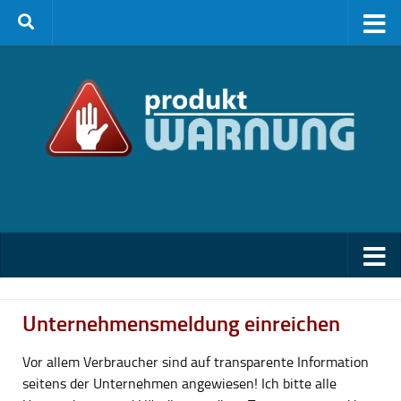
Zum Inhalt springen
Unternehmensmeldung einreichen
Vor allem Verbraucher sind auf transparente Information
seitens der Unternehmen angewiesen! Ich bitte alle