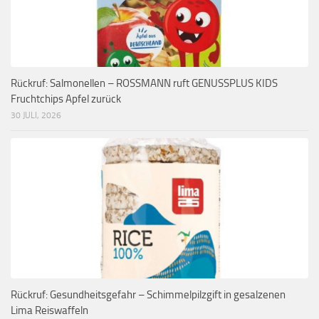
Rückruf: Salmonellen – ROSSMANN ruft GENUSSPLUS KIDS
Fruchtchips Apfel zurück
30 JULI, 2026
Rückruf: Gesundheitsgefahr – Schimmelpilzgift in gesalzenen
Lima Reiswaffeln