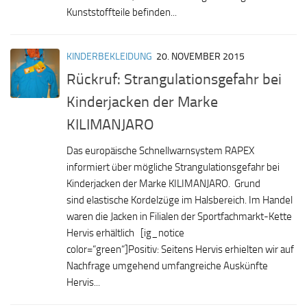
Kunststoffteile befinden...
KINDERBEKLEIDUNG
20. NOVEMBER 2015
Rückruf: Strangulationsgefahr bei
Kinderjacken der Marke
KILIMANJARO
Das europäische Schnellwarnsystem RAPEX
informiert über mögliche Strangulationsgefahr bei
Kinderjacken der Marke KILIMANJARO. Grund
sind elastische Kordelzüge im Halsbereich. Im Handel
waren die Jacken in Filialen der Sportfachmarkt-Kette
Hervis erhältlich [ig_notice
color=“green“]Positiv: Seitens Hervis erhielten wir auf
Nachfrage umgehend umfangreiche Auskünfte
Hervis...