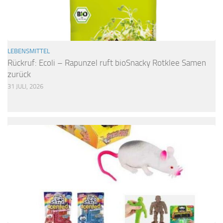
LEBENSMITTEL
Rückruf: Ecoli – Rapunzel ruft bioSnacky Rotklee Samen
zurück
31 JULI, 2026