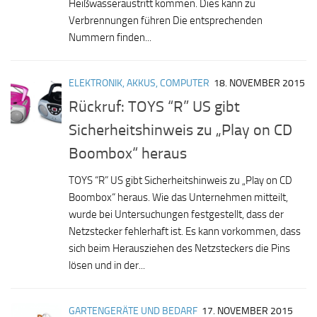
Heißwasseraustritt kommen. Dies kann zu
Verbrennungen führen Die entsprechenden
Nummern finden...
ELEKTRONIK, AKKUS, COMPUTER
18. NOVEMBER 2015
Rückruf: TOYS “R” US gibt
Sicherheitshinweis zu „Play on CD
Boombox“ heraus
TOYS “R” US gibt Sicherheitshinweis zu „Play on CD
Boombox“ heraus. Wie das Unternehmen mitteilt,
wurde bei Untersuchungen festgestellt, dass der
Netzstecker fehlerhaft ist. Es kann vorkommen, dass
sich beim Herausziehen des Netzsteckers die Pins
lösen und in der...
GARTENGERÄTE UND BEDARF
17. NOVEMBER 2015