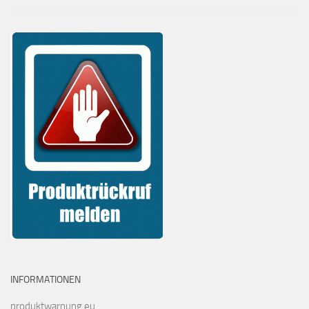
INFORMATIONEN
produktwarnung.eu