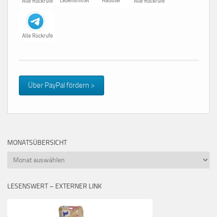
Über PayPal fördern >
MONATSÜBERSICHT
Monatsübersicht
LESENSWERT – EXTERNER LINK