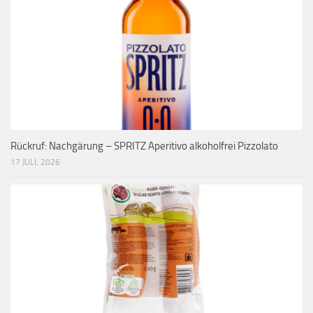
Rückruf: Nachgärung – SPRITZ Aperitivo alkoholfrei Pizzolato
17 JULI, 2026