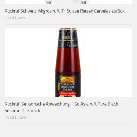
Rückruf Schweiz: Migros ruft IP-Suisse Riesen Cervelas zurück
15 JULI, 2026
Rückruf: Sensorische Abweichung – Go Asia ruft Pure Black
Sesame Oil zurück
15 JULI, 2026