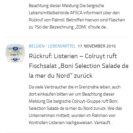
Beachtung dieser Meldung Die belgische
Lebensmittelbehörde AFSCA informiert über den
Rückruf von Palmöl. Betroffen hiervon sind Flaschen
zu 75cl der Bezeichnung „ZOMI d’huile de...
BELGIEN
/
LEBENSMITTEL
17. NOVEMBER 2015
Rückruf: Listerien – Colruyt ruft
Fischsalat „Boni Selection Salade de
la mer du Nord“ zurück
Da viele Verbraucher die in Grenznähe leben, auch
dort einkaufen bitten wir um Beachtung dieser
Meldung Die belgische Colruyt-Gruppe ruft Boni
Selection Salade de la mer du Nord zurück. Wie das
Unternehmen mitteilt, wurden im Rahmen von
Kontrollen Listerien nachgewiesen. Verkauft...