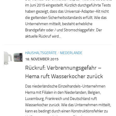
im Juni 2015 eingestellt. Kürzlich durchgeführte Tests
haben gezeigt, dass das Universal-Adapter-Kit nicht
die geltenden Sicherheitsstandards erfüllt. Wie das
Unternehmen mitteilt, besteht erhebliche
Brandgefahr oder / und Stromschlaggefahr. Der
aktuelle Rückruf wird...
HAUSHALTSGERÄTE
/
NIEDERLANDE
18. NOVEMBER 2015
Rückruf: Verbrennungsgefahr –
Hema ruft Wasserkocher zurück
Das niederländische Einzelhandels-Unternehmen
Hema mit Filialen in den Niederlanden, Belgien,
Luxemburg, Frankreich und Deutschland ruft
Wasserkocher zurück. Wie das Unternehmen mitteilt,
kann es bedingt durch einen Konstruktionsfehler zu