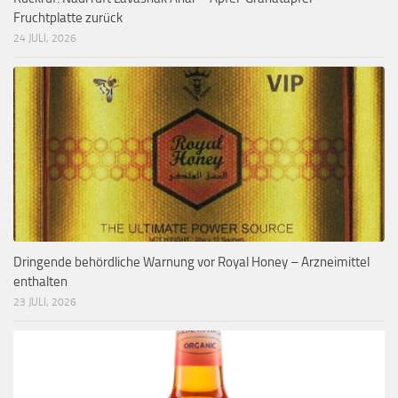
Fruchtplatte zurück
24 JULI, 2026
Dringende behördliche Warnung vor Royal Honey – Arzneimittel
enthalten
23 JULI, 2026