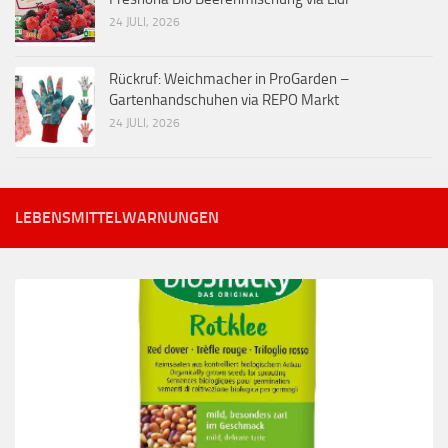
24 JULI, 2026
Rückruf: Weichmacher in ProGarden –
Gartenhandschuhen via REPO Markt
24 JULI, 2026
LEBENSMITTELWARNUNGEN