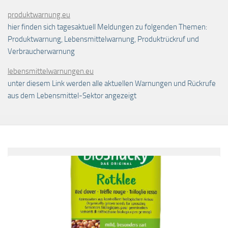
produktwarnung.eu
hier finden sich tagesaktuell Meldungen zu folgenden Themen:
Produktwarnung, Lebensmittelwarnung, Produktrückruf und
Verbraucherwarnung
lebensmittelwarnungen.eu
unter diesem Link werden alle aktuellen Warnungen und Rückrufe
aus dem Lebensmittel-Sektor angezeigt