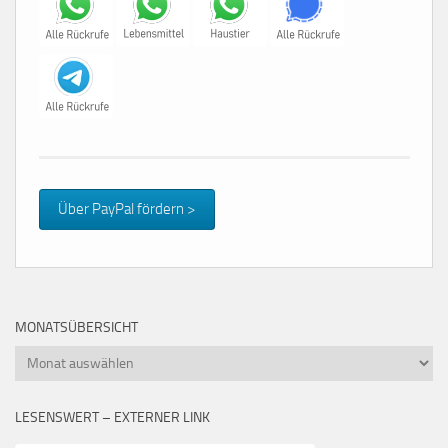
Über PayPal fördern >
MONATSÜBERSICHT
Monatsübersicht
LESENSWERT – EXTERNER LINK