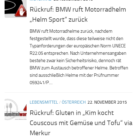
Rückruf: BMW ruft Motorradhelm
„Helm Sport“ zurück
BMW ruft Motorradhelme zurück, nachdem
festgestellt wurde, dass diese teilweise nicht den
Typanforderungen der europäischen Norm UNECE
R22.05 entsprechen. Nach Unternehmensangaben
bestehe zwar kein Sicherheitsrisiko, dennoch rät
BMW zum Austausch betroffener Helme. Betroffen
sind ausschließlich Helme mit der Prüfnummer
059241/P....
LEBENSMITTEL
/
ÖSTERREICH
22. NOVEMBER 2015
Rückruf: Gluten in „Kim kocht
Couscous mit Gemüse und Tofu“ via
Merkur