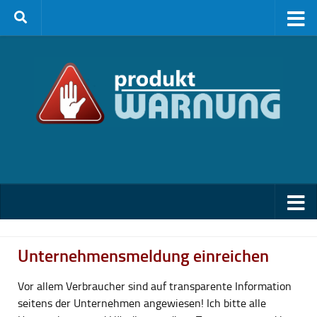
Zum Inhalt springen
Unternehmensmeldung einreichen
Vor allem Verbraucher sind auf transparente Information
seitens der Unternehmen angewiesen! Ich bitte alle