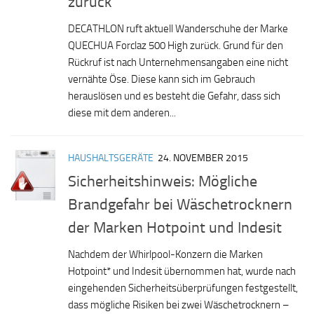
zurück
DECATHLON ruft aktuell Wanderschuhe der Marke
QUECHUA Forclaz 500 High zurück. Grund für den
Rückruf ist nach Unternehmensangaben eine nicht
vernähte Öse. Diese kann sich im Gebrauch
herauslösen und es besteht die Gefahr, dass sich
diese mit dem anderen...
HAUSHALTSGERÄTE
24. NOVEMBER 2015
Sicherheitshinweis: Mögliche
Brandgefahr bei Wäschetrocknern
der Marken Hotpoint und Indesit
Nachdem der Whirlpool-Konzern die Marken
Hotpoint* und Indesit übernommen hat, wurde nach
eingehenden Sicherheitsüberprüfungen festgestellt,
dass mögliche Risiken bei zwei Wäschetrocknern –