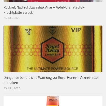
Rückruf: Nadi ruft Lavashak Anar – Apfel-Granatapfel-
Fruchtplatte zurück
24 JULI, 2026
Dringende behördliche Warnung vor Royal Honey – Arzneimittel
enthalten
23 JULI, 2026