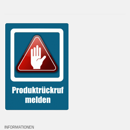
INFORMATIONEN