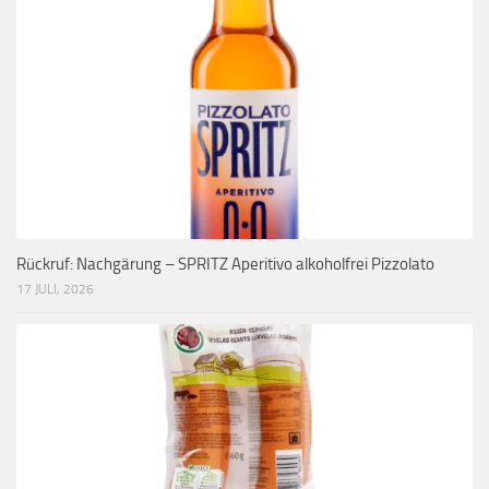
Rückruf: Nachgärung – SPRITZ Aperitivo alkoholfrei Pizzolato
17 JULI, 2026