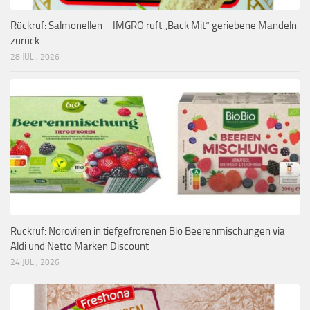
Rückruf: Salmonellen – IMGRO ruft „Back Mit“ geriebene Mandeln
zurück
28 JULI, 2026
Rückruf: Noroviren in tiefgefrorenen Bio Beerenmischungen via
Aldi und Netto Marken Discount
24 JULI, 2026