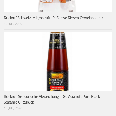
Rückruf Schweiz: Migros ruft IP-Suisse Riesen Cervelas zurück
15 JULI, 2026
Rückruf: Sensorische Abweichung – Go Asia ruft Pure Black
Sesame Oil zurück
15 JULI, 2026