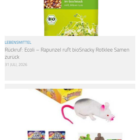
LEBENSMITTEL
Rückruf: Ecoli – Rapunzel ruft bioSnacky Rotklee Samen
zurück
31 JULI, 2026