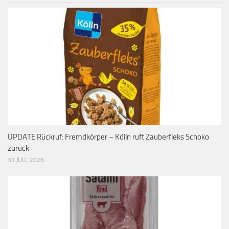
UPDATE Rückruf: Fremdkörper – Kölln ruft Zauberfleks Schoko
zurück
31 JULI, 2026