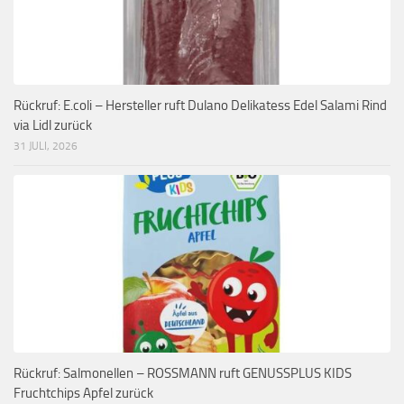
Rückruf: E.coli – Hersteller ruft Dulano Delikatess Edel Salami Rind
via Lidl zurück
31 JULI, 2026
Rückruf: Salmonellen – ROSSMANN ruft GENUSSPLUS KIDS
Fruchtchips Apfel zurück