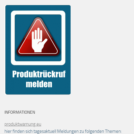
INFORMATIONEN
produktwarnung.eu
hier finden sich tagesaktuell Meldungen zu folgenden Themen: