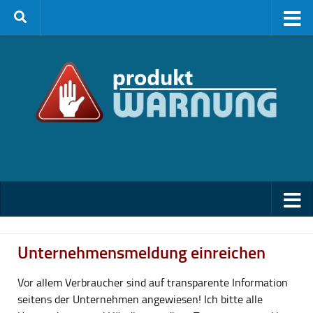
Zum Inhalt springen
Unternehmensmeldung einreichen
Vor allem Verbraucher sind auf transparente Information
seitens der Unternehmen angewiesen! Ich bitte alle