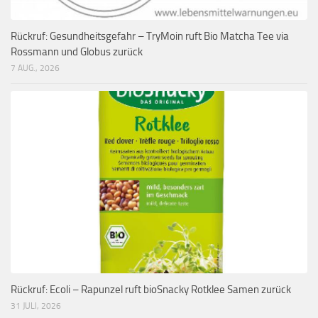
Rückruf: Gesundheitsgefahr – TryMoin ruft Bio Matcha Tee via
Rossmann und Globus zurück
7 AUG., 2026
Rückruf: Ecoli – Rapunzel ruft bioSnacky Rotklee Samen zurück
31 JULI, 2026