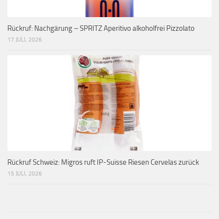
Rückruf: Nachgärung – SPRITZ Aperitivo alkoholfrei Pizzolato
17 JULI, 2026
Rückruf Schweiz: Migros ruft IP-Suisse Riesen Cervelas zurück
15 JULI, 2026