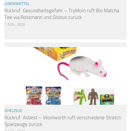
LEBENSMITTEL
Rückruf: Gesundheitsgefahr – TryMoin ruft Bio Matcha
Tee via Rossmann und Globus zurück
7 AUG., 2026
SPIELZEUG
Rückruf: Asbest – Woolworth ruft verschiedene Stretch
Spielzeuge zurück