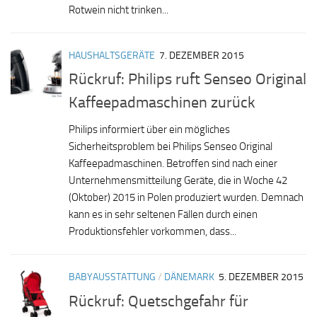
Rotwein nicht trinken...
HAUSHALTSGERÄTE
7. DEZEMBER 2015
Rückruf: Philips ruft Senseo Original
Kaffeepadmaschinen zurück
Philips informiert über ein mögliches
Sicherheitsproblem bei Philips Senseo Original
Kaffeepadmaschinen. Betroffen sind nach einer
Unternehmensmitteilung Geräte, die in Woche 42
(Oktober) 2015 in Polen produziert wurden. Demnach
kann es in sehr seltenen Fällen durch einen
Produktionsfehler vorkommen, dass...
BABYAUSSTATTUNG
/
DÄNEMARK
5. DEZEMBER 2015
Rückruf: Quetschgefahr für