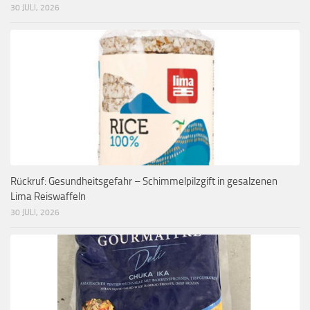
30 JULI, 2026
Rückruf: Gesundheitsgefahr – Schimmelpilzgift in gesalzenen
Lima Reiswaffeln
30 JULI, 2026