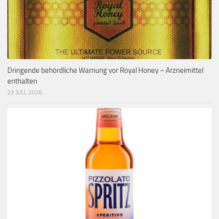
Dringende behördliche Warnung vor Royal Honey – Arzneimittel
enthalten
23 JULI, 2026