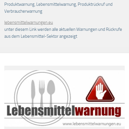
Produktwarnung, Lebensmittelwarnung, Produktrückruf und
Verbraucherwarnung
lebensmittelwarnungen.eu
unter diesem Link werden alle aktuellen Warnungen und Rückrufe
aus dem Lebensmittel-Sektor angezeigt