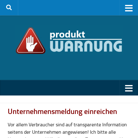
Zum Inhalt springen
Unternehmensmeldung einreichen
Vor allem Verbraucher sind auf transparente Information
seitens der Unternehmen angewiesen! Ich bitte alle