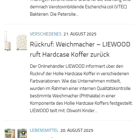
demnach Verotoxinbildende Escherichia coli (VTEC)
Bakterien. Die Petersilie...
VERSCHIEDENES
21. AUGUST 2025
Rückruf: Weichmacher – LIEWOOD
ruft Hardcase Koffer zurück
Der Onlinehändler LIEWOOD informiert über den
Rückruf der Hollie Hardcase Koffer in verschiedenen
Farbvariationen. Wie das Unternehmen mitteilt,
wurden im Rahmen einer internen Qualitätskontrolle
bestimmte Weichmacher (Phthalate) in einer
Komponente des Hollie Hardcase Koffers festgestellt.
LIEWOOD teilt mit: Obwohl Kinder...
LEBENSMITTEL
20. AUGUST 2025