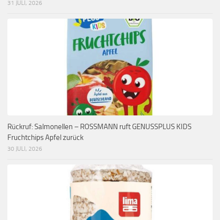
31 JULI, 2026
Rückruf: Salmonellen – ROSSMANN ruft GENUSSPLUS KIDS
Fruchtchips Apfel zurück
30 JULI, 2026