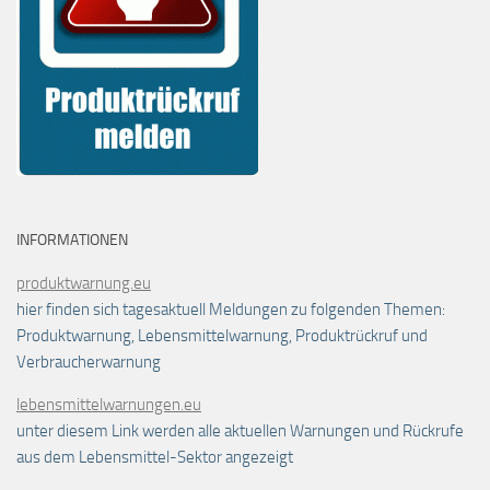
INFORMATIONEN
produktwarnung.eu
hier finden sich tagesaktuell Meldungen zu folgenden Themen:
Produktwarnung, Lebensmittelwarnung, Produktrückruf und
Verbraucherwarnung
lebensmittelwarnungen.eu
unter diesem Link werden alle aktuellen Warnungen und Rückrufe
aus dem Lebensmittel-Sektor angezeigt