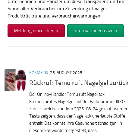
Unternehmen und Händler um diese Transparenz und im
Sinne aller Verbraucher um Zusendung etwaiger
Produktrückrufe und Verbraucherwarnungen!
Meldung einreichen >
Informationen dazu >
KOSMETIK
25. AUGUST 2025
Rückruf: Temu ruft Nagelgel zurück
Der Online-Händler Temu ruft Nagellack
Karmesinrotes Nagelgel mit der Farbnummer #007
zurück, welche vor dem 2025-08-24 gekauft wurden.
Tests zeigten, dass der Nagellack unerlaubte Stoffe
enthält. Das könnte Ihre Gesundheit schädigen. In
diesem Fall wurde festgestellt, dass