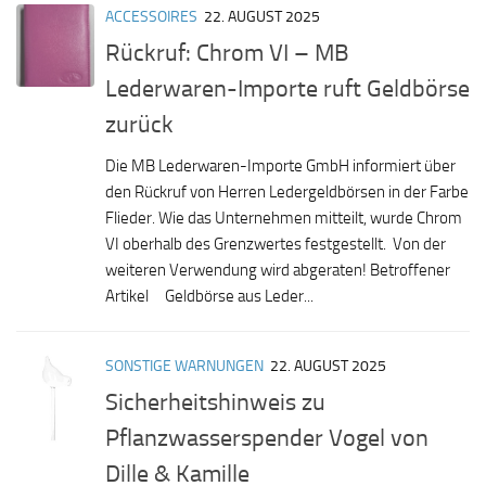
ACCESSOIRES
22. AUGUST 2025
Rückruf: Chrom VI – MB
Lederwaren-Importe ruft Geldbörse
zurück
Die MB Lederwaren-Importe GmbH informiert über
den Rückruf von Herren Ledergeldbörsen in der Farbe
Flieder. Wie das Unternehmen mitteilt, wurde Chrom
VI oberhalb des Grenzwertes festgestellt. Von der
weiteren Verwendung wird abgeraten! Betroffener
Artikel Geldbörse aus Leder...
SONSTIGE WARNUNGEN
22. AUGUST 2025
Sicherheitshinweis zu
Pflanzwasserspender Vogel von
Dille & Kamille