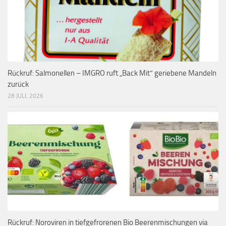
Rückruf: Salmonellen – IMGRO ruft „Back Mit“ geriebene Mandeln
zurück
28 JULI, 2026
Rückruf: Noroviren in tiefgefrorenen Bio Beerenmischungen via