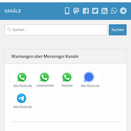
KANÄLE
Suchen
nach:
Warnungen über Messenger Kanäle