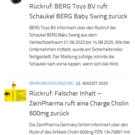
Rückruf: BERG Toys BV ruft
Schaukel BERG Baby Swing zurück
BERG Toys BV informiert über den Rückruf der
Schaukel BERG Baby Swing aus dem
Verkaufszeitraum 01.06.2025 bis 14.08.2025. Wie das
Unternehmen mitteilt, wurde ein Sicherheitsrisiko
festgestellt. Der Meldung zufolge, könnte die
Schaukel nach vorne kippen, wenn sich das Kind...
NAHRUNGSERGÄNZUNG
22. AUGUST 2025
Rückruf: Falscher Inhalt –
ZeinPharma ruft eine Charge Cholin
600mg zurück
Die ZeinPharma Germany GmbH informiert über den
Rückruf des Artikels Cholin 600mg PZN 13475897 mit