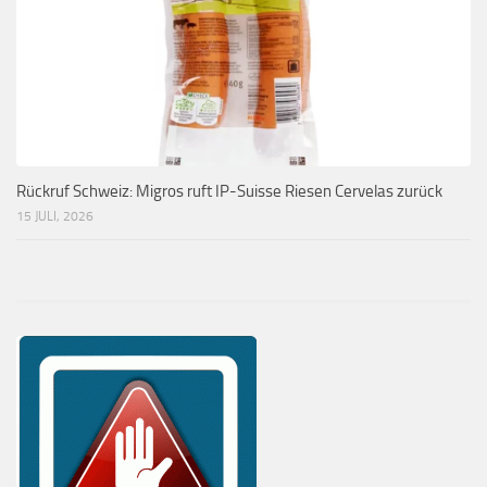
Rückruf Schweiz: Migros ruft IP-Suisse Riesen Cervelas zurück
15 JULI, 2026