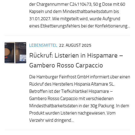
der Chargennummer C24110473, 50 g Dose mit 60
Kapseln und dem Mindesthaltbarkeitsdatum bis
31.01.2027. Wie mitgeteilt wird, wurde Aufgrund
eines Etikettierungsfehlers bei der Konfektionierung...
LEBENSMITTEL
22. AUGUST 2025
Rückruf: Listerien in Hispamare –
Gambero Rosso Carpaccio
Die Hamburger Feinfrost GmbH informiert über einen
Rückruf des Herstellers Hispania Altamare SL.
Betroffen ist der Tiefkühlartikel Hispamare –
Gambero Rosso Carpaccio mit verschiedenen
Mindesthaltbarkeitsdaten in der 30g Packung. In dem
Produkt wurden Listerien nachgewiesen. Vom
Verzehr wird dringend...