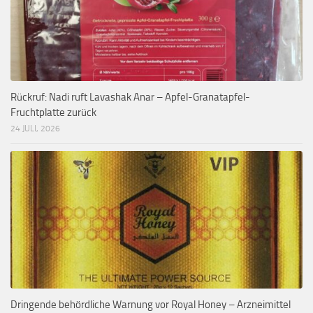
Rückruf: Nadi ruft Lavashak Anar – Apfel-Granatapfel-
Fruchtplatte zurück
24 JULI, 2026
Dringende behördliche Warnung vor Royal Honey – Arzneimittel