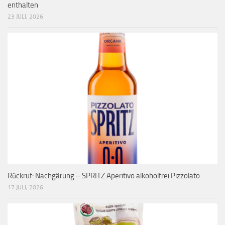
enthalten
23 JULI, 2026
Rückruf: Nachgärung – SPRITZ Aperitivo alkoholfrei Pizzolato
17 JULI, 2026