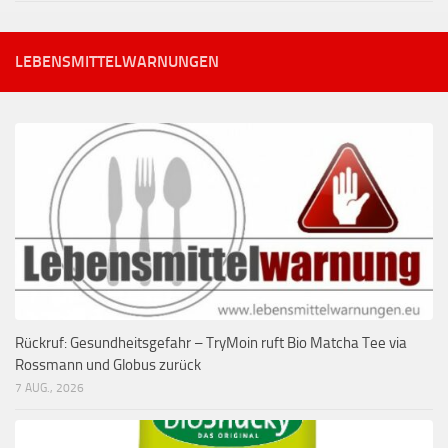
LEBENSMITTELWARNUNGEN
Rückruf: Gesundheitsgefahr – TryMoin ruft Bio Matcha Tee via
Rossmann und Globus zurück
7 AUG., 2026