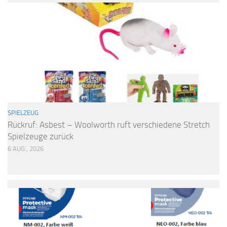
SPIELZEUG
Rückruf: Asbest – Woolworth ruft verschiedene Stretch
Spielzeuge zurück
6 AUG., 2026