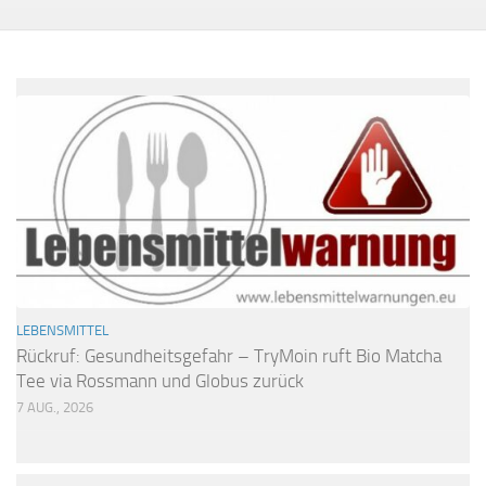
LEBENSMITTEL
Rückruf: Gesundheitsgefahr – TryMoin ruft Bio Matcha
Tee via Rossmann und Globus zurück
7 AUG., 2026