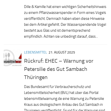
Dille & Kamille hat einen wichtigen Sicherheitshinweis
zu einem Pflanzwasserspender in Form eines Vogels
veröffentlicht. Demnach haben eben diese Hinweise
bei dem Artikel gefehlt. Der Wasserspendende Vogel
besteht aus Glas und ist dementsprechend
empfindlich. Achten sie unbedingt darauf, dass...
LEBENSMITTEL
21. AUGUST 2025
Rückruf: EHEC – Warnung vor
Petersilie des Gut Sambach
Thüringen
Das Bundesamt für Verbraucherschutz und
Lebensmittelsicherheit (BVL) hat über das Portal
lebensmittelwarnung.de eine Warnung zu Petersilie
Kraus aus ökologischem Anbau des Gut Sambach in
Thüringen veröffentlicht. Grund für die Warnung sind