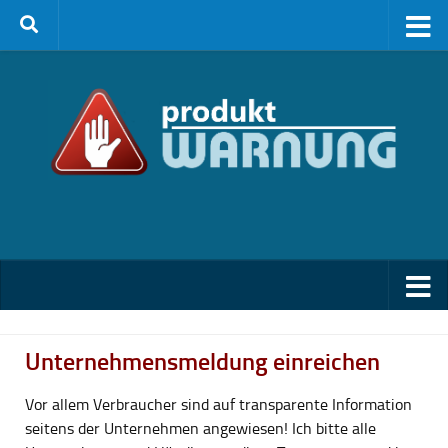
Zum Inhalt springen
Unternehmensmeldung einreichen
Vor allem Verbraucher sind auf transparente Information
seitens der Unternehmen angewiesen! Ich bitte alle