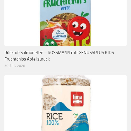
Rückruf: Salmonellen – ROSSMANN ruft GENUSSPLUS KIDS
Fruchtchips Apfel zurück
30 JULI, 2026