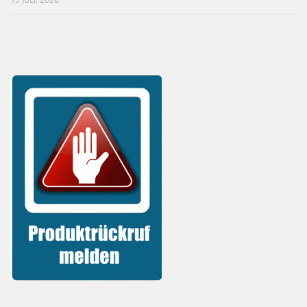
15 JULI, 2026