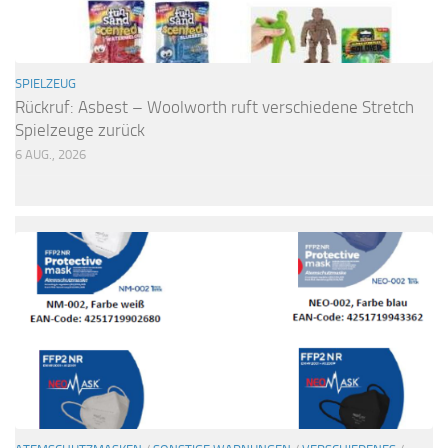
SPIELZEUG
Rückruf: Asbest – Woolworth ruft verschiedene Stretch
Spielzeuge zurück
6 AUG., 2026