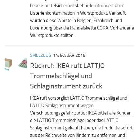
Lebensmittelsicherheitsbehörde informiert über
Listerienkontamination in Wurstprodukt. Verkauft
wurden diese Würste in Belgien, Frankreich und
Luxemburg über die Handelskette CORA. Vorhandene
Wurstprodukte sollten...
SPIELZEUG
14. JANUAR 2016
Rückruf: IKEA ruft LATTJO
Trommelschlägel und
Schlaginstrument zurück
IKEA ruft vorsorglich LATTJO Trommelschlägel und
LATTJO Schlaginstrument wegen
Verschluckungsgefahr zurück IKEA bittet alle Kunden,
die LATTJO Trommelschlägel oder das LATTJO
Schlaginstrument gekauft haben, die Produkte sofort
aus der Reichweite von Kindern zu entfernen und