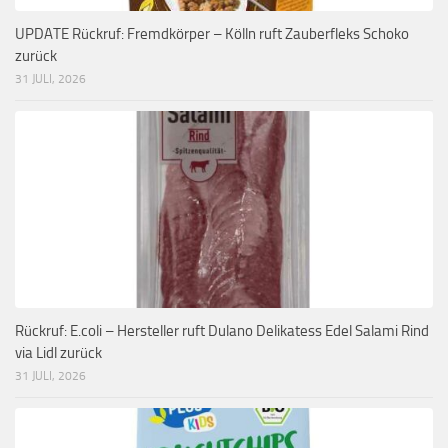
UPDATE Rückruf: Fremdkörper – Kölln ruft Zauberfleks Schoko
zurück
31 JULI, 2026
Rückruf: E.coli – Hersteller ruft Dulano Delikatess Edel Salami Rind
via Lidl zurück
31 JULI, 2026