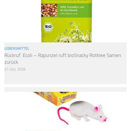
LEBENSMITTEL
Rückruf: Ecoli – Rapunzel ruft bioSnacky Rotklee Samen
zurück
31 JULI, 2026