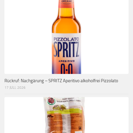
Rückruf: Nachgärung – SPRITZ Aperitivo alkoholfrei Pizzolato
17 JULI, 2026