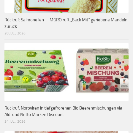
Rückruf: Salmonellen – IMGRO ruft „Back Mit“ geriebene Mandeln
zurück
28 JULI, 2026
Rückruf: Noroviren in tiefgefrorenen Bio Beerenmischungen via
Aldi und Netto Marken Discount
24 JULI, 2026