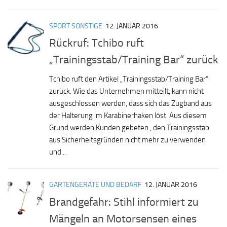
SPORT SONSTIGE
12. JANUAR 2016
Rückruf: Tchibo ruft
„Trainingsstab/Training Bar“ zurück
Tchibo ruft den Artikel „Trainingsstab/Training Bar“
zurück. Wie das Unternehmen mitteilt, kann nicht
ausgeschlossen werden, dass sich das Zugband aus
der Halterung im Karabinerhaken löst. Aus diesem
Grund werden Kunden gebeten , den Trainingsstab
aus Sicherheitsgründen nicht mehr zu verwenden
und...
GARTENGERÄTE UND BEDARF
12. JANUAR 2016
Brandgefahr: Stihl informiert zu
Mängeln an Motorsensen eines