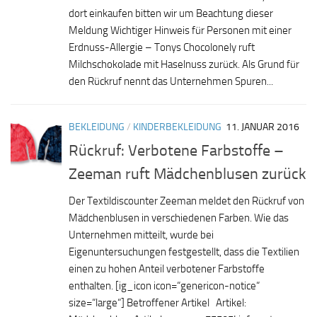
dort einkaufen bitten wir um Beachtung dieser
Meldung Wichtiger Hinweis für Personen mit einer
Erdnuss-Allergie – Tonys Chocolonely ruft
Milchschokolade mit Haselnuss zurück. Als Grund für
den Rückruf nennt das Unternehmen Spuren...
BEKLEIDUNG
/
KINDERBEKLEIDUNG
11. JANUAR 2016
Rückruf: Verbotene Farbstoffe –
Zeeman ruft Mädchenblusen zurück
Der Textildiscounter Zeeman meldet den Rückruf von
Mädchenblusen in verschiedenen Farben. Wie das
Unternehmen mitteilt, wurde bei
Eigenuntersuchungen festgestellt, dass die Textilien
einen zu hohen Anteil verbotener Farbstoffe
enthalten. [ig_icon icon=“genericon-notice“
size=“large“] Betroffener Artikel Artikel: