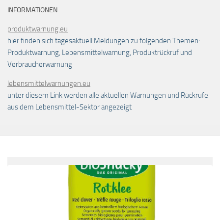
INFORMATIONEN
produktwarnung.eu
hier finden sich tagesaktuell Meldungen zu folgenden Themen:
Produktwarnung, Lebensmittelwarnung, Produktrückruf und
Verbraucherwarnung
lebensmittelwarnungen.eu
unter diesem Link werden alle aktuellen Warnungen und Rückrufe
aus dem Lebensmittel-Sektor angezeigt