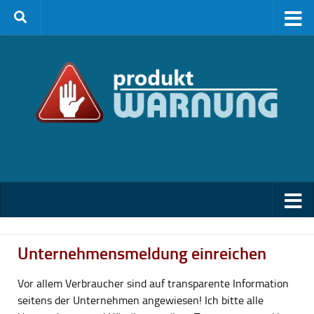
Zum Inhalt springen
Unternehmensmeldung einreichen
Vor allem Verbraucher sind auf transparente Information
seitens der Unternehmen angewiesen! Ich bitte alle