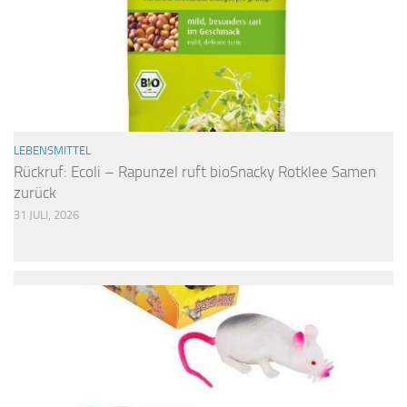
LEBENSMITTEL
Rückruf: Ecoli – Rapunzel ruft bioSnacky Rotklee Samen
zurück
31 JULI, 2026