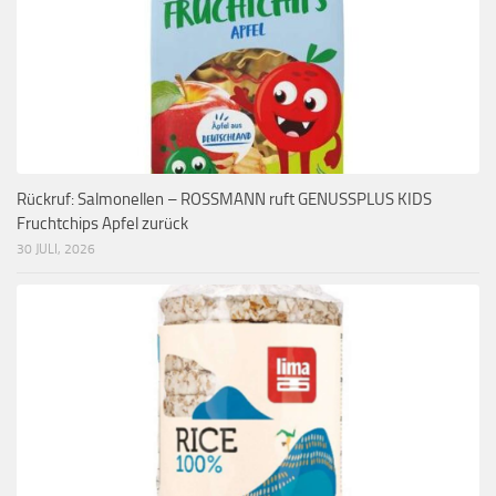
Rückruf: Salmonellen – ROSSMANN ruft GENUSSPLUS KIDS
Fruchtchips Apfel zurück
30 JULI, 2026