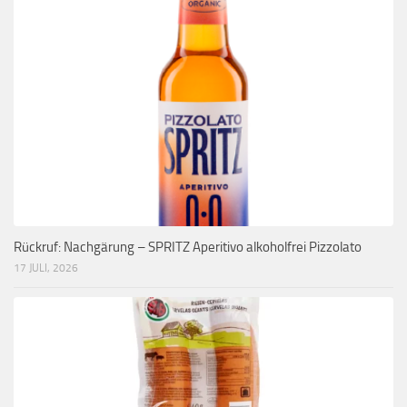
Rückruf: Nachgärung – SPRITZ Aperitivo alkoholfrei Pizzolato
17 JULI, 2026