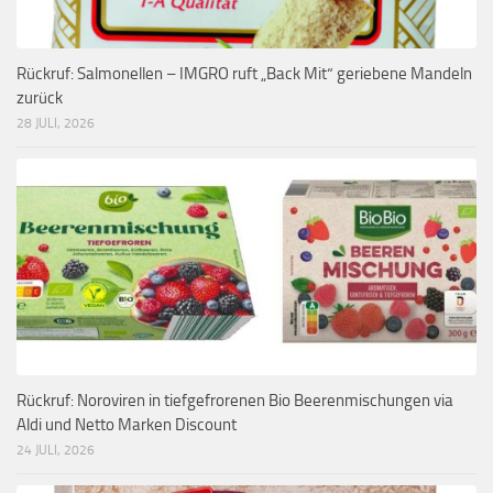
Rückruf: Salmonellen – IMGRO ruft „Back Mit“ geriebene Mandeln
zurück
28 JULI, 2026
Rückruf: Noroviren in tiefgefrorenen Bio Beerenmischungen via
Aldi und Netto Marken Discount
24 JULI, 2026