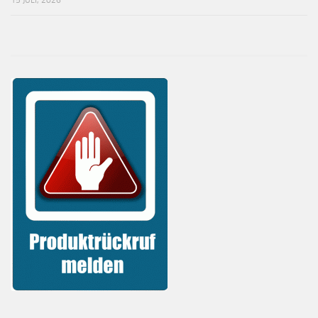
15 JULI, 2026