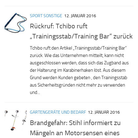
SPORT SONSTIGE
12. JANUAR 2016
Rückruf: Tchibo ruft
„Trainingsstab/Training Bar“ zurück
Tchibo ruft den Artikel „Trainingsstab/Training Bar“
zurück. Wie das Unternehmen mitteilt, kann nicht
ausgeschlossen werden, dass sich das Zugband aus
der Halterung im Karabinerhaken löst. Aus diesem
Grund werden Kunden gebeten , den Trainingsstab
aus Sicherheitsgründen nicht mehr zu verwenden
und...
GARTENGERÄTE UND BEDARF
12. JANUAR 2016
Brandgefahr: Stihl informiert zu
Mängeln an Motorsensen eines