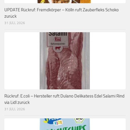
UPDATE Rückruf: Fremdkörper – Kölln ruft Zauberfleks Schoko
zurück
31 JULI, 2026
Rückruf: E.coli – Hersteller ruft Dulano Delikatess Edel Salami Rind
via Lidl zurück
31 JULI, 2026