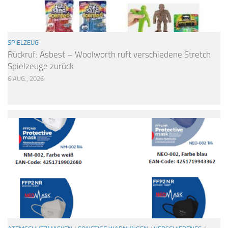
SPIELZEUG
Rückruf: Asbest – Woolworth ruft verschiedene Stretch
Spielzeuge zurück
6 AUG., 2026