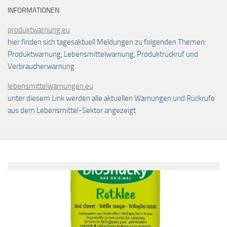
INFORMATIONEN
produktwarnung.eu
hier finden sich tagesaktuell Meldungen zu folgenden Themen:
Produktwarnung, Lebensmittelwarnung, Produktrückruf und
Verbraucherwarnung
lebensmittelwarnungen.eu
unter diesem Link werden alle aktuellen Warnungen und Rückrufe
aus dem Lebensmittel-Sektor angezeigt