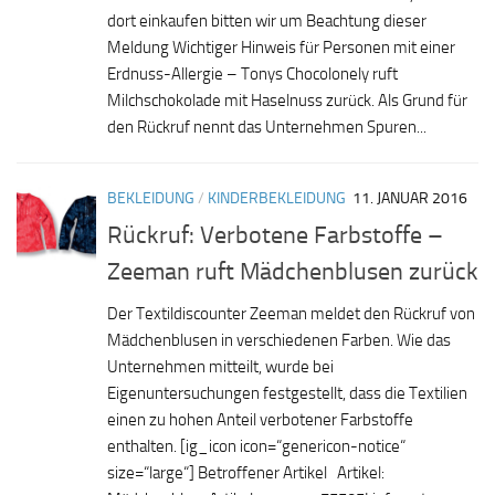
dort einkaufen bitten wir um Beachtung dieser
Meldung Wichtiger Hinweis für Personen mit einer
Erdnuss-Allergie – Tonys Chocolonely ruft
Milchschokolade mit Haselnuss zurück. Als Grund für
den Rückruf nennt das Unternehmen Spuren...
BEKLEIDUNG
/
KINDERBEKLEIDUNG
11. JANUAR 2016
Rückruf: Verbotene Farbstoffe –
Zeeman ruft Mädchenblusen zurück
Der Textildiscounter Zeeman meldet den Rückruf von
Mädchenblusen in verschiedenen Farben. Wie das
Unternehmen mitteilt, wurde bei
Eigenuntersuchungen festgestellt, dass die Textilien
einen zu hohen Anteil verbotener Farbstoffe
enthalten. [ig_icon icon=“genericon-notice“
size=“large“] Betroffener Artikel Artikel: