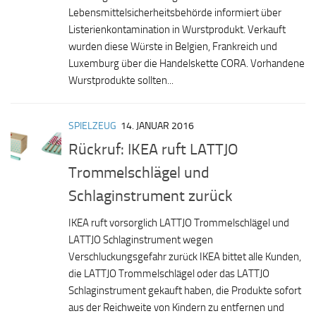
Lebensmittelsicherheitsbehörde informiert über
Listerienkontamination in Wurstprodukt. Verkauft
wurden diese Würste in Belgien, Frankreich und
Luxemburg über die Handelskette CORA. Vorhandene
Wurstprodukte sollten...
SPIELZEUG
14. JANUAR 2016
Rückruf: IKEA ruft LATTJO
Trommelschlägel und
Schlaginstrument zurück
IKEA ruft vorsorglich LATTJO Trommelschlägel und
LATTJO Schlaginstrument wegen
Verschluckungsgefahr zurück IKEA bittet alle Kunden,
die LATTJO Trommelschlägel oder das LATTJO
Schlaginstrument gekauft haben, die Produkte sofort
aus der Reichweite von Kindern zu entfernen und