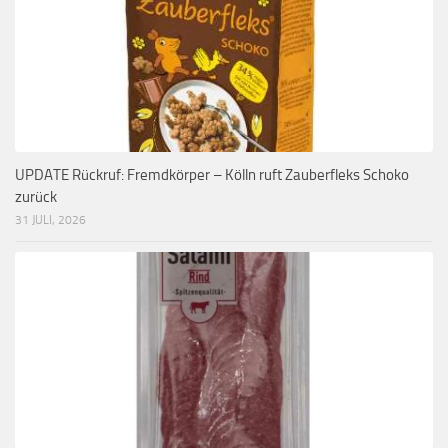
UPDATE Rückruf: Fremdkörper – Kölln ruft Zauberfleks Schoko
zurück
31 JULI, 2026