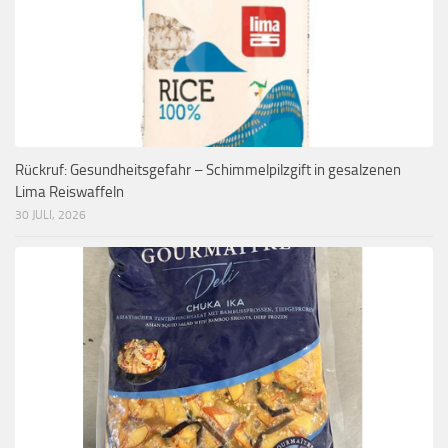
Rückruf: Gesundheitsgefahr – Schimmelpilzgift in gesalzenen
Lima Reiswaffeln
30 JULI, 2026