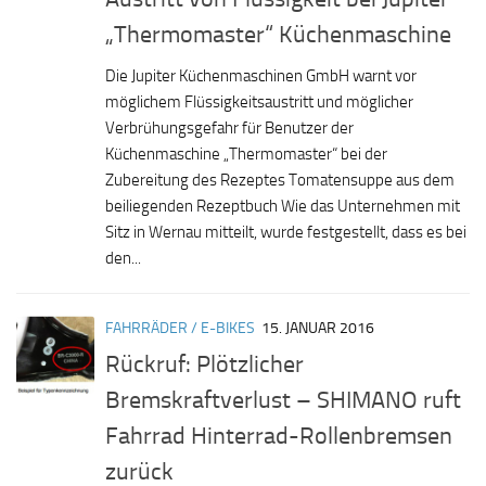
„Thermomaster“ Küchenmaschine
Die Jupiter Küchenmaschinen GmbH warnt vor
möglichem Flüssigkeitsaustritt und möglicher
Verbrühungsgefahr für Benutzer der
Küchenmaschine „Thermomaster“ bei der
Zubereitung des Rezeptes Tomatensuppe aus dem
beiliegenden Rezeptbuch Wie das Unternehmen mit
Sitz in Wernau mitteilt, wurde festgestellt, dass es bei
den...
FAHRRÄDER / E-BIKES
15. JANUAR 2016
Rückruf: Plötzlicher
Bremskraftverlust – SHIMANO ruft
Fahrrad Hinterrad-Rollenbremsen
zurück