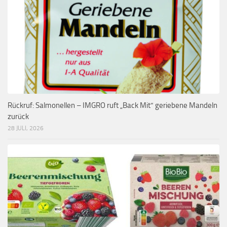
Rückruf: Salmonellen – IMGRO ruft „Back Mit“ geriebene Mandeln
zurück
28 JULI, 2026