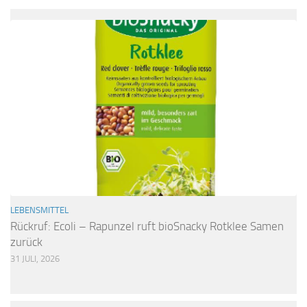
LEBENSMITTEL
Rückruf: Ecoli – Rapunzel ruft bioSnacky Rotklee Samen
zurück
31 JULI, 2026