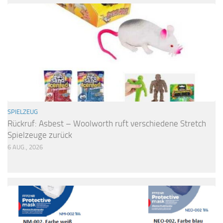
SPIELZEUG
Rückruf: Asbest – Woolworth ruft verschiedene Stretch
Spielzeuge zurück
6 AUG., 2026