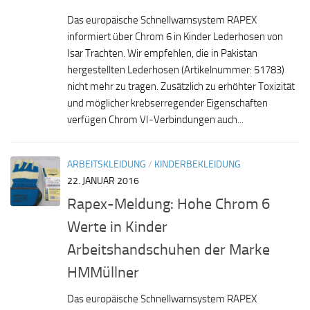
Das europäische Schnellwarnsystem RAPEX
informiert über Chrom 6 in Kinder Lederhosen von
Isar Trachten. Wir empfehlen, die in Pakistan
hergestellten Lederhosen (Artikelnummer: 51783)
nicht mehr zu tragen. Zusätzlich zu erhöhter Toxizität
und möglicher krebserregender Eigenschaften
verfügen Chrom VI-Verbindungen auch...
ARBEITSKLEIDUNG
/
KINDERBEKLEIDUNG
22. JANUAR 2016
Rapex-Meldung: Hohe Chrom 6
Werte in Kinder
Arbeitshandschuhen der Marke
HMMüllner
Das europäische Schnellwarnsystem RAPEX