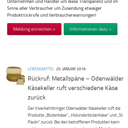
Unternehmen und Händler um diese Transparenz und im
Sinne aller Verbraucher um Zusendung etwaiger
Produktrückrufe und Verbraucherwarnungen!
Meldung einreichen >
Informationen dazu >
LEBENSMITTEL
25. JANUAR 2016
Rückruf: Metallspäne – Odenwälder
Käsekeller ruft verschiedene Käse
zurück
Der Inverkehrbringer Odenwälder Käsekeller ruft die
Produkte „Blütenkäse“, „Holunderblütenkäse“ und „St.
Paulin“ zurück. Bei den betroffenen Produkten kann