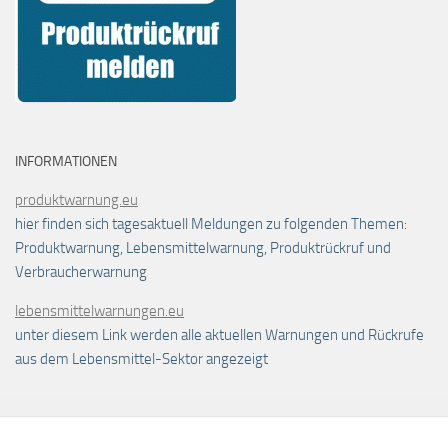
INFORMATIONEN
produktwarnung.eu
hier finden sich tagesaktuell Meldungen zu folgenden Themen:
Produktwarnung, Lebensmittelwarnung, Produktrückruf und
Verbraucherwarnung
lebensmittelwarnungen.eu
unter diesem Link werden alle aktuellen Warnungen und Rückrufe
aus dem Lebensmittel-Sektor angezeigt