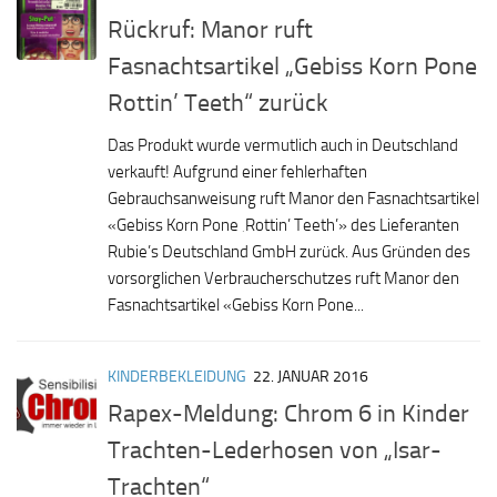
Rückruf: Manor ruft
Fasnachtsartikel „Gebiss Korn Pone
Rottin’ Teeth“ zurück
Das Produkt wurde vermutlich auch in Deutschland
verkauft! Aufgrund einer fehlerhaften
Gebrauchsanweisung ruft Manor den Fasnachtsartikel
«Gebiss Korn Pone ‚Rottin’ Teeth’» des Lieferanten
Rubie’s Deutschland GmbH zurück. Aus Gründen des
vorsorglichen Verbraucherschutzes ruft Manor den
Fasnachtsartikel «Gebiss Korn Pone...
KINDERBEKLEIDUNG
22. JANUAR 2016
Rapex-Meldung: Chrom 6 in Kinder
Trachten-Lederhosen von „Isar-
Trachten“