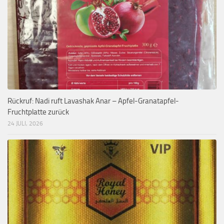
Rückruf: Nadi ruft Lavashak Anar – Apfel-Granatapfel-
Fruchtplatte zurück
24 JULI, 2026