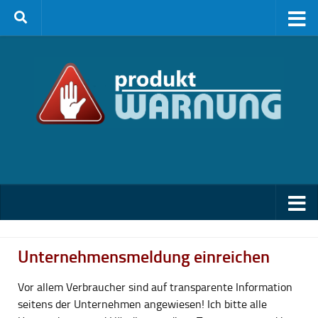
Zum Inhalt springen
Unternehmensmeldung einreichen
Vor allem Verbraucher sind auf transparente Information
seitens der Unternehmen angewiesen! Ich bitte alle