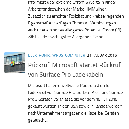
informiert über extreme Chrom 6 Werte in Kinder
Arbeitshandschuhen der Marke HMMüllner.
Zusätzlich zu erhöhter Toxizität und krebserregenden
Eigenschaften verfügen Chrom VI-Verbindungen
auch über ein hohes allergenes Potential. Chrom (VI)
zählt zu den wichtigsten Allergenen. Seine...
ELEKTRONIK, AKKUS, COMPUTER
21. JANUAR 2016
Rückruf: Microsoft startet Rückruf
von Surface Pro Ladekabeln
Microsoft hat eine weltweite Rückrufaktion für
Ladekabel von Surface Pro, Surface Pro 2 und Surface
Pro 3 Geräten veranlasst, die vor dem 15. Juli 2015
gekauft wurden. In den USA sowie in Kanada werden
nach Unternehmensangaben die Kabel bei Geräten
getauscht,...