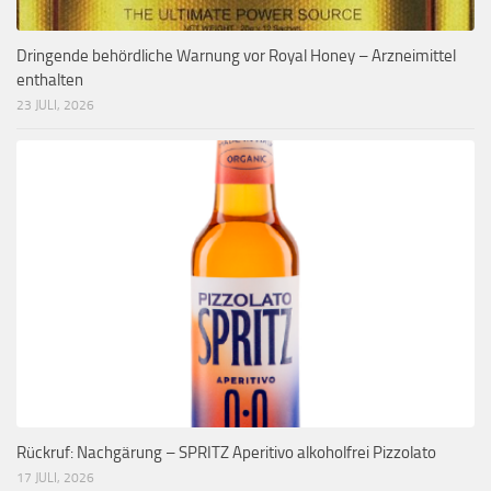
Dringende behördliche Warnung vor Royal Honey – Arzneimittel
enthalten
23 JULI, 2026
Rückruf: Nachgärung – SPRITZ Aperitivo alkoholfrei Pizzolato
17 JULI, 2026