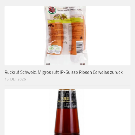
Rückruf Schweiz: Migros ruft IP-Suisse Riesen Cervelas zurück
15 JULI, 2026