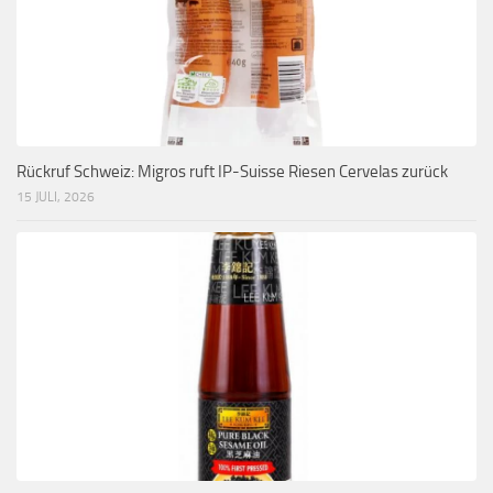
Rückruf Schweiz: Migros ruft IP-Suisse Riesen Cervelas zurück
15 JULI, 2026