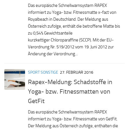
Das europäische Schnellwarnsystem RAPEX
informiert zu Yoga- bzw. Fitnessmatte x-fact von
Royalbeach in Deutschland. Der Meldung aus
Österreich zufolge, enthält die betroffene Matte bis
zu 0,54% Gewichtsanteile
kurzkettiger Chloroparaffine (SCCP). Mit der EU-
Verordnung Nr. 519/2012 vom 19. Juni 2012 zur
Änderung der Verordnung...
SPORT SONSTIGE
27. FEBRUAR 2016
Rapex-Meldung: Schadstoffe in
Yoga- bzw. Fitnessmatten von
GetFit
Das europäische Schnellwarnsystem RAPEX
informiert zu Yoga- bzw. Fitnessmatte von GetFit.
Der Meldung aus Österreich zufolge, enthalten die