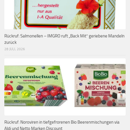
Rückruf: Salmonellen – IMGRO ruft „Back Mit“ geriebene Mandeln
zurück
28 JULI, 2026
Rückruf: Noroviren in tiefgefrorenen Bio Beerenmischungen via
Aldi und Netto Marken Discount