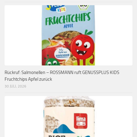
Rückruf: Salmonellen – ROSSMANN ruft GENUSSPLUS KIDS
Fruchtchips Apfel zurück
30 JULI, 2026