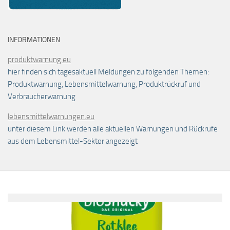
INFORMATIONEN
produktwarnung.eu
hier finden sich tagesaktuell Meldungen zu folgenden Themen:
Produktwarnung, Lebensmittelwarnung, Produktrückruf und
Verbraucherwarnung
lebensmittelwarnungen.eu
unter diesem Link werden alle aktuellen Warnungen und Rückrufe
aus dem Lebensmittel-Sektor angezeigt