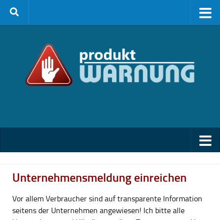
Zum Inhalt springen
Unternehmensmeldung einreichen
Vor allem Verbraucher sind auf transparente Information
seitens der Unternehmen angewiesen! Ich bitte alle