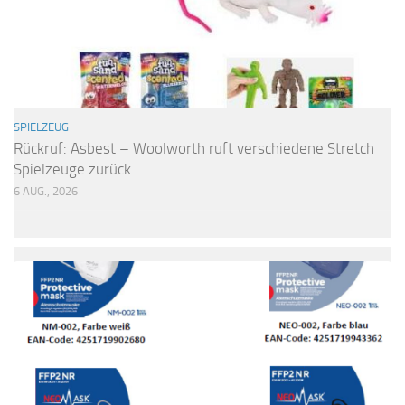
SPIELZEUG
Rückruf: Asbest – Woolworth ruft verschiedene Stretch
Spielzeuge zurück
6 AUG., 2026