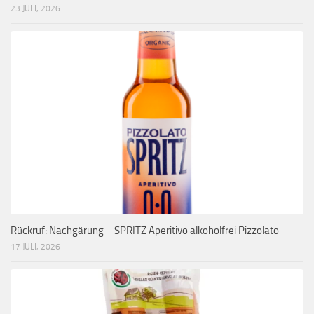
23 JULI, 2026
Rückruf: Nachgärung – SPRITZ Aperitivo alkoholfrei Pizzolato
17 JULI, 2026