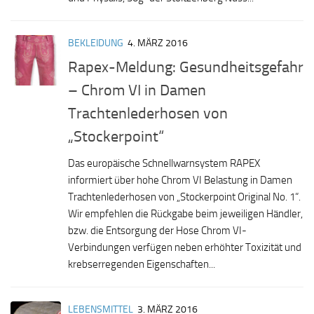
BEKLEIDUNG
4. MÄRZ 2016
Rapex-Meldung: Gesundheitsgefahr
– Chrom VI in Damen
Trachtenlederhosen von
„Stockerpoint“
Das europäische Schnellwarnsystem RAPEX
informiert über hohe Chrom VI Belastung in Damen
Trachtenlederhosen von „Stockerpoint Original No. 1“.
Wir empfehlen die Rückgabe beim jeweiligen Händler,
bzw. die Entsorgung der Hose Chrom VI-
Verbindungen verfügen neben erhöhter Toxizität und
krebserregenden Eigenschaften...
LEBENSMITTEL
3. MÄRZ 2016