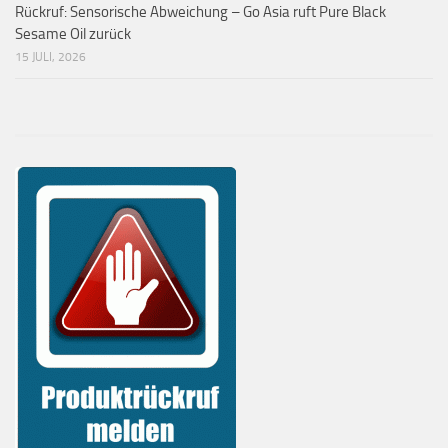
Rückruf: Sensorische Abweichung – Go Asia ruft Pure Black
Sesame Oil zurück
15 JULI, 2026