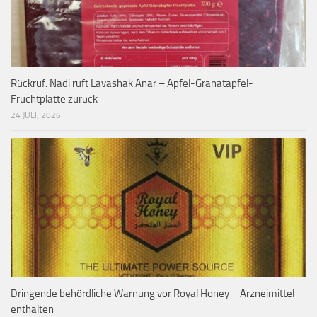
Rückruf: Nadi ruft Lavashak Anar – Apfel-Granatapfel-
Fruchtplatte zurück
24 JULI, 2026
Dringende behördliche Warnung vor Royal Honey – Arzneimittel
enthalten