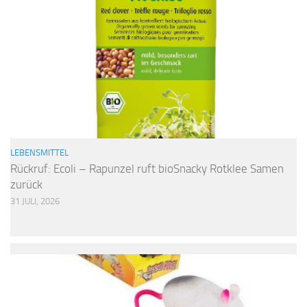
LEBENSMITTEL
Rückruf: Ecoli – Rapunzel ruft bioSnacky Rotklee Samen
zurück
31 JULI, 2026