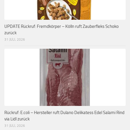
UPDATE Rückruf: Fremdkörper – Kölln ruft Zauberfleks Schoko
zurück
31 JULI, 2026
Rückruf: E.coli – Hersteller ruft Dulano Delikatess Edel Salami Rind
via Lidl zurück
31 JULI, 2026