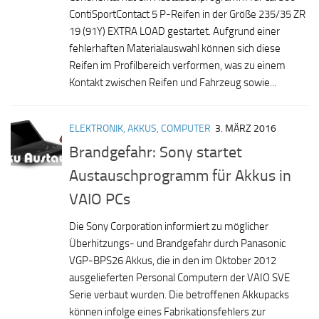
ContiSportContact 5 P-Reifen in der Größe 235/35 ZR
19 (91Y) EXTRA LOAD gestartet. Aufgrund einer
fehlerhaften Materialauswahl können sich diese
Reifen im Profilbereich verformen, was zu einem
Kontakt zwischen Reifen und Fahrzeug sowie...
ELEKTRONIK, AKKUS, COMPUTER
3. MÄRZ 2016
Brandgefahr: Sony startet
Austauschprogramm für Akkus in
VAIO PCs
Die Sony Corporation informiert zu möglicher
Überhitzungs- und Brandgefahr durch Panasonic
VGP-BPS26 Akkus, die in den im Oktober 2012
ausgelieferten Personal Computern der VAIO SVE
Serie verbaut wurden. Die betroffenen Akkupacks
können infolge eines Fabrikationsfehlers zur