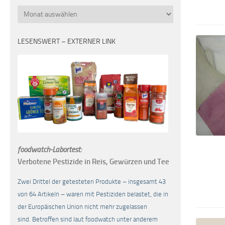
Monatsübersicht
LESENSWERT – EXTERNER LINK
foodwatch-Labortest:
Verbotene Pestizide in Reis, Gewürzen und Tee
Zwei Drittel der getesteten Produkte – insgesamt 43
von 64 Artikeln – waren mit Pestiziden belastet, die in
der Europäischen Union nicht mehr zugelassen
sind. Betroffen sind laut foodwatch unter anderem