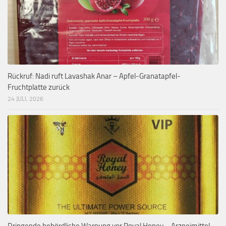
Rückruf: Nadi ruft Lavashak Anar – Apfel-Granatapfel-
Fruchtplatte zurück
24 JULI, 2026