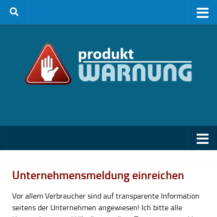
Zum Inhalt springen
Unternehmensmeldung einreichen
Vor allem Verbraucher sind auf transparente Information
seitens der Unternehmen angewiesen! Ich bitte alle