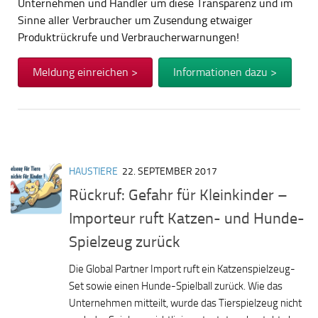
Unternehmen und Händler um diese Transparenz und im
Sinne aller Verbraucher um Zusendung etwaiger
Produktrückrufe und Verbraucherwarnungen!
Meldung einreichen >
Informationen dazu >
HAUSTIERE
22. SEPTEMBER 2017
Rückruf: Gefahr für Kleinkinder –
Importeur ruft Katzen- und Hunde-
Spielzeug zurück
Die Global Partner Import ruft ein Katzenspielzeug-
Set sowie einen Hunde-Spielball zurück. Wie das
Unternehmen mitteilt, wurde das Tierspielzeug nicht