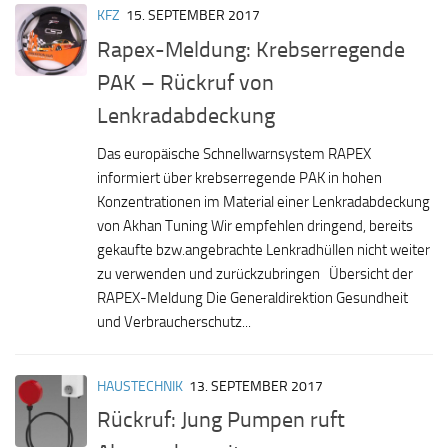
KFZ
15. SEPTEMBER 2017
Rapex-Meldung: Krebserregende
PAK – Rückruf von
Lenkradabdeckung
Das europäische Schnellwarnsystem RAPEX
informiert über krebserregende PAK in hohen
Konzentrationen im Material einer Lenkradabdeckung
von Akhan Tuning Wir empfehlen dringend, bereits
gekaufte bzw.angebrachte Lenkradhüllen nicht weiter
zu verwenden und zurückzubringen Übersicht der
RAPEX-Meldung Die Generaldirektion Gesundheit
und Verbraucherschutz...
HAUSTECHNIK
13. SEPTEMBER 2017
Rückruf: Jung Pumpen ruft