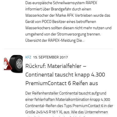
Das europäische Schnellwarnsystem RAPEX
informiert über Brandgefahr durch einen
Wasserkocher der Marke AFK. Vertrieben wurde das
Gerät von POCO Besitzer eines betroffenen
Wasserkochers sollten diesen nicht mehr nutzen und
umgehend von der Stromversorgung trennen.
Übersicht der RAPEX-Meldung Die...
KFZ
15. SEPTEMBER 2017
Rückruf: Materialfehler –
Continental tauscht knapp 4.300
PremiumContact 6 Reifen aus
Der Reifenhersteller Continental tauscht aufgrund
einer fehlerhaften Materialkombination knapp 4.300
Continental-Reifen des Typs PremiumContact 6 in der
Größe 245/45 R18 Y XL aus. Wie das Unternehmen