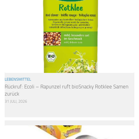
LEBENSMITTEL
Rückruf: Ecoli – Rapunzel ruft bioSnacky Rotklee Samen
zurück
31 JULI, 2026