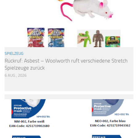
SPIELZEUG
Rückruf: Asbest – Woolworth ruft verschiedene Stretch
Spielzeuge zurück
6 AUG., 2026