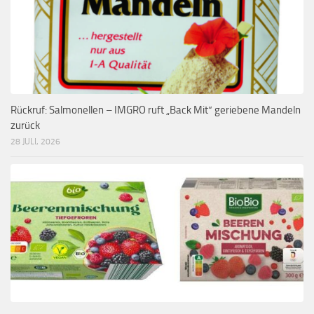
Rückruf: Salmonellen – IMGRO ruft „Back Mit“ geriebene Mandeln
zurück
28 JULI, 2026