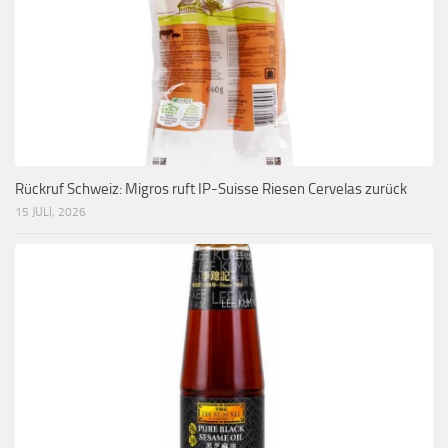
Rückruf Schweiz: Migros ruft IP-Suisse Riesen Cervelas zurück
15 JULI, 2026