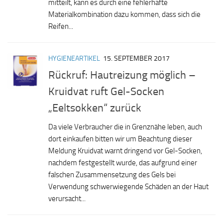
mitteilt, kann es durch eine fehlerhafte
Materialkombination dazu kommen, dass sich die
Reifen...
HYGIENEARTIKEL
15. SEPTEMBER 2017
Rückruf: Hautreizung möglich –
Kruidvat ruft Gel-Socken
„Eeltsokken“ zurück
Da viele Verbraucher die in Grenznähe leben, auch
dort einkaufen bitten wir um Beachtung dieser
Meldung Kruidvat warnt dringend vor Gel-Socken,
nachdem festgestellt wurde, das aufgrund einer
falschen Zusammensetzung des Gels bei
Verwendung schwerwiegende Schäden an der Haut
verursacht...