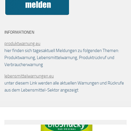
INFORMATIONEN
produktwarnung.eu
hier finden sich tagesaktuell Meldungen zu folgenden Themen:
Produktwarnung, Lebensmittelwarnung, Produktrückruf und
Verbraucherwarnung
lebensmittelwarnungen.eu
unter diesem Link werden alle aktuellen Warnungen und Rückrufe
aus dem Lebensmittel-Sektor angezeigt