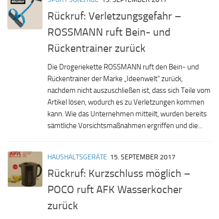
Rückruf: Verletzungsgefahr –
ROSSMANN ruft Bein- und
Rückentrainer zurück
Die Drogeriekette ROSSMANN ruft den Bein- und
Rückentrainer der Marke „Ideenwelt“ zurück,
nachdem nicht auszuschließen ist, dass sich Teile vom
Artikel lösen, wodurch es zu Verletzungen kommen
kann. Wie das Unternehmen mitteilt, wurden bereits
sämtliche Vorsichtsmaßnahmen ergriffen und die...
HAUSHALTSGERÄTE
15. SEPTEMBER 2017
Rückruf: Kurzschluss möglich –
POCO ruft AFK Wasserkocher
zurück