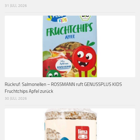
31 JULI, 2026
Rückruf: Salmonellen – ROSSMANN ruft GENUSSPLUS KIDS
Fruchtchips Apfel zurück
30 JULI, 2026