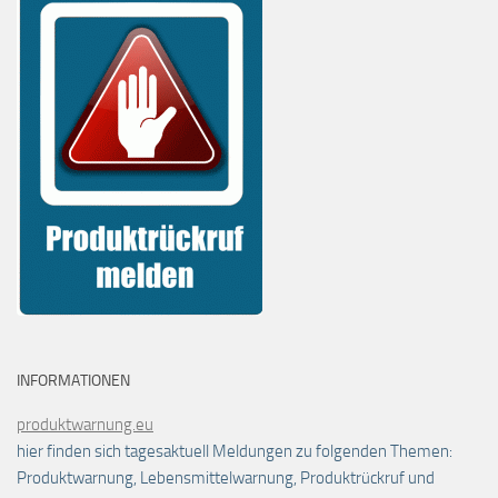
INFORMATIONEN
produktwarnung.eu
hier finden sich tagesaktuell Meldungen zu folgenden Themen:
Produktwarnung, Lebensmittelwarnung, Produktrückruf und