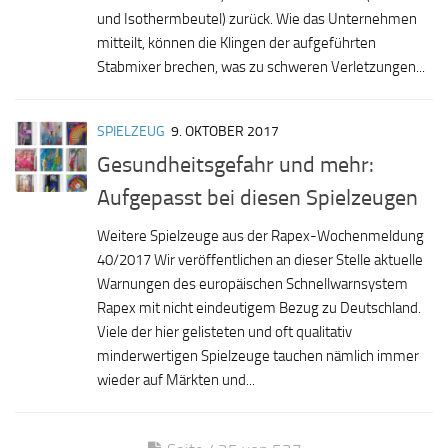
und Isothermbeutel) zurück. Wie das Unternehmen
mitteilt, können die Klingen der aufgeführten
Stabmixer brechen, was zu schweren Verletzungen...
SPIELZEUG
9. OKTOBER 2017
Gesundheitsgefahr und mehr:
Aufgepasst bei diesen Spielzeugen
Weitere Spielzeuge aus der Rapex-Wochenmeldung
40/2017 Wir veröffentlichen an dieser Stelle aktuelle
Warnungen des europäischen Schnellwarnsystem
Rapex mit nicht eindeutigem Bezug zu Deutschland.
Viele der hier gelisteten und oft qualitativ
minderwertigen Spielzeuge tauchen nämlich immer
wieder auf Märkten und...