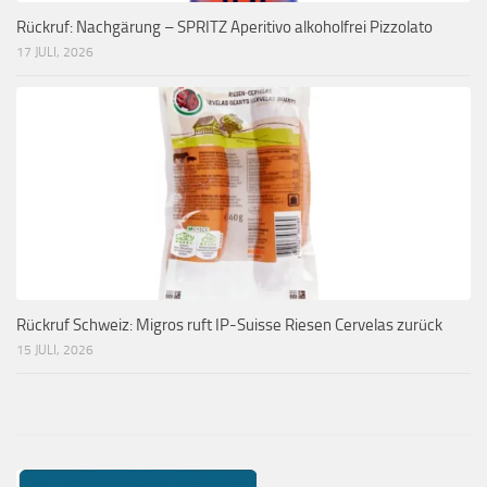
Rückruf: Nachgärung – SPRITZ Aperitivo alkoholfrei Pizzolato
17 JULI, 2026
Rückruf Schweiz: Migros ruft IP-Suisse Riesen Cervelas zurück
15 JULI, 2026