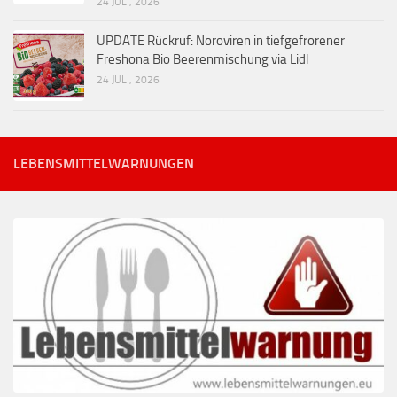
24 JULI, 2026
UPDATE Rückruf: Noroviren in tiefgefrorener
Freshona Bio Beerenmischung via Lidl
24 JULI, 2026
LEBENSMITTELWARNUNGEN