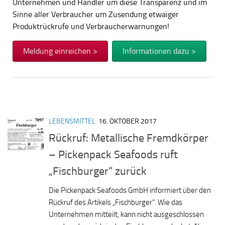
Unternehmen und Händler um diese Transparenz und im
Sinne aller Verbraucher um Zusendung etwaiger
Produktrückrufe und Verbraucherwarnungen!
Meldung einreichen >
Informationen dazu >
LEBENSMITTEL
16. OKTOBER 2017
Rückruf: Metallische Fremdkörper
– Pickenpack Seafoods ruft
„Fischburger“ zurück
Die Pickenpack Seafoods GmbH informiert über den
Rückruf des Artikels „Fischburger“. Wie das
Unternehmen mitteilt, kann nicht ausgeschlossen