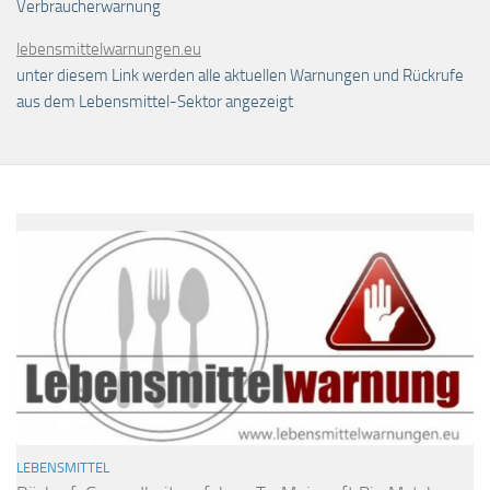
Verbraucherwarnung
lebensmittelwarnungen.eu
unter diesem Link werden alle aktuellen Warnungen und Rückrufe
aus dem Lebensmittel-Sektor angezeigt
LEBENSMITTEL