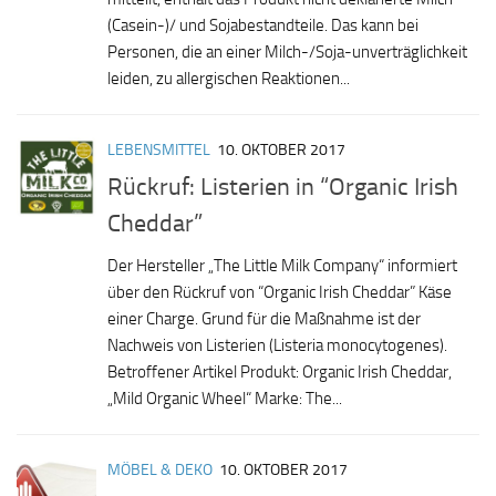
(Casein-)/ und Sojabestandteile. Das kann bei
Personen, die an einer Milch-/Soja-unverträglichkeit
leiden, zu allergischen Reaktionen...
LEBENSMITTEL
10. OKTOBER 2017
Rückruf: Listerien in “Organic Irish
Cheddar”
Der Hersteller „The Little Milk Company“ informiert
über den Rückruf von “Organic Irish Cheddar” Käse
einer Charge. Grund für die Maßnahme ist der
Nachweis von Listerien (Listeria monocytogenes).
Betroffener Artikel Produkt: Organic Irish Cheddar,
„Mild Organic Wheel“ Marke: The...
MÖBEL & DEKO
10. OKTOBER 2017