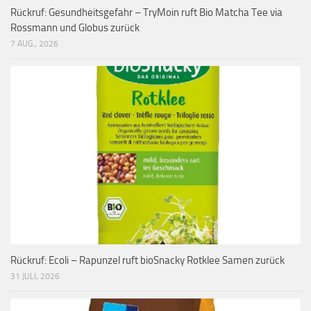
Rückruf: Gesundheitsgefahr – TryMoin ruft Bio Matcha Tee via
Rossmann und Globus zurück
7 AUG., 2026
Rückruf: Ecoli – Rapunzel ruft bioSnacky Rotklee Samen zurück
31 JULI, 2026