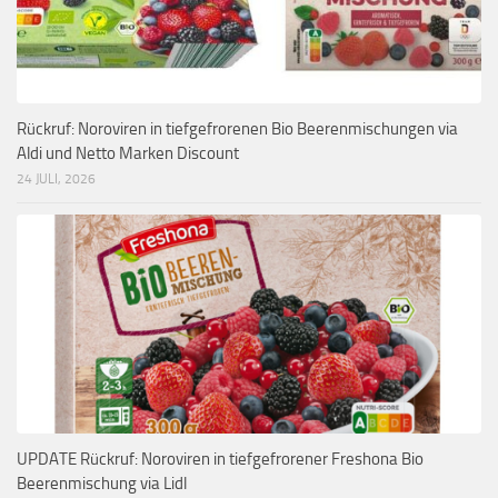
Rückruf: Noroviren in tiefgefrorenen Bio Beerenmischungen via
Aldi und Netto Marken Discount
24 JULI, 2026
UPDATE Rückruf: Noroviren in tiefgefrorener Freshona Bio
Beerenmischung via Lidl