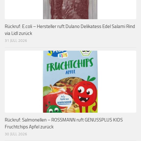
Rückruf: E.coli – Hersteller ruft Dulano Delikatess Edel Salami Rind
via Lidl zurück
31 JULI, 2026
Rückruf: Salmonellen – ROSSMANN ruft GENUSSPLUS KIDS
Fruchtchips Apfel zurück
30 JULI, 2026