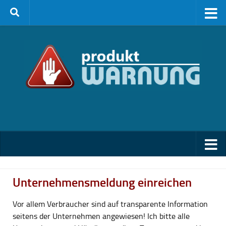
Zum Inhalt springen
Unternehmensmeldung einreichen
Vor allem Verbraucher sind auf transparente Information
seitens der Unternehmen angewiesen! Ich bitte alle