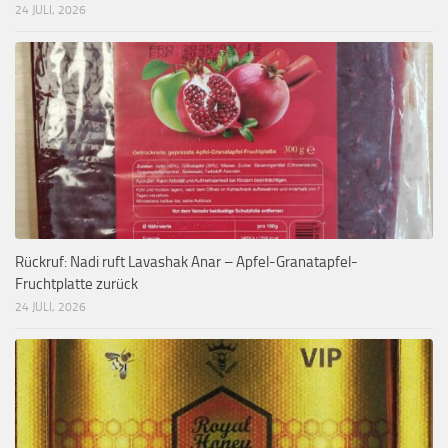
24 JULI, 2026
Rückruf: Nadi ruft Lavashak Anar – Apfel-Granatapfel-
Fruchtplatte zurück
24 JULI, 2026