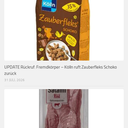
UPDATE Rückruf: Fremdkörper – Kölln ruft Zauberfleks Schoko
zurück
31 JULI, 2026