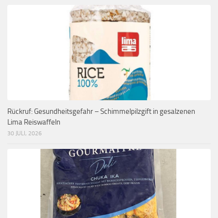
Rückruf: Gesundheitsgefahr – Schimmelpilzgift in gesalzenen
Lima Reiswaffeln
30 JULI, 2026