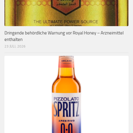
Dringende behördliche Warnung vor Royal Honey – Arzneimittel
enthalten
23 JULI, 2026