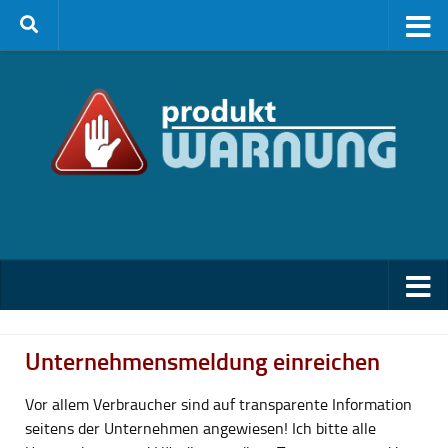
Zum Inhalt springen
Unternehmensmeldung einreichen
Vor allem Verbraucher sind auf transparente Information
seitens der Unternehmen angewiesen! Ich bitte alle