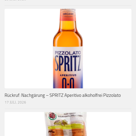
Rückruf: Nachgärung – SPRITZ Aperitivo alkoholfrei Pizzolato
17 JULI, 2026