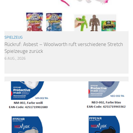
SPIELZEUG
Rückruf: Asbest – Woolworth ruft verschiedene Stretch
Spielzeuge zurück
6 AUG., 2026