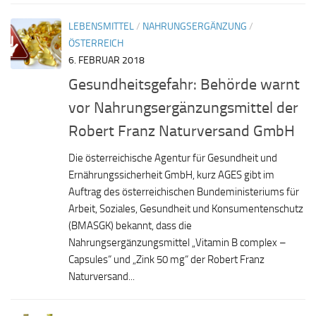
LEBENSMITTEL
/
NAHRUNGSERGÄNZUNG
/
ÖSTERREICH
6. FEBRUAR 2018
Gesundheitsgefahr: Behörde warnt
vor Nahrungsergänzungsmittel der
Robert Franz Naturversand GmbH
Die österreichische Agentur für Gesundheit und
Ernährungssicherheit GmbH, kurz AGES gibt im
Auftrag des österreichischen Bundeministeriums für
Arbeit, Soziales, Gesundheit und Konsumentenschutz
(BMASGK) bekannt, dass die
Nahrungsergänzungsmittel „Vitamin B complex –
Capsules“ und „Zink 50 mg“ der Robert Franz
Naturversand...