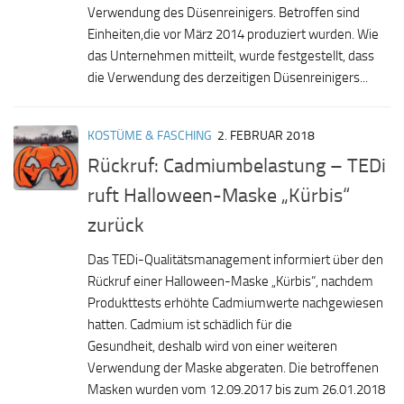
Verwendung des Düsenreinigers. Betroffen sind
Einheiten,die vor März 2014 produziert wurden. Wie
das Unternehmen mitteilt, wurde festgestellt, dass
die Verwendung des derzeitigen Düsenreinigers...
KOSTÜME & FASCHING
2. FEBRUAR 2018
Rückruf: Cadmiumbelastung – TEDi
ruft Halloween-Maske „Kürbis“
zurück
Das TEDi-Qualitätsmanagement informiert über den
Rückruf einer Halloween-Maske „Kürbis“, nachdem
Produkttests erhöhte Cadmiumwerte nachgewiesen
hatten. Cadmium ist schädlich für die
Gesundheit, deshalb wird von einer weiteren
Verwendung der Maske abgeraten. Die betroffenen
Masken wurden vom 12.09.2017 bis zum 26.01.2018