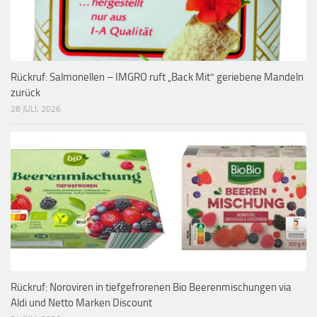
Rückruf: Salmonellen – IMGRO ruft „Back Mit“ geriebene Mandeln
zurück
28 JULI, 2026
Rückruf: Noroviren in tiefgefrorenen Bio Beerenmischungen via
Aldi und Netto Marken Discount