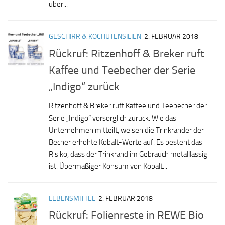
über...
GESCHIRR & KOCHUTENSILIEN
2. FEBRUAR 2018
Rückruf: Ritzenhoff & Breker ruft
Kaffee und Teebecher der Serie
„Indigo“ zurück
Ritzenhoff & Breker ruft Kaffee und Teebecher der
Serie „Indigo“ vorsorglich zurück. Wie das
Unternehmen mitteilt, weisen die Trinkränder der
Becher erhöhte Kobalt-Werte auf. Es besteht das
Risiko, dass der Trinkrand im Gebrauch metalllässig
ist. Übermäßiger Konsum von Kobalt...
LEBENSMITTEL
2. FEBRUAR 2018
Rückruf: Folienreste in REWE Bio