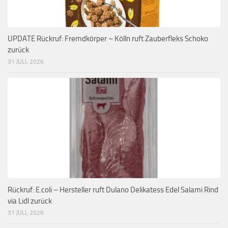
UPDATE Rückruf: Fremdkörper – Kölln ruft Zauberfleks Schoko
zurück
31 JULI, 2026
Rückruf: E.coli – Hersteller ruft Dulano Delikatess Edel Salami Rind
via Lidl zurück
31 JULI, 2026