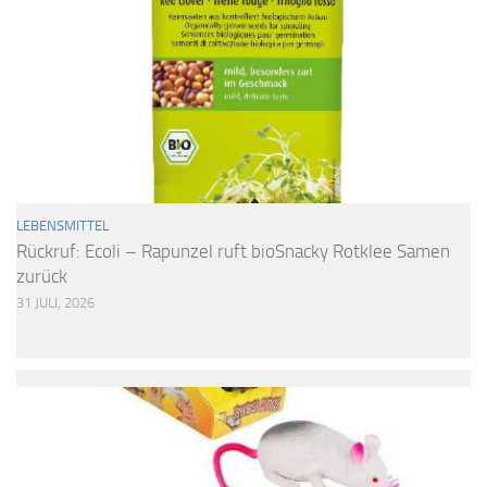
LEBENSMITTEL
Rückruf: Ecoli – Rapunzel ruft bioSnacky Rotklee Samen
zurück
31 JULI, 2026