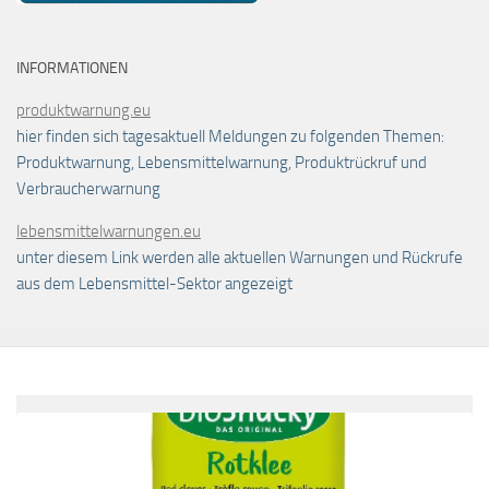
INFORMATIONEN
produktwarnung.eu
hier finden sich tagesaktuell Meldungen zu folgenden Themen:
Produktwarnung, Lebensmittelwarnung, Produktrückruf und
Verbraucherwarnung
lebensmittelwarnungen.eu
unter diesem Link werden alle aktuellen Warnungen und Rückrufe
aus dem Lebensmittel-Sektor angezeigt