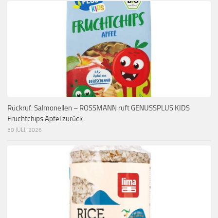
Rückruf: Salmonellen – ROSSMANN ruft GENUSSPLUS KIDS
Fruchtchips Apfel zurück
30 JULI, 2026