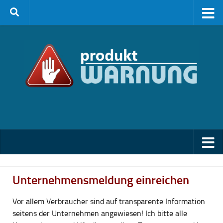
Zum Inhalt springen
Unternehmensmeldung einreichen
Vor allem Verbraucher sind auf transparente Information
seitens der Unternehmen angewiesen! Ich bitte alle