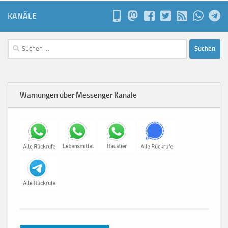
KANÄLE
Suchen
nach:
Warnungen über Messenger Kanäle