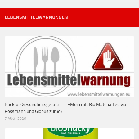
LEBENSMITTELWARNUNGEN
Rückruf: Gesundheitsgefahr – TryMoin ruft Bio Matcha Tee via
Rossmann und Globus zurück
7 AUG., 2026