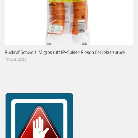
Rückruf Schweiz: Migros ruft IP-Suisse Riesen Cervelas zurück
15 JULI, 2026