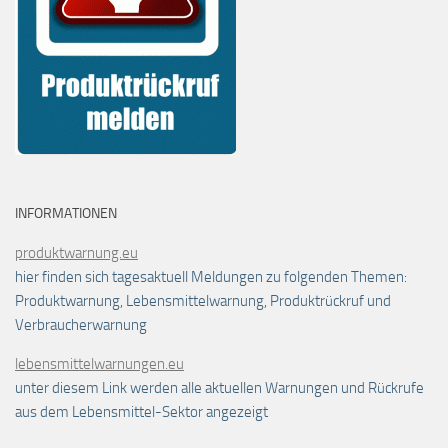
INFORMATIONEN
produktwarnung.eu
hier finden sich tagesaktuell Meldungen zu folgenden Themen:
Produktwarnung, Lebensmittelwarnung, Produktrückruf und
Verbraucherwarnung
lebensmittelwarnungen.eu
unter diesem Link werden alle aktuellen Warnungen und Rückrufe
aus dem Lebensmittel-Sektor angezeigt