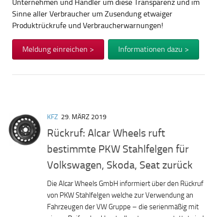
Unternehmen und Händler um diese Transparenz und im
Sinne aller Verbraucher um Zusendung etwaiger
Produktrückrufe und Verbraucherwarnungen!
Meldung einreichen >
Informationen dazu >
KFZ
29. MÄRZ 2019
Rückruf: Alcar Wheels ruft
bestimmte PKW Stahlfelgen für
Volkswagen, Skoda, Seat zurück
Die Alcar Wheels GmbH informiert über den Rückruf
von PKW Stahlfelgen welche zur Verwendung an
Fahrzeugen der VW Gruppe – die serienmäßig mit