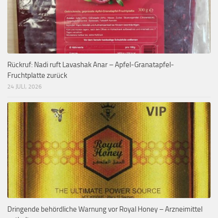
Rückruf: Nadi ruft Lavashak Anar – Apfel-Granatapfel-
Fruchtplatte zurück
24 JULI, 2026
Dringende behördliche Warnung vor Royal Honey – Arzneimittel