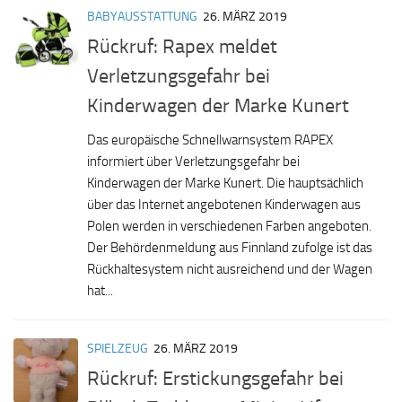
BABYAUSSTATTUNG
26. MÄRZ 2019
Rückruf: Rapex meldet
Verletzungsgefahr bei
Kinderwagen der Marke Kunert
Das europäische Schnellwarnsystem RAPEX
informiert über Verletzungsgefahr bei
Kinderwagen der Marke Kunert. Die hauptsächlich
über das Internet angebotenen Kinderwagen aus
Polen werden in verschiedenen Farben angeboten.
Der Behördenmeldung aus Finnland zufolge ist das
Rückhaltesystem nicht ausreichend und der Wagen
hat...
SPIELZEUG
26. MÄRZ 2019
Rückruf: Erstickungsgefahr bei