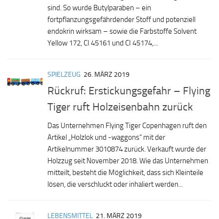
sind. So wurde Butylparaben – ein
fortpflanzungsgefährdender Stoff und potenziell
endokrin wirksam – sowie die Farbstoffe Solvent
Yellow 172, CI 45161 und CI 45174,...
SPIELZEUG
26. MÄRZ 2019
Rückruf: Erstickungsgefahr – Flying
Tiger ruft Holzeisenbahn zurück
Das Unternehmen Flying Tiger Copenhagen ruft den
Artikel „Holzlok und -waggons“ mit der
Artikelnummer 3010874 zurück. Verkauft wurde der
Holzzug seit November 2018. Wie das Unternehmen
mitteilt, besteht die Möglichkeit, dass sich Kleinteile
lösen, die verschluckt oder inhaliert werden...
LEBENSMITTEL
21. MÄRZ 2019