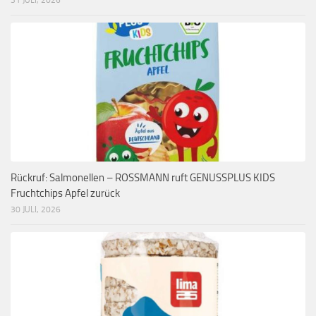
Rückruf: Salmonellen – ROSSMANN ruft GENUSSPLUS KIDS
Fruchtchips Apfel zurück
30 JULI, 2026