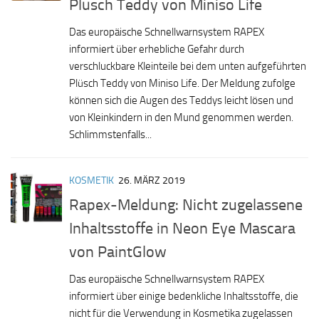
Plüsch Teddy von Miniso Life
Das europäische Schnellwarnsystem RAPEX
informiert über erhebliche Gefahr durch
verschluckbare Kleinteile bei dem unten aufgeführten
Plüsch Teddy von Miniso Life. Der Meldung zufolge
können sich die Augen des Teddys leicht lösen und
von Kleinkindern in den Mund genommen werden.
Schlimmstenfalls...
KOSMETIK
26. MÄRZ 2019
Rapex-Meldung: Nicht zugelassene
Inhaltsstoffe in Neon Eye Mascara
von PaintGlow
Das europäische Schnellwarnsystem RAPEX
informiert über einige bedenkliche Inhaltsstoffe, die
nicht für die Verwendung in Kosmetika zugelassen