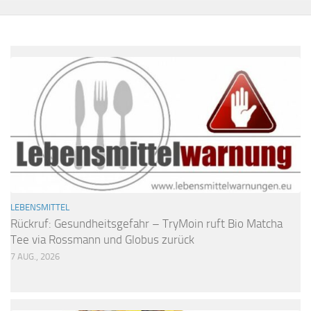
LEBENSMITTEL
Rückruf: Gesundheitsgefahr – TryMoin ruft Bio Matcha
Tee via Rossmann und Globus zurück
7 AUG., 2026