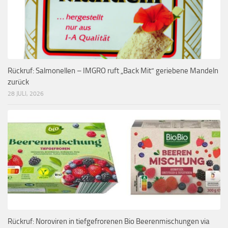
Rückruf: Salmonellen – IMGRO ruft „Back Mit“ geriebene Mandeln
zurück
28 JULI, 2026
Rückruf: Noroviren in tiefgefrorenen Bio Beerenmischungen via