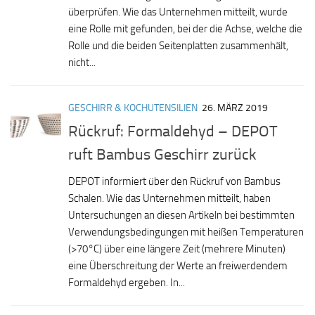
überprüfen. Wie das Unternehmen mitteilt, wurde
eine Rolle mit gefunden, bei der die Achse, welche die
Rolle und die beiden Seitenplatten zusammenhält,
nicht...
GESCHIRR & KOCHUTENSILIEN
26. MÄRZ 2019
Rückruf: Formaldehyd – DEPOT
ruft Bambus Geschirr zurück
DEPOT informiert über den Rückruf von Bambus
Schalen. Wie das Unternehmen mitteilt, haben
Untersuchungen an diesen Artikeln bei bestimmten
Verwendungsbedingungen mit heißen Temperaturen
(>70°C) über eine längere Zeit (mehrere Minuten)
eine Überschreitung der Werte an freiwerdendem
Formaldehyd ergeben. In...