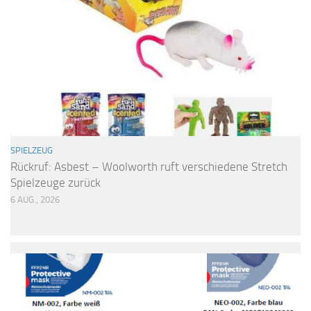
SPIELZEUG
Rückruf: Asbest – Woolworth ruft verschiedene Stretch
Spielzeuge zurück
6 AUG., 2026