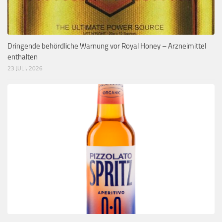
Dringende behördliche Warnung vor Royal Honey – Arzneimittel
enthalten
23 JULI, 2026