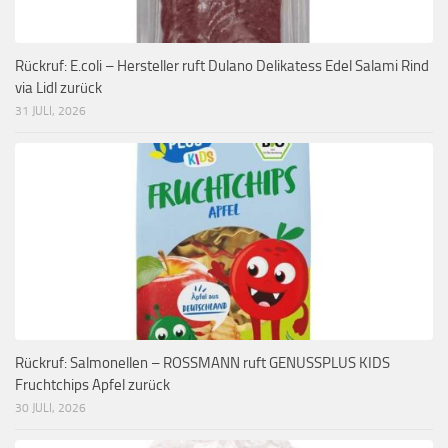
Rückruf: E.coli – Hersteller ruft Dulano Delikatess Edel Salami Rind
via Lidl zurück
31 JULI, 2026
Rückruf: Salmonellen – ROSSMANN ruft GENUSSPLUS KIDS
Fruchtchips Apfel zurück
30 JULI, 2026