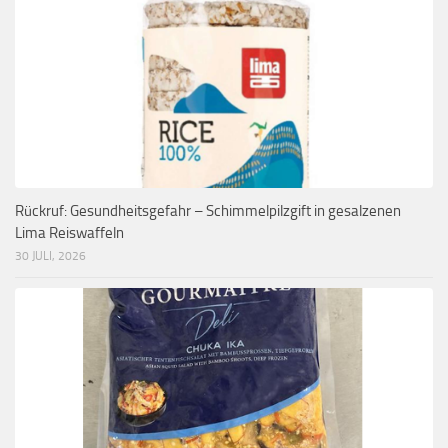
Rückruf: Gesundheitsgefahr – Schimmelpilzgift in gesalzenen
Lima Reiswaffeln
30 JULI, 2026