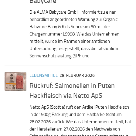
Babycare
Die ALMA Babycare GmbH informiert zu einer
behördlich angeordneten Warnung zur Organic
Babycare Baby & Kids Suncream 50 mit der
Chargennummer L9998. Wie das Unternehmen
mitteilt, wurde im Rahmen einer amtlichen
Untersuchung festgestellt, dass die tatsächliche
Sonnenschutzleistung (SPF und...
LEBENSMITTEL
28. FEBRUAR 2026
Rückruf: Salmonellen in Puten
Hackfleisch via Netto ApS
Netto ApS (Scottie) ruft den Artikel Puten Hackfleisch
in der 500g Packung und dem Haltbarkeitsdatum
28.02.2026 zurück. Wie das Unternehmen mitteilt, hat
der Hersteller am 27.02.2026 den Nachweis von