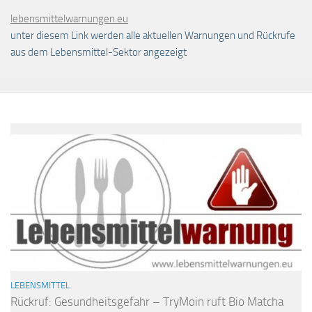
lebensmittelwarnungen.eu
unter diesem Link werden alle aktuellen Warnungen und Rückrufe
aus dem Lebensmittel-Sektor angezeigt
LEBENSMITTEL
Rückruf: Gesundheitsgefahr – TryMoin ruft Bio Matcha