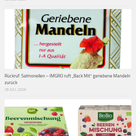
Rückruf: Salmonellen – IMGRO ruft „Back Mit“ geriebene Mandeln
zurück
28 JULI, 2026