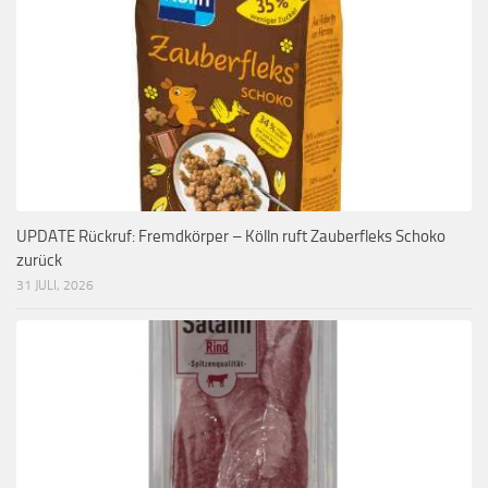
UPDATE Rückruf: Fremdkörper – Kölln ruft Zauberfleks Schoko
zurück
31 JULI, 2026