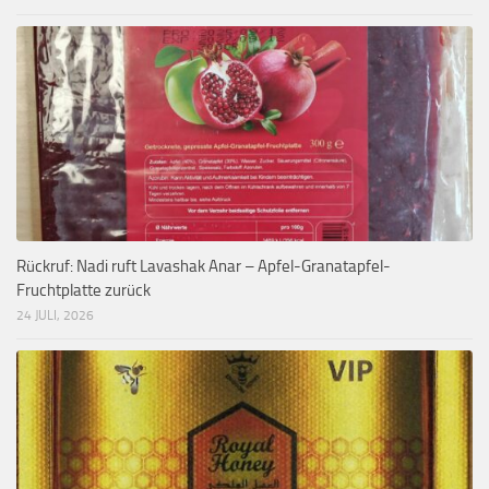
Rückruf: Nadi ruft Lavashak Anar – Apfel-Granatapfel-
Fruchtplatte zurück
24 JULI, 2026