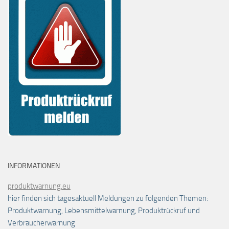
INFORMATIONEN
produktwarnung.eu
hier finden sich tagesaktuell Meldungen zu folgenden Themen:
Produktwarnung, Lebensmittelwarnung, Produktrückruf und
Verbraucherwarnung