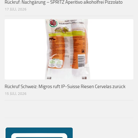
Rückruf: Nachgärung – SPRITZ Aperitivo alkoholfrei Pizzolato
17 JULI, 2026
Rückruf Schweiz: Migros ruft IP-Suisse Riesen Cervelas zurück
15 JULI, 2026