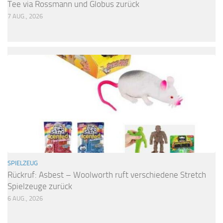
Tee via Rossmann und Globus zurück
7 AUG., 2026
SPIELZEUG
Rückruf: Asbest – Woolworth ruft verschiedene Stretch
Spielzeuge zurück
6 AUG., 2026