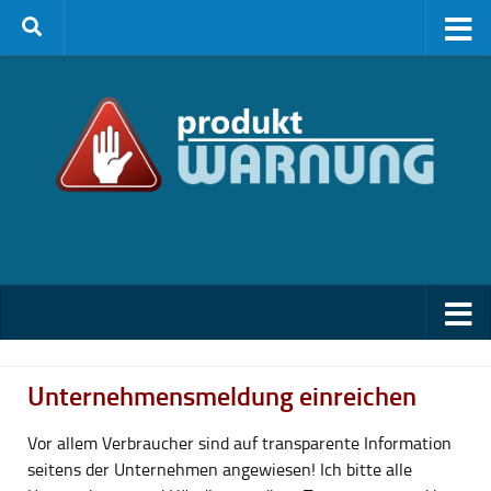
Zum Inhalt springen
Unternehmensmeldung einreichen
Vor allem Verbraucher sind auf transparente Information
seitens der Unternehmen angewiesen! Ich bitte alle