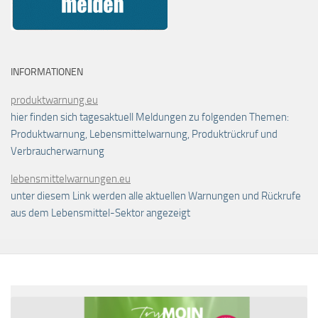
INFORMATIONEN
produktwarnung.eu
hier finden sich tagesaktuell Meldungen zu folgenden Themen:
Produktwarnung, Lebensmittelwarnung, Produktrückruf und
Verbraucherwarnung
lebensmittelwarnungen.eu
unter diesem Link werden alle aktuellen Warnungen und Rückrufe
aus dem Lebensmittel-Sektor angezeigt