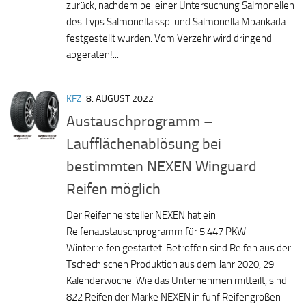
zurück, nachdem bei einer Untersuchung Salmonellen
des Typs Salmonella ssp. und Salmonella Mbankada
festgestellt wurden. Vom Verzehr wird dringend
abgeraten!...
KFZ
8. AUGUST 2022
Austauschprogramm –
Laufflächenablösung bei
bestimmten NEXEN Winguard
Reifen möglich
Der Reifenhersteller NEXEN hat ein
Reifenaustauschprogramm für 5.447 PKW
Winterreifen gestartet. Betroffen sind Reifen aus der
Tschechischen Produktion aus dem Jahr 2020, 29
Kalenderwoche. Wie das Unternehmen mitteilt, sind
822 Reifen der Marke NEXEN in fünf Reifengrößen