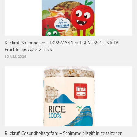
Rückruf: Salmonellen – ROSSMANN ruft GENUSSPLUS KIDS
Fruchtchips Apfel zurück
30 JULI, 2026
Rückruf: Gesundheitsgefahr – Schimmelpilzgift in gesalzenen