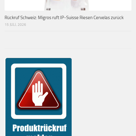
Rückruf Schweiz: Migros ruft IP-Suisse Riesen Cervelas zurück
15 JULI, 2026