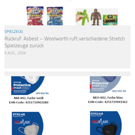
SPIELZEUG
Rückruf: Asbest – Woolworth ruft verschiedene Stretch
Spielzeuge zurück
6 AUG., 2026