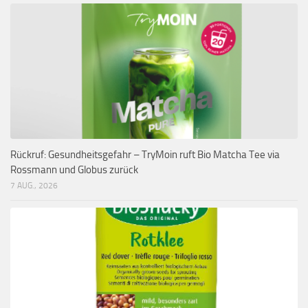
Rückruf: Gesundheitsgefahr – TryMoin ruft Bio Matcha Tee via
Rossmann und Globus zurück
7 AUG., 2026