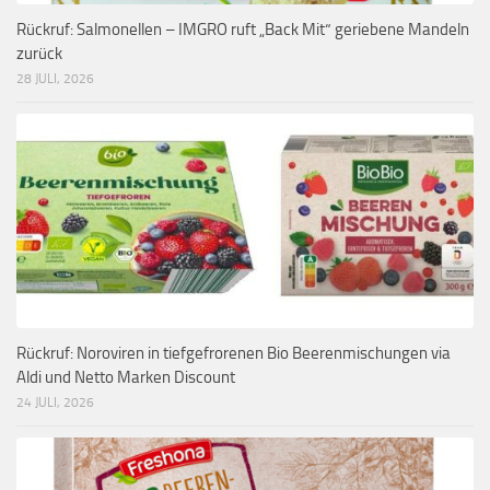
Rückruf: Salmonellen – IMGRO ruft „Back Mit“ geriebene Mandeln
zurück
28 JULI, 2026
Rückruf: Noroviren in tiefgefrorenen Bio Beerenmischungen via
Aldi und Netto Marken Discount
24 JULI, 2026