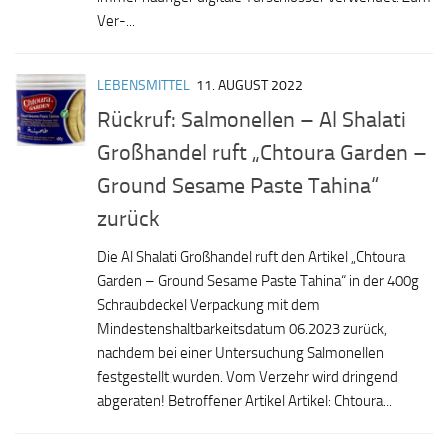
Ver-...
LEBENSMITTEL
11. AUGUST 2022
Rückruf: Salmonellen – Al Shalati
Großhandel ruft „Chtoura Garden –
Ground Sesame Paste Tahina“
zurück
Die Al Shalati Großhandel ruft den Artikel „Chtoura
Garden – Ground Sesame Paste Tahina“ in der 400g
Schraubdeckel Verpackung mit dem
Mindestenshaltbarkeitsdatum 06.2023 zurück,
nachdem bei einer Untersuchung Salmonellen
festgestellt wurden. Vom Verzehr wird dringend
abgeraten! Betroffener Artikel Artikel: Chtoura...