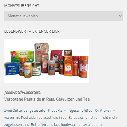
MONATSÜBERSICHT
Monatsübersicht
LESENSWERT – EXTERNER LINK
foodwatch-Labortest:
Verbotene Pestizide in Reis, Gewürzen und Tee
Zwei Drittel der getesteten Produkte – insgesamt 43 von 64 Artikeln –
waren mit Pestiziden belastet, die in der Europäischen Union nicht mehr
zugelassen sind. Betroffen sind laut foodwatch unter anderem