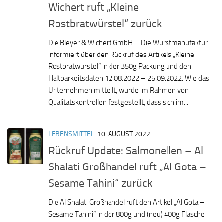
Wichert ruft „Kleine
Rostbratwürstel“ zurück
Die Bleyer & Wichert GmbH – Die Wurstmanufaktur
informiert über den Rückruf des Artikels „Kleine
Rostbratwürstel“ in der 350g Packung und den
Haltbarkeitsdaten 12.08.2022 – 25.09.2022. Wie das
Unternehmen mitteilt, wurde im Rahmen von
Qualitätskontrollen festgestellt, dass sich im...
LEBENSMITTEL
10. AUGUST 2022
Rückruf Update: Salmonellen – Al
Shalati Großhandel ruft „Al Gota –
Sesame Tahini“ zurück
Die Al Shalati Großhandel ruft den Artikel „Al Gota –
Sesame Tahini“ in der 800g und (neu) 400g Flasche