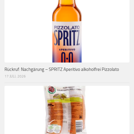
Rückruf: Nachgärung – SPRITZ Aperitivo alkoholfrei Pizzolato
17 JULI, 2026