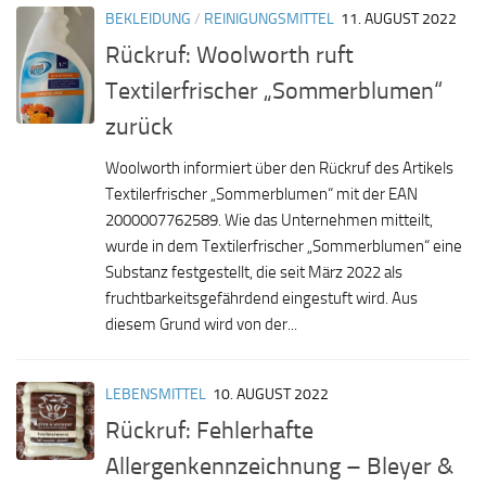
BEKLEIDUNG
/
REINIGUNGSMITTEL
11. AUGUST 2022
Rückruf: Woolworth ruft
Textilerfrischer „Sommerblumen“
zurück
Woolworth informiert über den Rückruf des Artikels
Textilerfrischer „Sommerblumen“ mit der EAN
2000007762589. Wie das Unternehmen mitteilt,
wurde in dem Textilerfrischer „Sommerblumen“ eine
Substanz festgestellt, die seit März 2022 als
fruchtbarkeitsgefährdend eingestuft wird. Aus
diesem Grund wird von der...
LEBENSMITTEL
10. AUGUST 2022
Rückruf: Fehlerhafte
Allergenkennzeichnung – Bleyer &