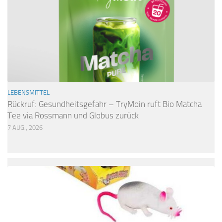
LEBENSMITTEL
Rückruf: Gesundheitsgefahr – TryMoin ruft Bio Matcha
Tee via Rossmann und Globus zurück
7 AUG., 2026