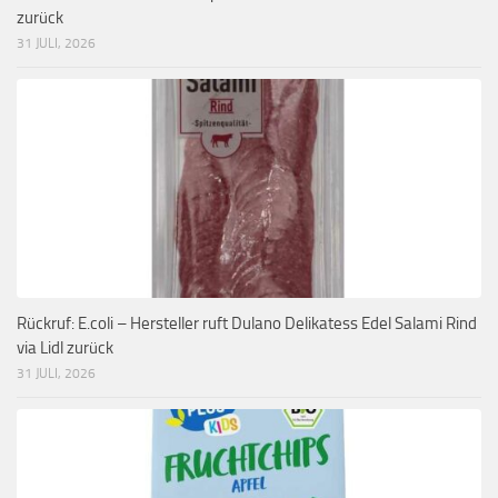
zurück
31 JULI, 2026
Rückruf: E.coli – Hersteller ruft Dulano Delikatess Edel Salami Rind
via Lidl zurück
31 JULI, 2026