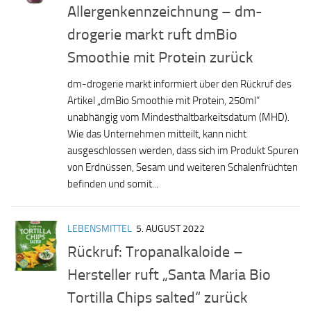
Allergenkennzeichnung – dm-
drogerie markt ruft dmBio
Smoothie mit Protein zurück
dm-drogerie markt informiert über den Rückruf des
Artikel „dmBio Smoothie mit Protein, 250ml“
unabhängig vom Mindesthaltbarkeitsdatum (MHD).
Wie das Unternehmen mitteilt, kann nicht
ausgeschlossen werden, dass sich im Produkt Spuren
von Erdnüssen, Sesam und weiteren Schalenfrüchten
befinden und somit...
LEBENSMITTEL
5. AUGUST 2022
Rückruf: Tropanalkaloide –
Hersteller ruft „Santa Maria Bio
Tortilla Chips salted“ zurück