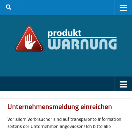
Zum Inhalt springen
Unternehmensmeldung einreichen
Vor allem Verbraucher sind auf transparente Information
seitens der Unternehmen angewiesen! Ich bitte alle