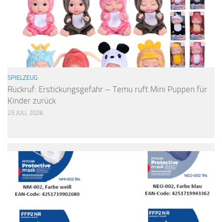
SPIELZEUG
Rückruf: Erstickungsgefahr – Temu ruft Mini Puppen für
Kinder zurück
23 JULI, 2026