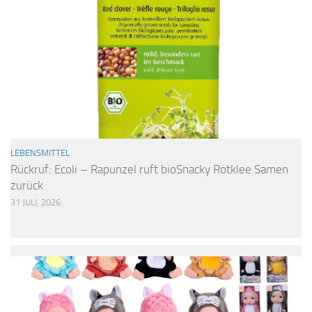
LEBENSMITTEL
Rückruf: Ecoli – Rapunzel ruft bioSnacky Rotklee Samen
zurück
31 JULI, 2026