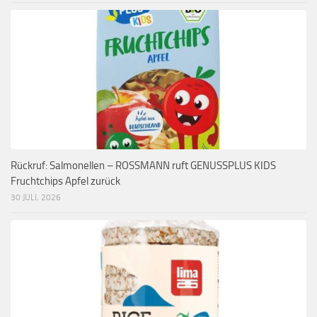
Rückruf: Salmonellen – ROSSMANN ruft GENUSSPLUS KIDS
Fruchtchips Apfel zurück
30 JULI, 2026