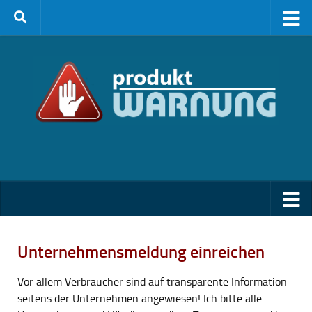
Zum Inhalt springen
Unternehmensmeldung einreichen
Vor allem Verbraucher sind auf transparente Information
seitens der Unternehmen angewiesen! Ich bitte alle