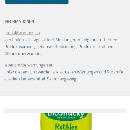
INFORMATIONEN
produktwarnung.eu
hier finden sich tagesaktuell Meldungen zu folgenden Themen:
Produktwarnung, Lebensmittelwarnung, Produktrückruf und
Verbraucherwarnung
lebensmittelwarnungen.eu
unter diesem Link werden alle aktuellen Warnungen und Rückrufe
aus dem Lebensmittel-Sektor angezeigt