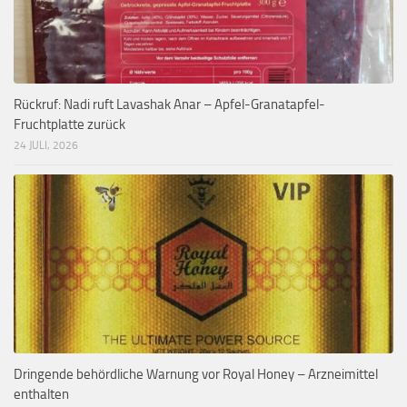
Rückruf: Nadi ruft Lavashak Anar – Apfel-Granatapfel-
Fruchtplatte zurück
24 JULI, 2026
Dringende behördliche Warnung vor Royal Honey – Arzneimittel
enthalten