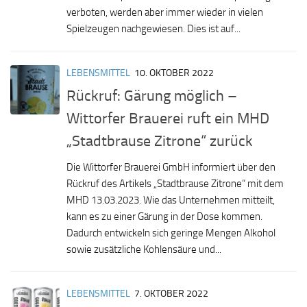
verboten, werden aber immer wieder in vielen
Spielzeugen nachgewiesen. Dies ist auf...
LEBENSMITTEL
10. OKTOBER 2022
Rückruf: Gärung möglich –
Wittorfer Brauerei ruft ein MHD
„Stadtbrause Zitrone“ zurück
Die Wittorfer Brauerei GmbH informiert über den
Rückruf des Artikels „Stadtbrause Zitrone“ mit dem
MHD 13.03.2023. Wie das Unternehmen mitteilt,
kann es zu einer Gärung in der Dose kommen.
Dadurch entwickeln sich geringe Mengen Alkohol
sowie zusätzliche Kohlensäure und...
LEBENSMITTEL
7. OKTOBER 2022