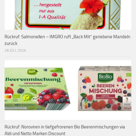
Rückruf: Salmonellen – IMGRO ruft „Back Mit“ geriebene Mandeln
zurück
28 JULI, 2026
Rückruf: Noroviren in tiefgefrorenen Bio Beerenmischungen via
Aldi und Netto Marken Discount