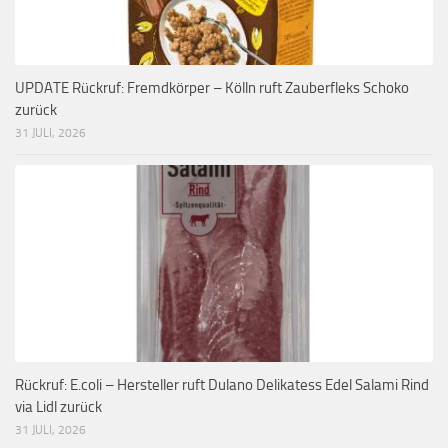
UPDATE Rückruf: Fremdkörper – Kölln ruft Zauberfleks Schoko
zurück
31 JULI, 2026
Rückruf: E.coli – Hersteller ruft Dulano Delikatess Edel Salami Rind
via Lidl zurück
31 JULI, 2026