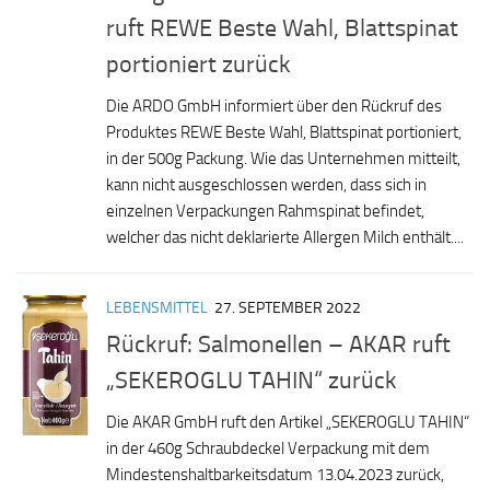
ruft REWE Beste Wahl, Blattspinat
portioniert zurück
Die ARDO GmbH informiert über den Rückruf des
Produktes REWE Beste Wahl, Blattspinat portioniert,
in der 500g Packung. Wie das Unternehmen mitteilt,
kann nicht ausgeschlossen werden, dass sich in
einzelnen Verpackungen Rahmspinat befindet,
welcher das nicht deklarierte Allergen Milch enthält....
LEBENSMITTEL
27. SEPTEMBER 2022
Rückruf: Salmonellen – AKAR ruft
„SEKEROGLU TAHIN“ zurück
Die AKAR GmbH ruft den Artikel „SEKEROGLU TAHIN“
in der 460g Schraubdeckel Verpackung mit dem
Mindestenshaltbarkeitsdatum 13.04.2023 zurück,