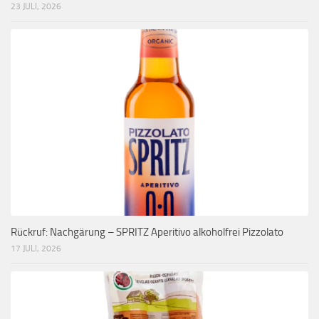
23 JULI, 2026
Rückruf: Nachgärung – SPRITZ Aperitivo alkoholfrei Pizzolato
17 JULI, 2026