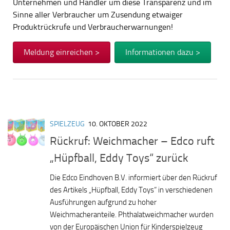
Unternehmen und Händler um diese Transparenz und im
Sinne aller Verbraucher um Zusendung etwaiger
Produktrückrufe und Verbraucherwarnungen!
Meldung einreichen >
Informationen dazu >
SPIELZEUG
10. OKTOBER 2022
Rückruf: Weichmacher – Edco ruft
„Hüpfball, Eddy Toys“ zurück
Die Edco Eindhoven B.V. informiert über den Rückruf
des Artikels „Hüpfball, Eddy Toys“ in verschiedenen
Ausführungen aufgrund zu hoher
Weichmacheranteile. Phthalatweichmacher wurden
von der Europäischen Union für Kinderspielzeug