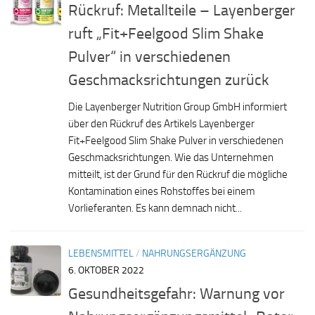
Rückruf: Metallteile – Layenberger
ruft „Fit+Feelgood Slim Shake
Pulver“ in verschiedenen
Geschmacksrichtungen zurück
Die Layenberger Nutrition Group GmbH informiert
über den Rückruf des Artikels Layenberger
Fit+Feelgood Slim Shake Pulver in verschiedenen
Geschmacksrichtungen. Wie das Unternehmen
mitteilt, ist der Grund für den Rückruf die mögliche
Kontamination eines Rohstoffes bei einem
Vorlieferanten. Es kann demnach nicht...
LEBENSMITTEL
/
NAHRUNGSERGÄNZUNG
6. OKTOBER 2022
Gesundheitsgefahr: Warnung vor