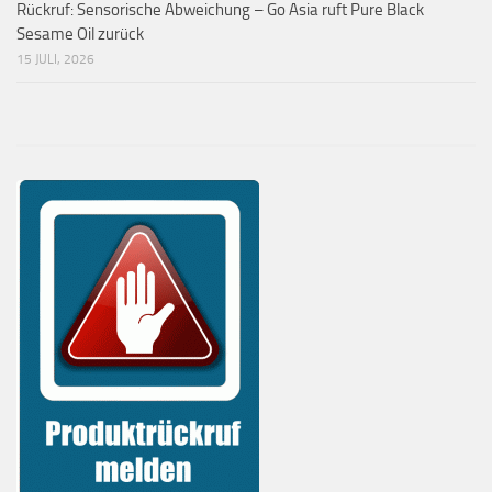
Rückruf: Sensorische Abweichung – Go Asia ruft Pure Black
Sesame Oil zurück
15 JULI, 2026