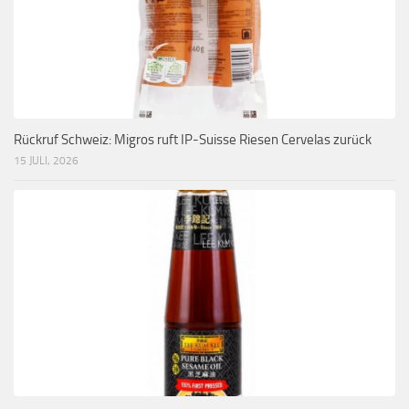
Rückruf Schweiz: Migros ruft IP-Suisse Riesen Cervelas zurück
15 JULI, 2026