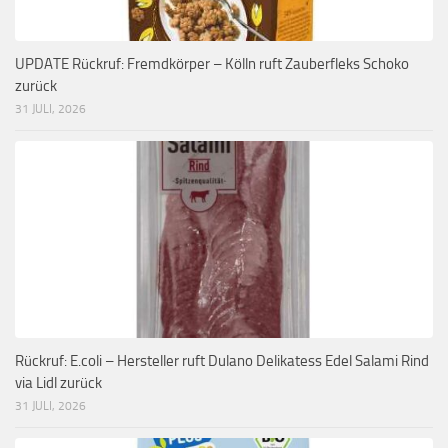
UPDATE Rückruf: Fremdkörper – Kölln ruft Zauberfleks Schoko
zurück
31 JULI, 2026
Rückruf: E.coli – Hersteller ruft Dulano Delikatess Edel Salami Rind
via Lidl zurück
31 JULI, 2026