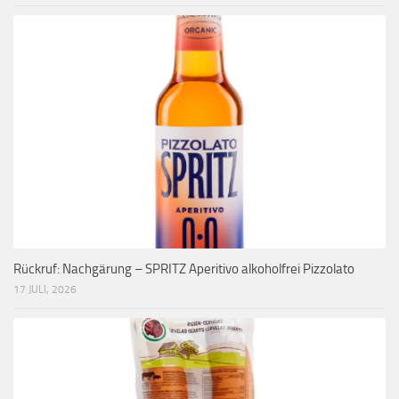
Rückruf: Nachgärung – SPRITZ Aperitivo alkoholfrei Pizzolato
17 JULI, 2026