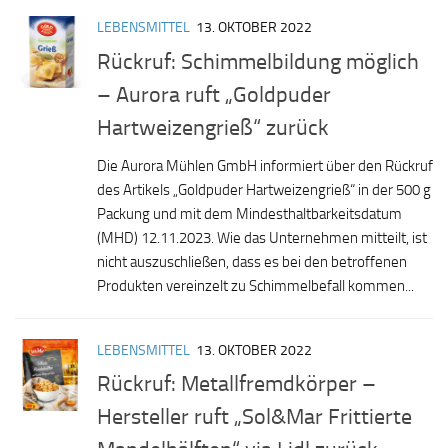
LEBENSMITTEL
13. OKTOBER 2022
Rückruf: Schimmelbildung möglich
– Aurora ruft „Goldpuder
Hartweizengrieß“ zurück
Die Aurora Mühlen GmbH informiert über den Rückruf
des Artikels „Goldpuder Hartweizengrieß“ in der 500 g
Packung und mit dem Mindesthaltbarkeitsdatum
(MHD) 12.11.2023. Wie das Unternehmen mitteilt, ist
nicht auszuschließen, dass es bei den betroffenen
Produkten vereinzelt zu Schimmelbefall kommen...
LEBENSMITTEL
13. OKTOBER 2022
Rückruf: Metallfremdkörper –
Hersteller ruft „Sol&Mar Frittierte