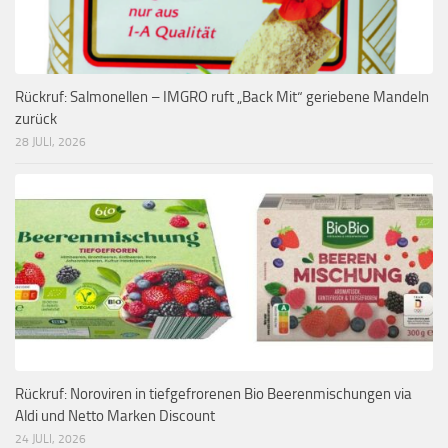
Rückruf: Salmonellen – IMGRO ruft „Back Mit“ geriebene Mandeln
zurück
28 JULI, 2026
Rückruf: Noroviren in tiefgefrorenen Bio Beerenmischungen via
Aldi und Netto Marken Discount
24 JULI, 2026