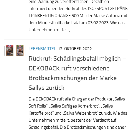
eine Warnung zu veröffentlichen! Decathlon
informiert über den Rückruf des ISO-SPORTGETRÄNK
TRINKFERTIG ORANGE 500 ML der Marke Aptonia mit
dem Mindesthaltbarkeitsdatum 03.02.2023. Wie das
Unternehmen mitteilt,...
LEBENSMITTEL
13. OKTOBER 2022
Rückruf: Schädlingsbefall möglich –
DEKOBACK ruft verschiedene
Brotbackmischungen der Marke
Sallys zurück
Die DEKOBACK ruft alle Chargen der Produkte „Sallys
Soft Rolls“, „Sallys Saftiges Körnerbrot“, „Sallys
Kartoffelbrot“ und „Sallys Weizenbrot“ zurück. Wie das
Unternehmen mitteilt, besteht der Verdacht auf
Schädlingsbefall. Die Brotbackmischungen sind daher