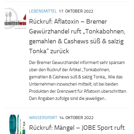
LEBENSMITTEL
17. OKTOBER 2022
Rückruf: Aflatoxin – Bremer
Gewürzhandel ruft „Tonkabohnen,
gemahlen & Cashews süß & salzig
Tonka“ zurück
Der Bremer Gewürzhandel informiert sehr sparsam
über den Rückruf der Artikel „Tonkabohnen,
gemahlen & Cashews süß & salzig Tonka„. Wie das
Unternehmen inzwischen mitteilt, ist bei beiden
Produkten der Grenzwert für Aflatoxin überschritten.
Den Angaben zufolge sind die jeweiligen...
WASSERSPORT
14. OKTOBER 2022
Rückruf: Mängel – JOBE Sport ruft