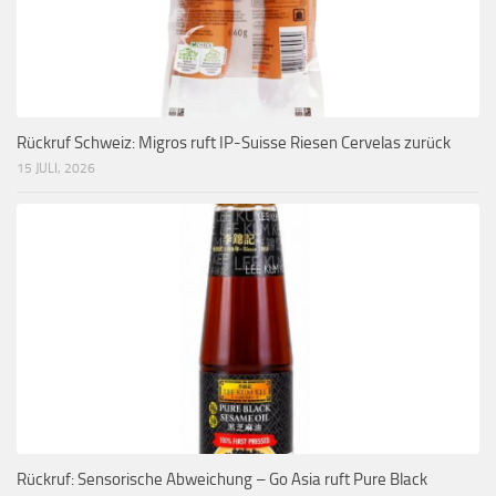
Rückruf Schweiz: Migros ruft IP-Suisse Riesen Cervelas zurück
15 JULI, 2026
Rückruf: Sensorische Abweichung – Go Asia ruft Pure Black