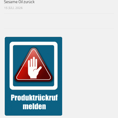
Sesame Oil zurück
15 JULI, 2026