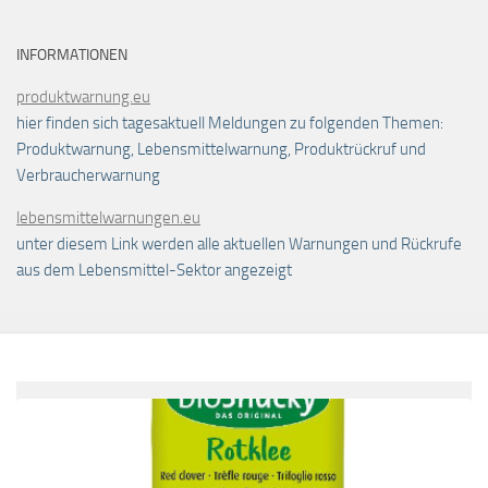
INFORMATIONEN
produktwarnung.eu
hier finden sich tagesaktuell Meldungen zu folgenden Themen:
Produktwarnung, Lebensmittelwarnung, Produktrückruf und
Verbraucherwarnung
lebensmittelwarnungen.eu
unter diesem Link werden alle aktuellen Warnungen und Rückrufe
aus dem Lebensmittel-Sektor angezeigt