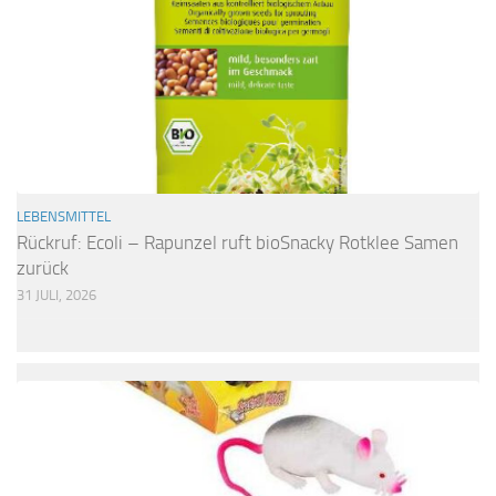
LEBENSMITTEL
Rückruf: Ecoli – Rapunzel ruft bioSnacky Rotklee Samen
zurück
31 JULI, 2026