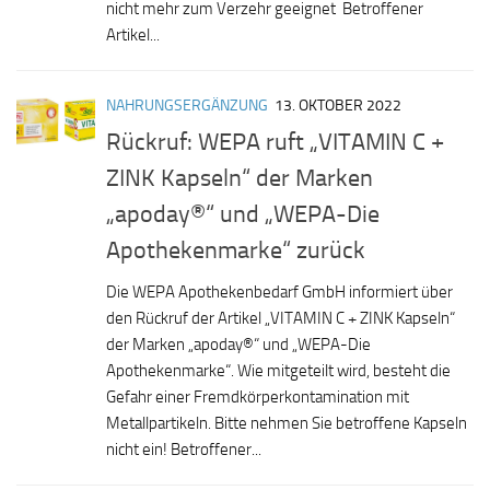
nicht mehr zum Verzehr geeignet Betroffener
Artikel...
NAHRUNGSERGÄNZUNG
13. OKTOBER 2022
Rückruf: WEPA ruft „VITAMIN C +
ZINK Kapseln“ der Marken
„apoday®“ und „WEPA-Die
Apothekenmarke“ zurück
Die WEPA Apothekenbedarf GmbH informiert über
den Rückruf der Artikel „VITAMIN C + ZINK Kapseln“
der Marken „apoday®“ und „WEPA-Die
Apothekenmarke“. Wie mitgeteilt wird, besteht die
Gefahr einer Fremdkörperkontamination mit
Metallpartikeln. Bitte nehmen Sie betroffene Kapseln
nicht ein! Betroffener...