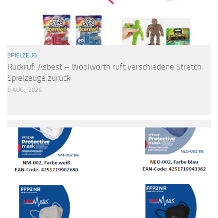
SPIELZEUG
Rückruf: Asbest – Woolworth ruft verschiedene Stretch
Spielzeuge zurück
6 AUG., 2026