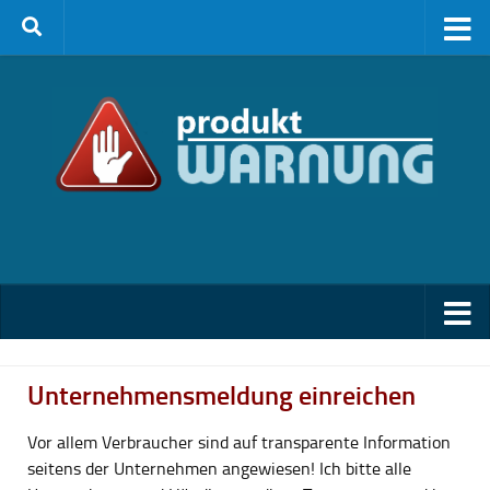
Zum Inhalt springen
Unternehmensmeldung einreichen
Vor allem Verbraucher sind auf transparente Information
seitens der Unternehmen angewiesen! Ich bitte alle