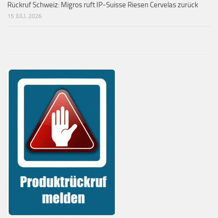
Rückruf Schweiz: Migros ruft IP-Suisse Riesen Cervelas zurück
15 JULI, 2026