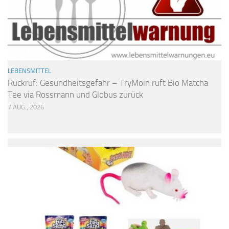
LEBENSMITTEL
Rückruf: Gesundheitsgefahr – TryMoin ruft Bio Matcha
Tee via Rossmann und Globus zurück
7 AUG., 2026