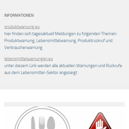
INFORMATIONEN
produktwarnung.eu
hier finden sich tagesaktuell Meldungen zu folgenden Themen:
Produktwarnung, Lebensmittelwarnung, Produktrückruf und
Verbraucherwarnung
lebensmittelwarnungen.eu
unter diesem Link werden alle aktuellen Warnungen und Rückrufe
aus dem Lebensmittel-Sektor angezeigt