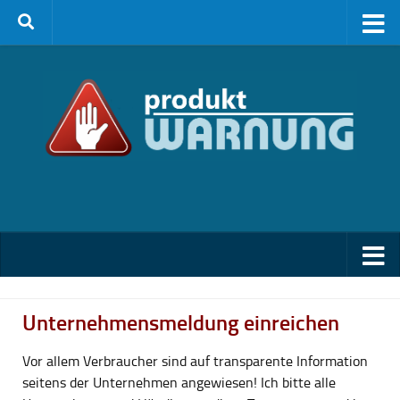
Zum Inhalt springen
Unternehmensmeldung einreichen
Vor allem Verbraucher sind auf transparente Information
seitens der Unternehmen angewiesen! Ich bitte alle