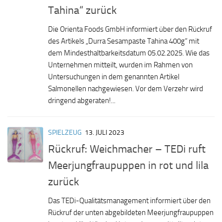
Tahina“ zurück
Die Orienta Foods GmbH informiert über den Rückruf
des Artikels „Durra Sesampaste Tahina 400g“ mit
dem Mindesthaltbarkeitsdatum 05.02.2025. Wie das
Unternehmen mitteilt, wurden im Rahmen von
Untersuchungen in dem genannten Artikel
Salmonellen nachgewiesen. Vor dem Verzehr wird
dringend abgeraten!...
SPIELZEUG
13. JULI 2023
Rückruf: Weichmacher – TEDi ruft
Meerjungfraupuppen in rot und lila
zurück
Das TEDi-Qualitätsmanagement informiert über den
Rückruf der unten abgebildeten Meerjungfraupuppen