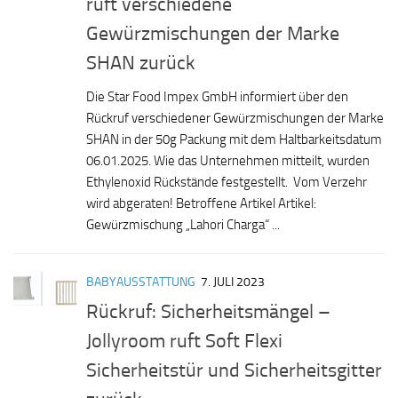
ruft verschiedene
Gewürzmischungen der Marke
SHAN zurück
Die Star Food Impex GmbH informiert über den
Rückruf verschiedener Gewürzmischungen der Marke
SHAN in der 50g Packung mit dem Haltbarkeitsdatum
06.01.2025. Wie das Unternehmen mitteilt, wurden
Ethylenoxid Rückstände festgestellt. Vom Verzehr
wird abgeraten! Betroffene Artikel Artikel:
Gewürzmischung „Lahori Charga“ ...
BABYAUSSTATTUNG
7. JULI 2023
Rückruf: Sicherheitsmängel –
Jollyroom ruft Soft Flexi
Sicherheitstür und Sicherheitsgitter