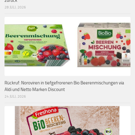
zurück
28 JULI, 2026
Rückruf: Noroviren in tiefgefrorenen Bio Beerenmischungen via
Aldi und Netto Marken Discount
24 JULI, 2026