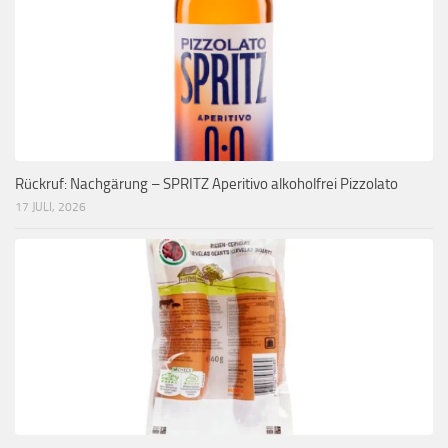
Rückruf: Nachgärung – SPRITZ Aperitivo alkoholfrei Pizzolato
17 JULI, 2026