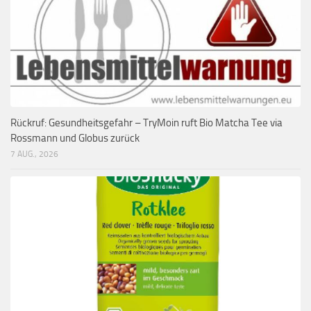
Rückruf: Gesundheitsgefahr – TryMoin ruft Bio Matcha Tee via
Rossmann und Globus zurück
7 AUG., 2026