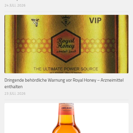
24 JULI, 2026
Dringende behördliche Warnung vor Royal Honey – Arzneimittel
enthalten
23 JULI, 2026