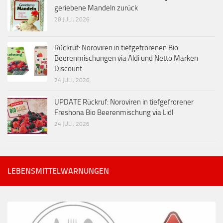
geriebene Mandeln zurück
28 JULI, 2026
Rückruf: Noroviren in tiefgefrorenen Bio
Beerenmischungen via Aldi und Netto Marken
Discount
24 JULI, 2026
UPDATE Rückruf: Noroviren in tiefgefrorener
Freshona Bio Beerenmischung via Lidl
24 JULI, 2026
LEBENSMITTELWARNUNGEN