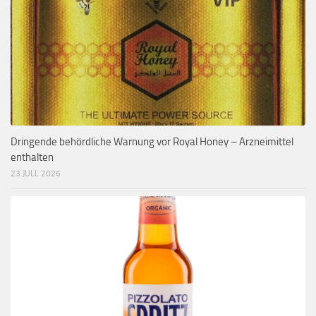
Dringende behördliche Warnung vor Royal Honey – Arzneimittel
enthalten
23 JULI, 2026