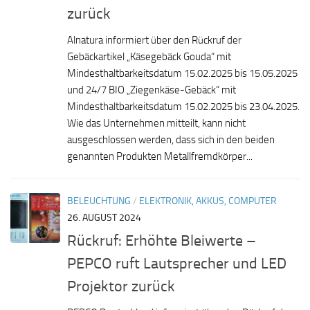
zurück
Alnatura informiert über den Rückruf der
Gebäckartikel „Käsegebäck Gouda“ mit
Mindesthaltbarkeitsdatum 15.02.2025 bis 15.05.2025
und 24/7 BIO „Ziegenkäse-Gebäck“ mit
Mindesthaltbarkeitsdatum 15.02.2025 bis 23.04.2025.
Wie das Unternehmen mitteilt, kann nicht
ausgeschlossen werden, dass sich in den beiden
genannten Produkten Metallfremdkörper...
BELEUCHTUNG
/
ELEKTRONIK, AKKUS, COMPUTER
26. AUGUST 2024
Rückruf: Erhöhte Bleiwerte –
PEPCO ruft Lautsprecher und LED
Projektor zurück