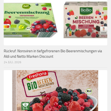
Rückruf: Noroviren in tiefgefrorenen Bio Beerenmischungen via
Aldi und Netto Marken Discount
24 JULI, 2026