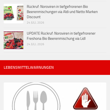
Rückruf: Noroviren in tiefgefrorenen Bio
Beerenmischungen via Aldi und Netto Marken
Discount
24 JULI, 2026
UPDATE Rückruf: Noroviren in tiefgefrorener
Freshona Bio Beerenmischung via Lidl
24 JULI, 2026
LEBENSMITTELWARNUNGEN