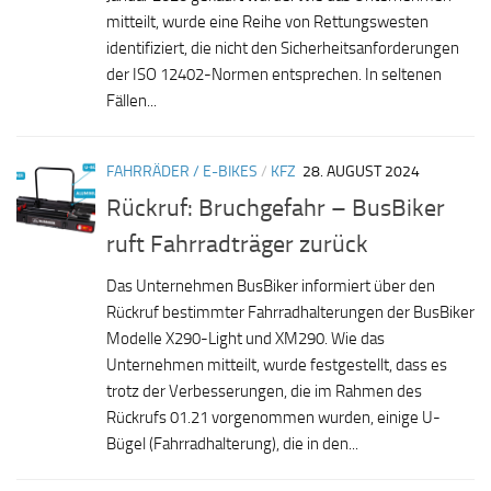
mitteilt, wurde eine Reihe von Rettungswesten
identifiziert, die nicht den Sicherheitsanforderungen
der ISO 12402-Normen entsprechen. In seltenen
Fällen...
FAHRRÄDER / E-BIKES
/
KFZ
28. AUGUST 2024
Rückruf: Bruchgefahr – BusBiker
ruft Fahrradträger zurück
Das Unternehmen BusBiker informiert über den
Rückruf bestimmter Fahrradhalterungen der BusBiker
Modelle X290-Light und XM290. Wie das
Unternehmen mitteilt, wurde festgestellt, dass es
trotz der Verbesserungen, die im Rahmen des
Rückrufs 01.21 vorgenommen wurden, einige U-
Bügel (Fahrradhalterung), die in den...