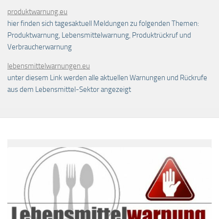
produktwarnung.eu
hier finden sich tagesaktuell Meldungen zu folgenden Themen:
Produktwarnung, Lebensmittelwarnung, Produktrückruf und
Verbraucherwarnung
lebensmittelwarnungen.eu
unter diesem Link werden alle aktuellen Warnungen und Rückrufe
aus dem Lebensmittel-Sektor angezeigt