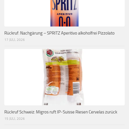
Rückruf: Nachgärung – SPRITZ Aperitivo alkoholfrei Pizzolato
17 JULI, 2026
Rückruf Schweiz: Migros ruft IP-Suisse Riesen Cervelas zurück
15 JULI, 2026