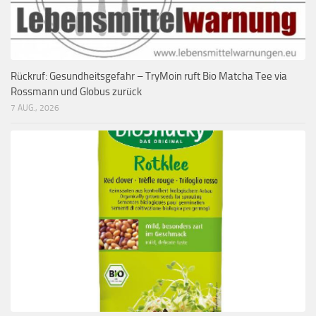
Rückruf: Gesundheitsgefahr – TryMoin ruft Bio Matcha Tee via
Rossmann und Globus zurück
7 AUG., 2026