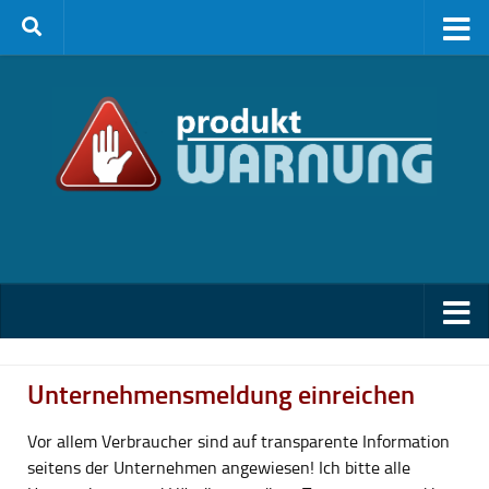
Zum Inhalt springen
Unternehmensmeldung einreichen
Vor allem Verbraucher sind auf transparente Information
seitens der Unternehmen angewiesen! Ich bitte alle