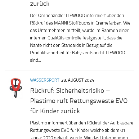
zurück
Der Onlinehändler LIEWOOD informiert über den
Rückruf des MANNI Stoffbuchs in Cremefarben. Wie
das Unternehmen mitteilt, wurde im Rahmen einer
internen Qualitätskontrolle festgestellt, dass die
Nähte nicht den Standards in Bezug auf die
Produktsicherheit für Babys entspricht. LIEWOOD
sind...
WASSERSPORT
28. AUGUST 2024
Rückruf: Sicherheitsrisiko –
Plastimo ruft Rettungsweste EVO
für Kinder zurück
Plastimo informiert über den Rückruf der Aufblasbare
Rettungsweste EVO für Kinder welche ab dem 01.
Januar 2020 gekauft wurde. Wie das Unternehmen