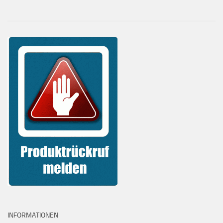
INFORMATIONEN