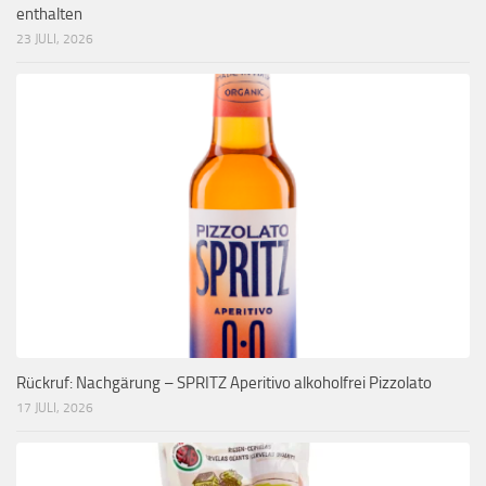
enthalten
23 JULI, 2026
Rückruf: Nachgärung – SPRITZ Aperitivo alkoholfrei Pizzolato
17 JULI, 2026