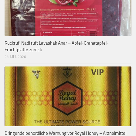
Rückruf: Nadi ruft Lavashak Anar – Apfel-Granatapfel-
Fruchtplatte zurück
24 JULI, 2026
Dringende behördliche Warnung vor Royal Honey – Arzneimittel