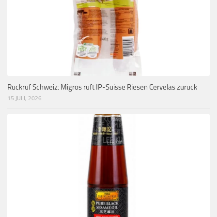
Rückruf Schweiz: Migros ruft IP-Suisse Riesen Cervelas zurück
15 JULI, 2026