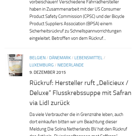
vorbeischauen! Verschiedene Fahrradhersteller
haben in Zusammenarbeit mit der US Consumer
Product Safety Commission (CPSC) und der Bicycle
Product Suppliers Association (BPSA) einem
Sicherheitsrückruf zu Schnellspannvorrichtungen
eingeleitet. Betroffen von dem Rückruf...
BELGIEN
/
DÄNEMARK
/
LEBENSMITTEL
/
LUXEMBURG
/
NIEDERLANDE
9. DEZEMBER 2015
Rückruf: Hersteller ruft „Delicieux /
Deluxe“ Flusskrebssuppe mit Safran
via Lidl zurück
Da viele Verbraucher die in Grenznähe leben, auch
dort einkaufen bitten wir um Beachtung dieser
Meldung Die Solina Netherlands BV hat den Rückruf