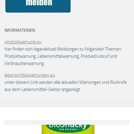
INFORMATIONEN
produktwarnung.eu
hier finden sich tagesaktuell Meldungen zu folgenden Themen:
Produktwarnung, Lebensmittelwarnung, Produktrückruf und
Verbraucherwarnung
lebensmittelwarnungen.eu
unter diesem Link werden alle aktuellen Warnungen und Rückrufe
aus dem Lebensmittel-Sektor angezeigt