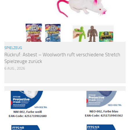
SPIELZEUG
Rückruf: Asbest – Woolworth ruft verschiedene Stretch
Spielzeuge zurück
6 AUG., 2026