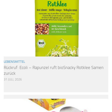
LEBENSMITTEL
Rückruf: Ecoli – Rapunzel ruft bioSnacky Rotklee Samen
zurück
31 JULI, 2026