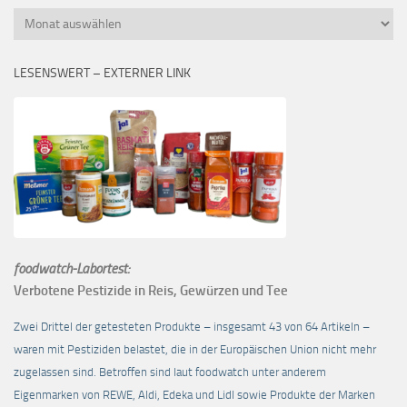
Monatsübersicht
LESENSWERT – EXTERNER LINK
foodwatch-Labortest:
Verbotene Pestizide in Reis, Gewürzen und Tee
Zwei Drittel der getesteten Produkte – insgesamt 43 von 64 Artikeln –
waren mit Pestiziden belastet, die in der Europäischen Union nicht mehr
zugelassen sind. Betroffen sind laut foodwatch unter anderem
Eigenmarken von REWE, Aldi, Edeka und Lidl sowie Produkte der Marken