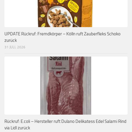
UPDATE Rückruf: Fremdkörper – Kölln ruft Zauberfleks Schoko
zurück
31 JULI, 2026
Rückruf: E.coli – Hersteller ruft Dulano Delikatess Edel Salami Rind
via Lidl zurück