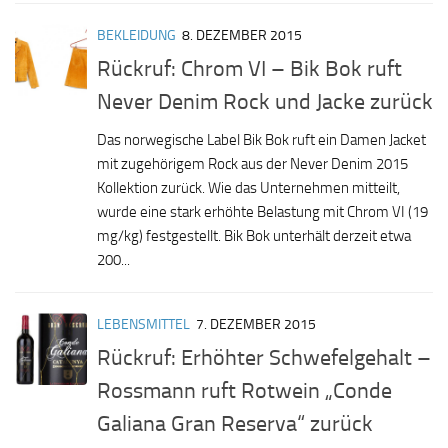
BEKLEIDUNG
8. DEZEMBER 2015
Rückruf: Chrom VI – Bik Bok ruft
Never Denim Rock und Jacke zurück
Das norwegische Label Bik Bok ruft ein Damen Jacket
mit zugehörigem Rock aus der Never Denim 2015
Kollektion zurück. Wie das Unternehmen mitteilt,
wurde eine stark erhöhte Belastung mit Chrom VI (19
mg/kg) festgestellt. Bik Bok unterhält derzeit etwa
200...
LEBENSMITTEL
7. DEZEMBER 2015
Rückruf: Erhöhter Schwefelgehalt –
Rossmann ruft Rotwein „Conde
Galiana Gran Reserva“ zurück