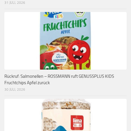
31 JULI, 2026
Rückruf: Salmonellen – ROSSMANN ruft GENUSSPLUS KIDS
Fruchtchips Apfel zurück
30 JULI, 2026