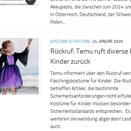
Akkupacks, die zwischen Juni 2024 
in Österreich, Deutschland, der Schwei
Polen,...
KOSTÜME & FASCHING
24. JANUAR 2026
Rückruf: Temu ruft diverse
Kinder zurück
Temu informiert über den Rückruf ver
Faschingskostüme für Kinder. Die Rüc
betreffen Artikel, die bestimmte
Sicherheitsanforderungen nicht erfüll
Kostüme für Kinder müssen besonder
Sicherheitsstandards entsprechen. Es
weiteren Verwendung abgeraten! Leide
auch...