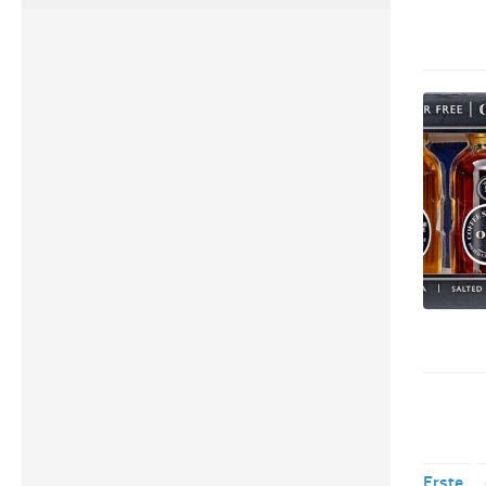
Erste