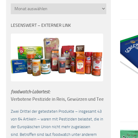
Monatsübersicht
LESENSWERT – EXTERNER LINK
foodwatch-Labortest:
Verbotene Pestizide in Reis, Gewürzen und Tee
Zwei Drittel der getesteten Produkte – insgesamt 43
von 64 Artikeln – waren mit Pestiziden belastet, die in
der Europäischen Union nicht mehr zugelassen
sind. Betroffen sind laut foodwatch unter anderem