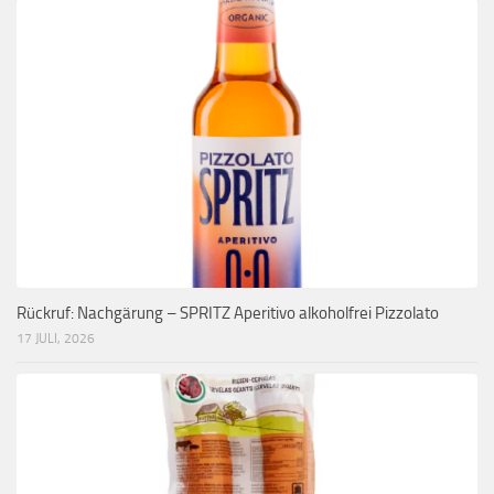
Rückruf: Nachgärung – SPRITZ Aperitivo alkoholfrei Pizzolato
17 JULI, 2026