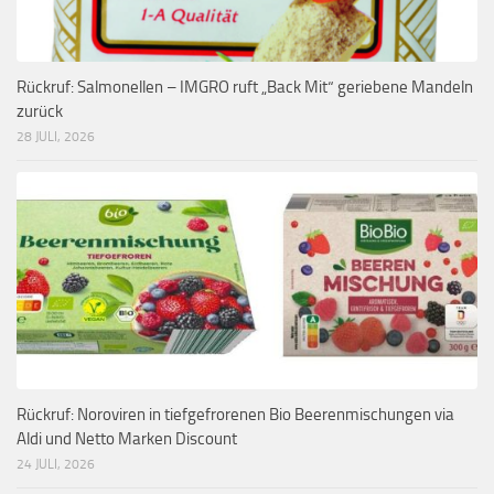
Rückruf: Salmonellen – IMGRO ruft „Back Mit“ geriebene Mandeln
zurück
28 JULI, 2026
Rückruf: Noroviren in tiefgefrorenen Bio Beerenmischungen via
Aldi und Netto Marken Discount
24 JULI, 2026