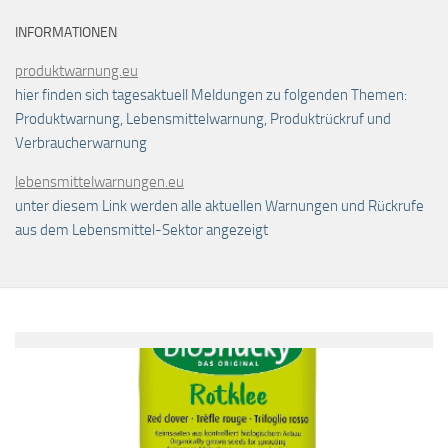
INFORMATIONEN
produktwarnung.eu
hier finden sich tagesaktuell Meldungen zu folgenden Themen:
Produktwarnung, Lebensmittelwarnung, Produktrückruf und
Verbraucherwarnung
lebensmittelwarnungen.eu
unter diesem Link werden alle aktuellen Warnungen und Rückrufe
aus dem Lebensmittel-Sektor angezeigt