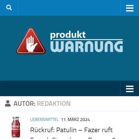
Zum Inhalt springen
AUTOR:
REDAKTION
LEBENSMITTEL
11. MÄRZ 2024
Rückruf: Patulin – Fazer ruft