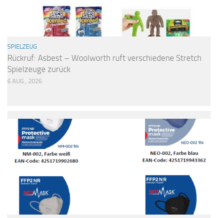
SPIELZEUG
Rückruf: Asbest – Woolworth ruft verschiedene Stretch
Spielzeuge zurück
6 AUG., 2026