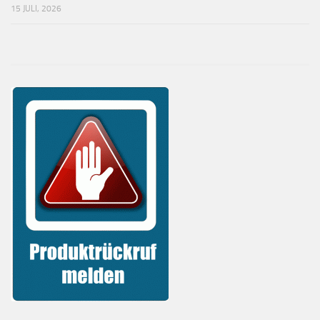
15 JULI, 2026