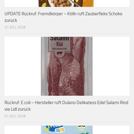
UPDATE Rückruf: Fremdkörper – Kölln ruft Zauberfleks Schoko
zurück
31 JULI, 2026
Rückruf: E.coli – Hersteller ruft Dulano Delikatess Edel Salami Rind
via Lidl zurück
31 JULI, 2026