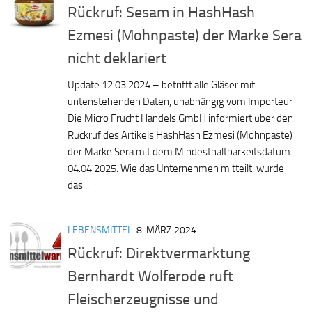
Rückruf: Sesam in HashHash
Ezmesi (Mohnpaste) der Marke Sera
nicht deklariert
Update 12.03.2024 – betrifft alle Gläser mit
untenstehenden Daten, unabhängig vom Importeur
Die Micro Frucht Handels GmbH informiert über den
Rückruf des Artikels HashHash Ezmesi (Mohnpaste)
der Marke Sera mit dem Mindesthaltbarkeitsdatum
04.04.2025. Wie das Unternehmen mitteilt, wurde
das...
LEBENSMITTEL
8. MÄRZ 2024
Rückruf: Direktvermarktung
Bernhardt Wolferode ruft
Fleischerzeugnisse und