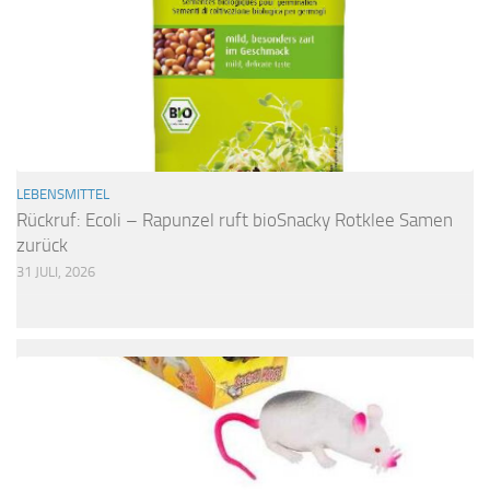
LEBENSMITTEL
Rückruf: Ecoli – Rapunzel ruft bioSnacky Rotklee Samen
zurück
31 JULI, 2026