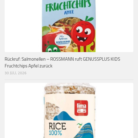
Rückruf: Salmonellen – ROSSMANN ruft GENUSSPLUS KIDS
Fruchtchips Apfel zurück
30 JULI, 2026