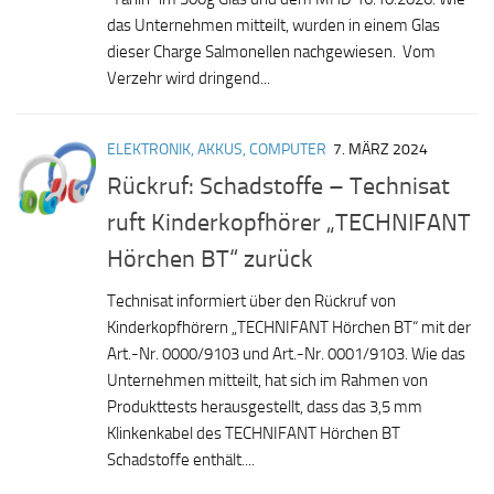
das Unternehmen mitteilt, wurden in einem Glas
dieser Charge Salmonellen nachgewiesen. Vom
Verzehr wird dringend...
ELEKTRONIK, AKKUS, COMPUTER
7. MÄRZ 2024
Rückruf: Schadstoffe – Technisat
ruft Kinderkopfhörer „TECHNIFANT
Hörchen BT“ zurück
Technisat informiert über den Rückruf von
Kinderkopfhörern „TECHNIFANT Hörchen BT“ mit der
Art.-Nr. 0000/9103 und Art.-Nr. 0001/9103. Wie das
Unternehmen mitteilt, hat sich im Rahmen von
Produkttests herausgestellt, dass das 3,5 mm
Klinkenkabel des TECHNIFANT Hörchen BT
Schadstoffe enthält....