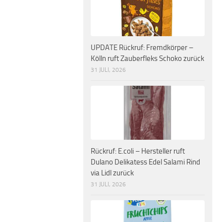
UPDATE Rückruf: Fremdkörper –
Kölln ruft Zauberfleks Schoko zurück
31 JULI, 2026
Rückruf: E.coli – Hersteller ruft
Dulano Delikatess Edel Salami Rind
via Lidl zurück
31 JULI, 2026