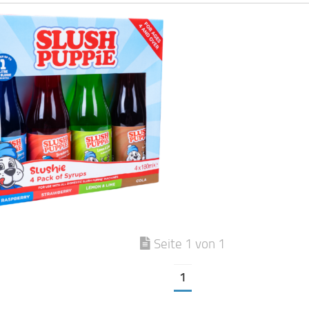
Seite 1 von 1
1