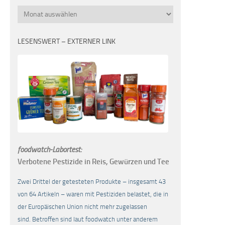
Monatsübersicht
LESENSWERT – EXTERNER LINK
foodwatch-Labortest:
Verbotene Pestizide in Reis, Gewürzen und Tee
Zwei Drittel der getesteten Produkte – insgesamt 43
von 64 Artikeln – waren mit Pestiziden belastet, die in
der Europäischen Union nicht mehr zugelassen
sind. Betroffen sind laut foodwatch unter anderem